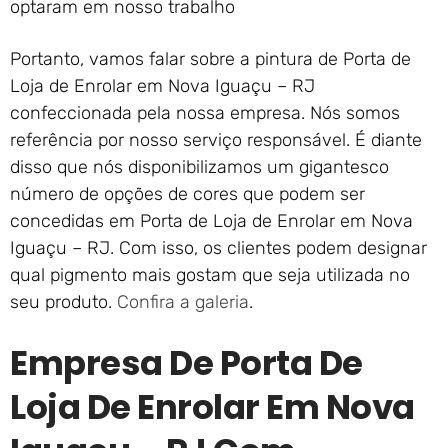
optaram em nosso trabalho
Portanto, vamos falar sobre a pintura de Porta de
Loja de Enrolar em Nova Iguaçu – RJ
confeccionada pela nossa empresa. Nós somos
referência por nosso serviço responsável. É diante
disso que nós disponibilizamos um gigantesco
número de opções de cores que podem ser
concedidas em Porta de Loja de Enrolar em Nova
Iguaçu – RJ. Com isso, os clientes podem designar
qual pigmento mais gostam que seja utilizada no
seu produto.
Confira a galeria
.
Empresa De Porta De
Loja De Enrolar Em Nova