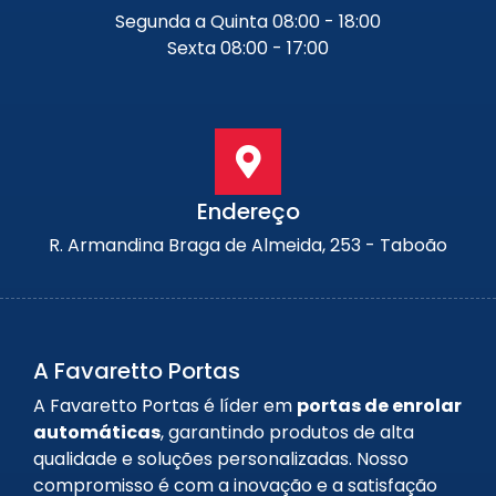
Segunda a Quinta 08:00 - 18:00
Sexta 08:00 - 17:00
Endereço
R. Armandina Braga de Almeida, 253 - Taboão
A Favaretto Portas
A Favaretto Portas é líder em
portas de enrolar
automáticas
, garantindo produtos de alta
qualidade e soluções personalizadas. Nosso
compromisso é com a inovação e a satisfação