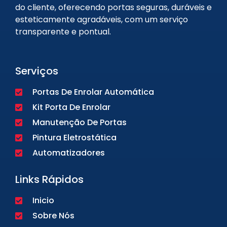
do cliente, oferecendo portas seguras, duráveis e
esteticamente agradáveis, com um serviço
transparente e pontual.
Serviços
Portas De Enrolar Automática
Kit Porta De Enrolar
Manutenção De Portas
Pintura Eletrostática
Automatizadores
Links Rápidos
Inicio
Sobre Nós