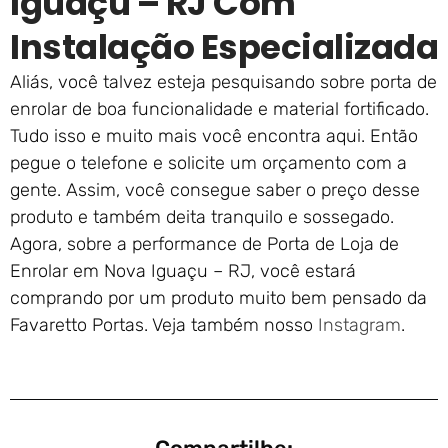
Iguaçu – RJ Com
Instalação Especializada
Aliás, você talvez esteja pesquisando sobre porta de
enrolar de boa funcionalidade e material fortificado.
Tudo isso e muito mais você encontra aqui. Então
pegue o telefone e solicite um orçamento com a
gente. Assim, você consegue saber o preço desse
produto e também deita tranquilo e sossegado.
Agora, sobre a performance de Porta de Loja de
Enrolar em Nova Iguaçu – RJ, você estará
comprando por um produto muito bem pensado da
Favaretto Portas. Veja também nosso
Instagram
.