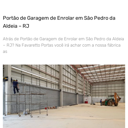
Portão de Garagem de Enrolar em São Pedro da
Aldeia – RJ
Atrás de Portão de Garagem de Enrolar em São Pedro da Aldeia
– RJ? Na Favaretto Portas você irá achar com a nossa fábrica
as