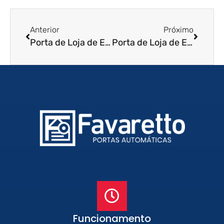
Anterior
Próximo
Porta de Loja de Enrolar em Nova Friburgo – RJ
Porta de Loja de Enrolar em Paraty – RJ
Funcionamento