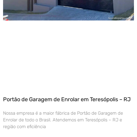
Portão de Garagem de Enrolar em Teresópolis – RJ
Nossa empresa é a maior fábrica de Portão de Garagem de
Enrolar de todo o Brasil. Atendemos em Teresópolis – RJ e
região com eficiência