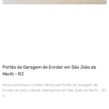
Portão de Garagem de Enrolar em São João de
Meriti – RJ
Nossa empresa é a maior fábrica de Portão de Garagem de
Enrolar de todo o Brasil. Atendemos em São João de Meriti – RJ
e