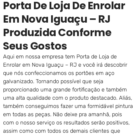
Porta De Loja De Enrolar
Em Nova Iguaçu – RJ
Produzida Conforme
Seus Gostos
Aqui em nossa empresa tem Porta de Loja de
Enrolar em Nova Iguaçu – RJ e você irá descobrir
que nós confeccionamos os portões em aço
galvanizado. Tornando possível que seja
proporcionado uma grande fortificação e também
uma alta qualidade com o produto destacado. Aliás,
também conseguimos fazer uma formidável pintura
em todas as peças. Não deixe pra amanhã, pois
com o nosso serviço os resultados serão positivos,
assim como com todos os demais clientes que