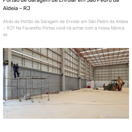
Aldeia – RJ
Atrás de Portão de Garagem de Enrolar em São Pedro da Aldeia
– RJ? Na Favaretto Portas você irá achar com a nossa fábrica
as