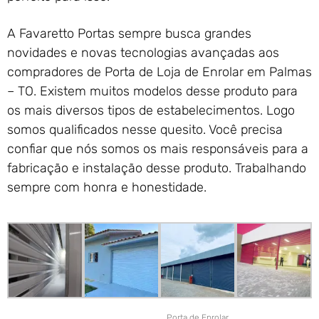
A Favaretto Portas sempre busca grandes
novidades e novas tecnologias avançadas aos
compradores de Porta de Loja de Enrolar em Palmas
– TO. Existem muitos modelos desse produto para
os mais diversos tipos de estabelecimentos. Logo
somos qualificados nesse quesito. Você precisa
confiar que nós somos os mais responsáveis para a
fabricação e instalação desse produto. Trabalhando
sempre com honra e honestidade.
Porta de Enrolar