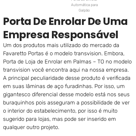
Automática para
Galpão
Porta De Enrolar De Uma
Empresa Responsável
Um dos produtos mais utilizado do mercado da
Favaretto Portas é o modelo transvision. Embora,
Porta de Loja de Enrolar em Palmas – TO no modelo
transvision você encontra aqui na nossa empresa.
A principal peculiaridade desse produto é verificada
em suas lâminas de aço furadinhas. Por isso, um
gigantesco diferencial desse modelo está nos seus
buraquinhos pois asseguram a possibilidade de ver
o interior do estabelecimento, por isso é muito
sugerido para lojas, mas pode ser inserido em
qualquer outro projeto.