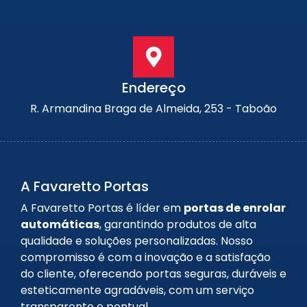
Endereço
R. Armandina Braga de Almeida, 253 - Taboão
A Favaretto Portas
A Favaretto Portas é líder em
portas de enrolar
automáticas
, garantindo produtos de alta
qualidade e soluções personalizadas. Nosso
compromisso é com a inovação e a satisfação
do cliente, oferecendo portas seguras, duráveis e
esteticamente agradáveis, com um serviço
transparente e pontual.