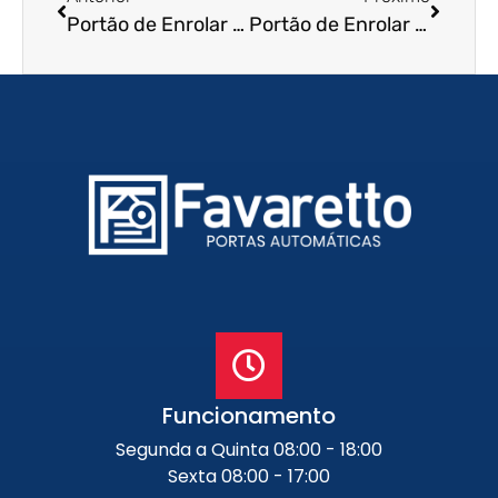
Portão de Enrolar em Salto – SP
Portão de Enrolar Residencial em Poá – SP
Funcionamento
Segunda a Quinta 08:00 - 18:00
Sexta 08:00 - 17:00