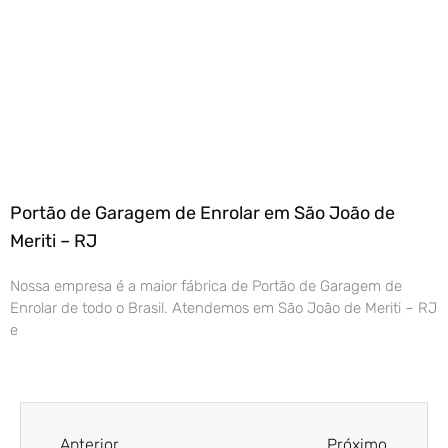
Portão de Garagem de Enrolar em São João de
Meriti – RJ
Nossa empresa é a maior fábrica de Portão de Garagem de
Enrolar de todo o Brasil. Atendemos em São João de Meriti – RJ
e
Anterior
Próximo