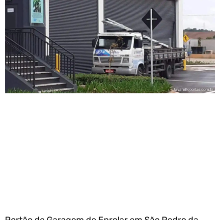
Portão de Garagem de Enrolar em São Pedro da