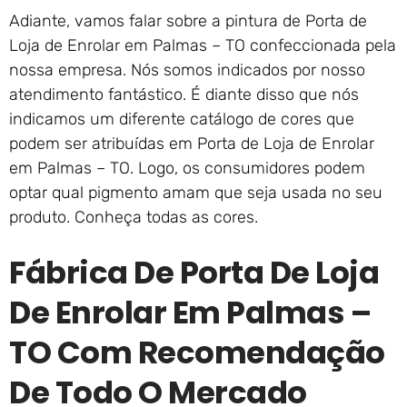
Adiante, vamos falar sobre a pintura de Porta de
Loja de Enrolar em Palmas – TO confeccionada pela
nossa empresa. Nós somos indicados por nosso
atendimento fantástico. É diante disso que nós
indicamos um diferente catálogo de cores que
podem ser atribuídas em Porta de Loja de Enrolar
em Palmas – TO. Logo, os consumidores podem
optar qual pigmento amam que seja usada no seu
produto. Conheça todas as cores.
Fábrica De Porta De Loja
De Enrolar Em Palmas –
TO Com Recomendação
De Todo O Mercado