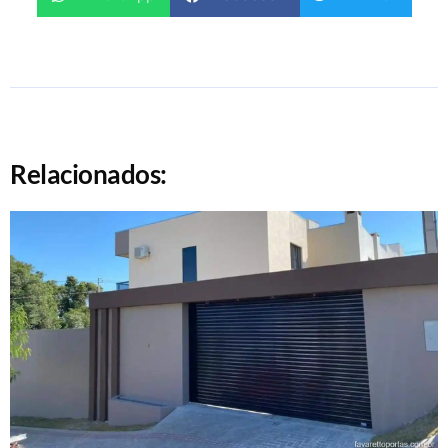
Relacionados: