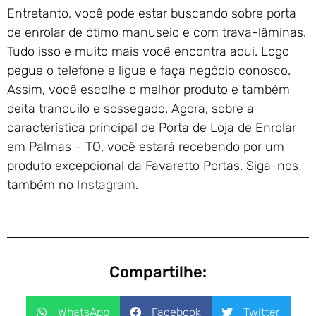
Entretanto, você pode estar buscando sobre porta
de enrolar de ótimo manuseio e com trava-lâminas.
Tudo isso e muito mais você encontra aqui. Logo
pegue o telefone e ligue e faça negócio conosco.
Assim, você escolhe o melhor produto e também
deita tranquilo e sossegado. Agora, sobre a
característica principal de Porta de Loja de Enrolar
em Palmas – TO, você estará recebendo por um
produto excepcional da Favaretto Portas. Siga-nos
também no
Instagram
.
Compartilhe:
WhatsApp
Facebook
Twitter