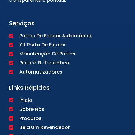
Serviços
Portas De Enrolar Automática
Kit Porta De Enrolar
Manutenção De Portas
Pintura Eletrostática
Automatizadores
Links Rápidos
Inicio
Sobre Nós
Produtos
Seja Um Revendedor