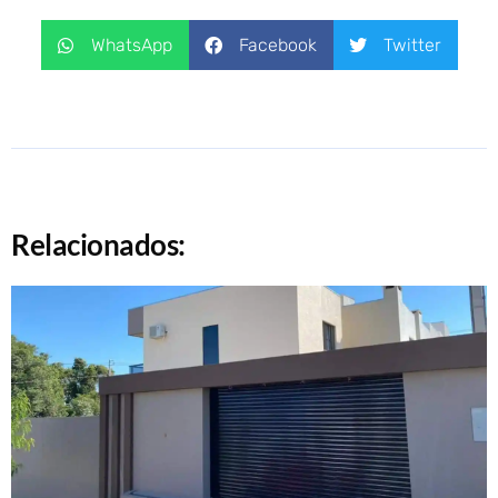
WhatsApp
Facebook
Twitter
Relacionados: