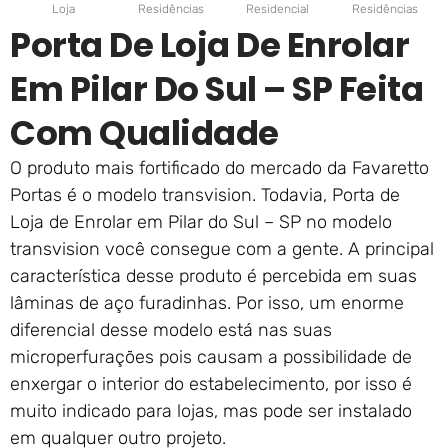
Loja
Residências
Residencial
Residências
Porta De Loja De Enrolar
Em Pilar Do Sul – SP Feita
Com Qualidade
O produto mais fortificado do mercado da Favaretto
Portas é o modelo transvision. Todavia, Porta de
Loja de Enrolar em Pilar do Sul – SP no modelo
transvision você consegue com a gente. A principal
característica desse produto é percebida em suas
lâminas de aço furadinhas. Por isso, um enorme
diferencial desse modelo está nas suas
microperfurações pois causam a possibilidade de
enxergar o interior do estabelecimento, por isso é
muito indicado para lojas, mas pode ser instalado
em qualquer outro projeto.