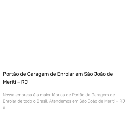
Portão de Garagem de Enrolar em São João de
Meriti – RJ
Nossa empresa é a maior fábrica de Portão de Garagem de
Enrolar de todo o Brasil. Atendemos em São João de Meriti – RJ
e