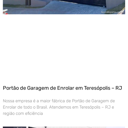
Portão de Garagem de Enrolar em Teresópolis – RJ
Nossa empresa é a maior fábrica de Portão de Garagem de
Enrolar de todo o Brasil. Atendemos em Teresópolis – RJ e
região com eficiência