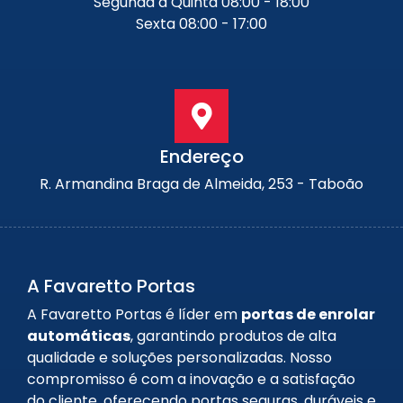
Segunda a Quinta 08:00 - 18:00
Sexta 08:00 - 17:00
Endereço
R. Armandina Braga de Almeida, 253 - Taboão
A Favaretto Portas
A Favaretto Portas é líder em
portas de enrolar
automáticas
, garantindo produtos de alta
qualidade e soluções personalizadas. Nosso
compromisso é com a inovação e a satisfação
do cliente, oferecendo portas seguras, duráveis e