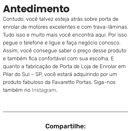
Antedimento
Contudo, você talvez esteja atrás sobre porta de
enrolar de motores excelentes e com trava-lâminas.
Tudo isso e muito mais você encontra aqui. Por isso
pegue o telefone e ligue e faça negócio conosco.
Assim, você consegue saber o preço desse produto
e também fica confortável com sua escolha. E
quanto a fabricação de Porta de Loja de Enrolar em
Pilar do Sul – SP, você estará adquirindo por um
produto fabuloso da Favaretto Portas. Siga-nos
também no
Instagram
.
Compartilhe: