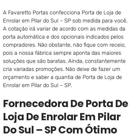
A Favaretto Portas confecciona Porta de Loja de
Enrolar em Pilar do Sul – SP sob medida para você.
A cotação irá variar de acordo com as medidas da
porta automática e dos opcionais indicados pelos
compradores. Não obstante, não fique com receio,
pois a nossa fábrica sempre aponta das maiores
soluções que são baratas. Ainda, constantemente
cria variadas promoções. Não deixe de fazer um
orçamento e saber a quantia de Porta de Loja de
Enrolar em Pilar do Sul – SP.
Fornecedora De Porta De
Loja De Enrolar Em Pilar
Do Sul – SP Com Ótimo