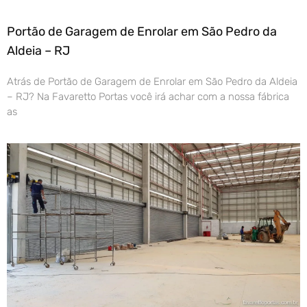
Portão de Garagem de Enrolar em São Pedro da
Aldeia – RJ
Atrás de Portão de Garagem de Enrolar em São Pedro da Aldeia
– RJ? Na Favaretto Portas você irá achar com a nossa fábrica
as