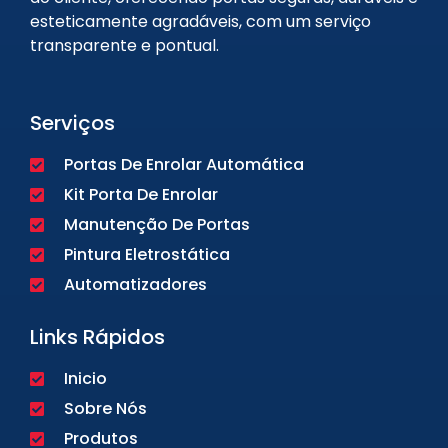
esteticamente agradáveis, com um serviço
transparente e pontual.
Serviços
Portas De Enrolar Automática
Kit Porta De Enrolar
Manutenção De Portas
Pintura Eletrostática
Automatizadores
Links Rápidos
Inicio
Sobre Nós
Produtos