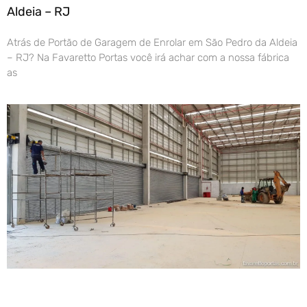
Aldeia – RJ
Atrás de Portão de Garagem de Enrolar em São Pedro da Aldeia
– RJ? Na Favaretto Portas você irá achar com a nossa fábrica
as