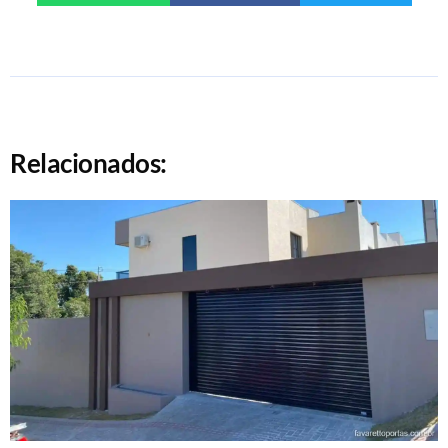
Relacionados: