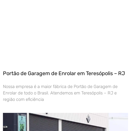
Portão de Garagem de Enrolar em Teresópolis – RJ
Nossa empresa é a maior fábrica de Portão de Garagem de
Enrolar de todo o Brasil. Atendemos em Teresópolis – RJ e
região com eficiência