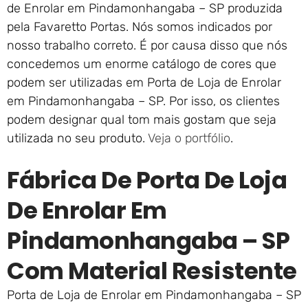
de Enrolar em Pindamonhangaba – SP produzida
pela Favaretto Portas. Nós somos indicados por
nosso trabalho correto. É por causa disso que nós
concedemos um enorme catálogo de cores que
podem ser utilizadas em Porta de Loja de Enrolar
em Pindamonhangaba – SP. Por isso, os clientes
podem designar qual tom mais gostam que seja
utilizada no seu produto.
Veja o portfólio
.
Fábrica De Porta De Loja
De Enrolar Em
Pindamonhangaba – SP
Com Material Resistente
Porta de Loja de Enrolar em Pindamonhangaba – SP