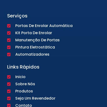
Serviços
Portas De Enrolar Automática
Kit Porta De Enrolar
Manutenção De Portas
Pintura Eletrostática
Automatizadores
Links Rápidos
Inicio
Sobre Nós
Produtos
Seja Um Revendedor
Contato