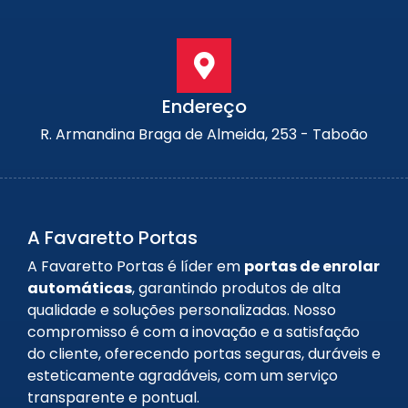
Endereço
R. Armandina Braga de Almeida, 253 - Taboão
A Favaretto Portas
A Favaretto Portas é líder em
portas de enrolar
automáticas
, garantindo produtos de alta
qualidade e soluções personalizadas. Nosso
compromisso é com a inovação e a satisfação
do cliente, oferecendo portas seguras, duráveis e
esteticamente agradáveis, com um serviço
transparente e pontual.