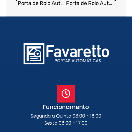
Porta de Rolo Automática em Palmas – TO
Porta de Rolo Automática em Itapetininga – SP
Funcionamento
Segunda a Quinta 08:00 - 18:00
Sexta 08:00 - 17:00