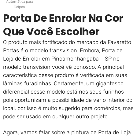
Automática para
Galpão
Porta De Enrolar Na Cor
Que Você Escolher
O produto mais fortificado do mercado da Favaretto
Portas é o modelo transvision. Embora, Porta de
Loja de Enrolar em Pindamonhangaba – SP no
modelo transvision você vê conosco. A principal
característica desse produto é verificada em suas
lâminas furadinhas. Certamente, um gigantesco
diferencial desse modelo está nos seus furinhos
pois oportunizam a possibilidade de ver o interior do
local, por isso é muito sugerido para comércios, mas
pode ser usado em qualquer outro projeto.
Agora, vamos falar sobre a pintura de Porta de Loja