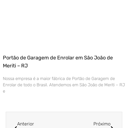
Portão de Garagem de Enrolar em São João de
Meriti – RJ
Nossa empresa é a maior fábrica de Portão de Garagem de
Enrolar de todo o Brasil. Atendemos em São João de Meriti – RJ
e
Anterior
Próximo