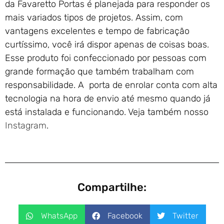
da Favaretto Portas é planejada para responder os
mais variados tipos de projetos. Assim, com
vantagens excelentes e tempo de fabricação
curtíssimo, você irá dispor apenas de coisas boas.
Esse produto foi confeccionado por pessoas com
grande formação que também trabalham com
responsabilidade. A porta de enrolar conta com alta
tecnologia na hora de envio até mesmo quando já
está instalada e funcionando. Veja também nosso
Instagram
.
Compartilhe:
WhatsApp
Facebook
Twitter