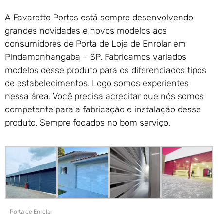
A Favaretto Portas está sempre desenvolvendo
grandes novidades e novos modelos aos
consumidores de Porta de Loja de Enrolar em
Pindamonhangaba – SP. Fabricamos variados
modelos desse produto para os diferenciados tipos
de estabelecimentos. Logo somos experientes
nessa área. Você precisa acreditar que nós somos
competente para a fabricação e instalação desse
produto. Sempre focados no bom serviço.
Porta de Enrolar