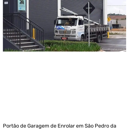
Portão de Garagem de Enrolar em São Pedro da