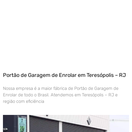
Portão de Garagem de Enrolar em Teresópolis – RJ
Nossa empresa é a maior fábrica de Portão de Garagem de
Enrolar de todo o Brasil. Atendemos em Teresópolis – RJ e
região com eficiência