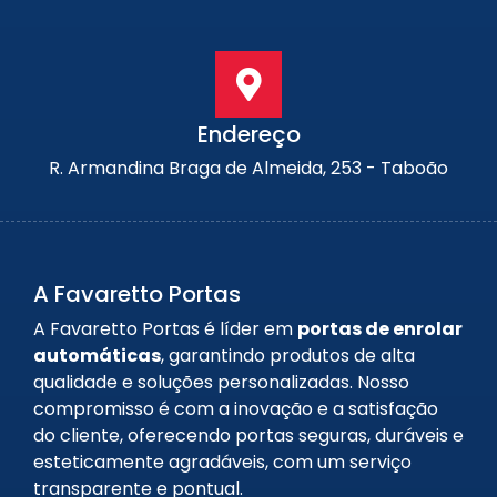
Endereço
R. Armandina Braga de Almeida, 253 - Taboão
A Favaretto Portas
A Favaretto Portas é líder em
portas de enrolar
automáticas
, garantindo produtos de alta
qualidade e soluções personalizadas. Nosso
compromisso é com a inovação e a satisfação
do cliente, oferecendo portas seguras, duráveis e
esteticamente agradáveis, com um serviço
transparente e pontual.