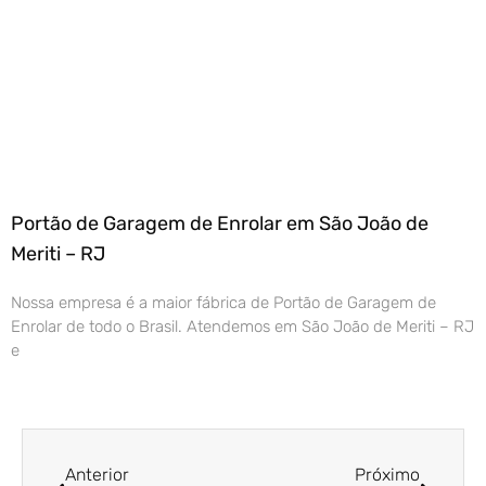
Portão de Garagem de Enrolar em São João de
Meriti – RJ
Nossa empresa é a maior fábrica de Portão de Garagem de
Enrolar de todo o Brasil. Atendemos em São João de Meriti – RJ
e
Anterior
Próximo