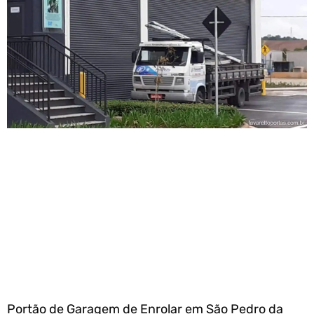
Portão de Garagem de Enrolar em São Pedro da