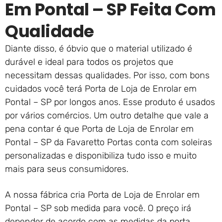
Em Pontal – SP Feita Com
Qualidade
Diante disso, é óbvio que o material utilizado é
durável e ideal para todos os projetos que
necessitam dessas qualidades. Por isso, com bons
cuidados você terá Porta de Loja de Enrolar em
Pontal – SP por longos anos. Esse produto é usados
por vários comércios. Um outro detalhe que vale a
pena contar é que Porta de Loja de Enrolar em
Pontal – SP da Favaretto Portas conta com soleiras
personalizadas e disponibiliza tudo isso e muito
mais para seus consumidores.
A nossa fábrica cria Porta de Loja de Enrolar em
Pontal – SP sob medida para você. O preço irá
depender de acordo com as medidas da porta