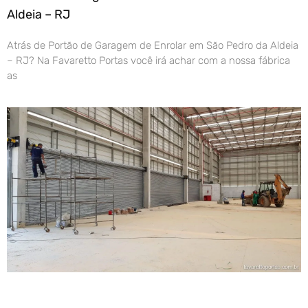
Aldeia – RJ
Atrás de Portão de Garagem de Enrolar em São Pedro da Aldeia
– RJ? Na Favaretto Portas você irá achar com a nossa fábrica
as