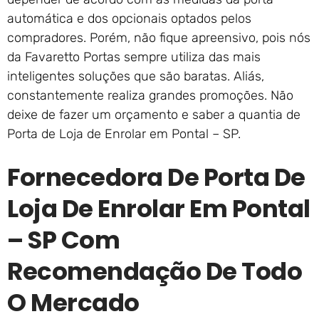
automática e dos opcionais optados pelos
compradores. Porém, não fique apreensivo, pois nós
da Favaretto Portas sempre utiliza das mais
inteligentes soluções que são baratas. Aliás,
constantemente realiza grandes promoções. Não
deixe de fazer um orçamento e saber a quantia de
Porta de Loja de Enrolar em Pontal – SP.
Fornecedora De Porta De
Loja De Enrolar Em Pontal
– SP Com
Recomendação De Todo
O Mercado