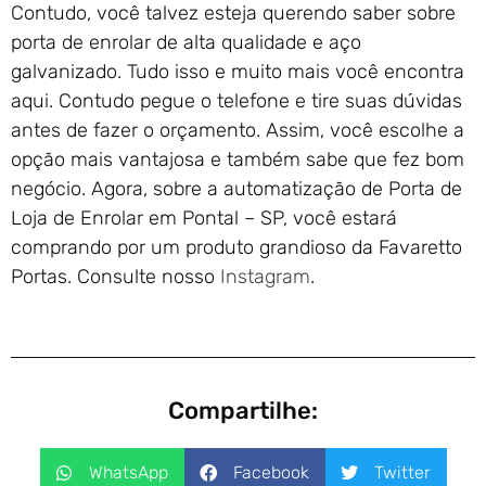
Contudo, você talvez esteja querendo saber sobre
porta de enrolar de alta qualidade e aço
galvanizado. Tudo isso e muito mais você encontra
aqui. Contudo pegue o telefone e tire suas dúvidas
antes de fazer o orçamento. Assim, você escolhe a
opção mais vantajosa e também sabe que fez bom
negócio. Agora, sobre a automatização de Porta de
Loja de Enrolar em Pontal – SP, você estará
comprando por um produto grandioso da Favaretto
Portas. Consulte nosso
Instagram
.
Compartilhe:
WhatsApp
Facebook
Twitter