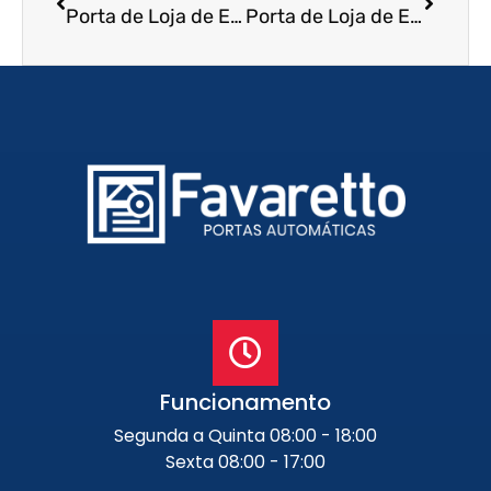
Porta de Loja de Enrolar em Pirapozinho – SP
Porta de Loja de Enrolar em Santa Cruz das Palmeiras – SP
Funcionamento
Segunda a Quinta 08:00 - 18:00
Sexta 08:00 - 17:00