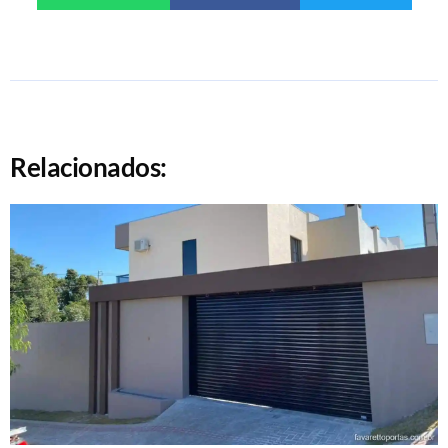
Relacionados: