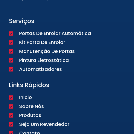
Serviços
Portas De Enrolar Automática
Kit Porta De Enrolar
Manutenção De Portas
Pintura Eletrostática
Automatizadores
Links Rápidos
Inicio
Sobre Nós
Produtos
Seja Um Revendedor
Contato