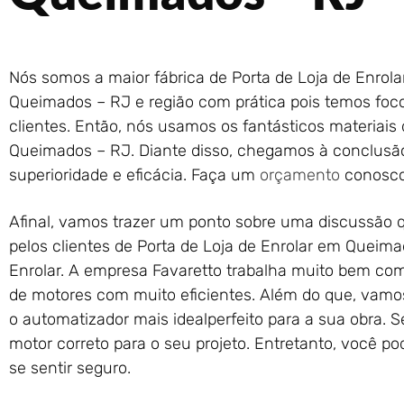
Nós somos a maior fábrica de Porta de Loja de Enrola
Queimados – RJ e região com prática pois temos foc
clientes. Então, nós usamos os fantásticos materiais
Queimados – RJ. Diante disso, chegamos à conclus
superioridade e eficácia. Faça um
orçamento
conosco
Afinal, vamos trazer um ponto sobre uma discussão
pelos clientes de Porta de Loja de Enrolar em Queima
Enrolar. A empresa Favaretto trabalha muito bem com 
de motores com muito eficientes. Além do que, vamo
o automatizador mais idealperfeito para a sua obra.
motor correto para o seu projeto. Entretanto, você p
se sentir seguro.