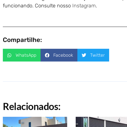
funcionando. Consulte nosso
Instagram
.
Compartilhe:
WhatsApp
Facebook
Twitter
Relacionados: