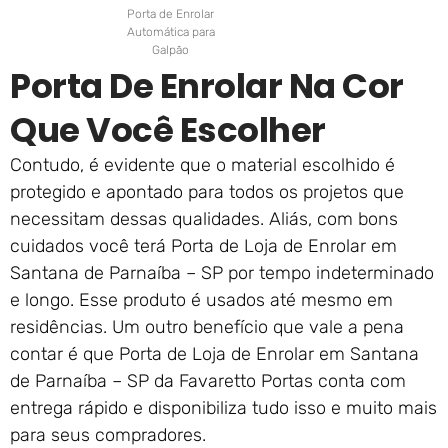
Porta de Enrolar
Automática para
Galpão
Porta De Enrolar Na Cor
Que Você Escolher
Contudo, é evidente que o material escolhido é
protegido e apontado para todos os projetos que
necessitam dessas qualidades. Aliás, com bons
cuidados você terá Porta de Loja de Enrolar em
Santana de Parnaíba – SP por tempo indeterminado
e longo. Esse produto é usados até mesmo em
residências. Um outro benefício que vale a pena
contar é que Porta de Loja de Enrolar em Santana
de Parnaíba – SP da Favaretto Portas conta com
entrega rápido e disponibiliza tudo isso e muito mais
para seus compradores.