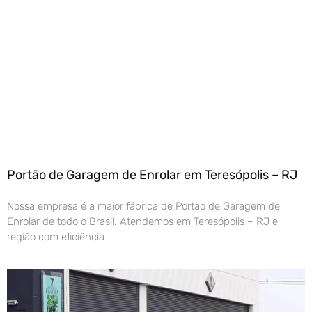
Portão de Garagem de Enrolar em Teresópolis – RJ
Nossa empresa é a maior fábrica de Portão de Garagem de
Enrolar de todo o Brasil. Atendemos em Teresópolis – RJ e
região com eficiência