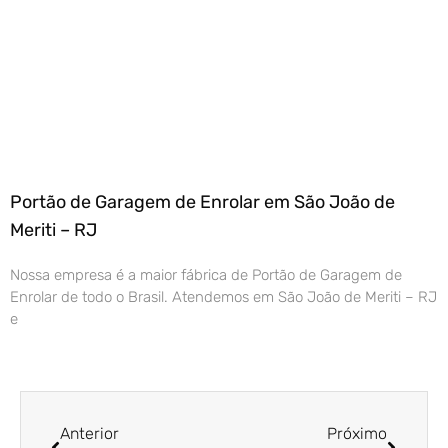
Portão de Garagem de Enrolar em São João de
Meriti – RJ
Nossa empresa é a maior fábrica de Portão de Garagem de
Enrolar de todo o Brasil. Atendemos em São João de Meriti – RJ
e
Anterior
Próximo