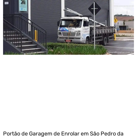
Portão de Garagem de Enrolar em São Pedro da