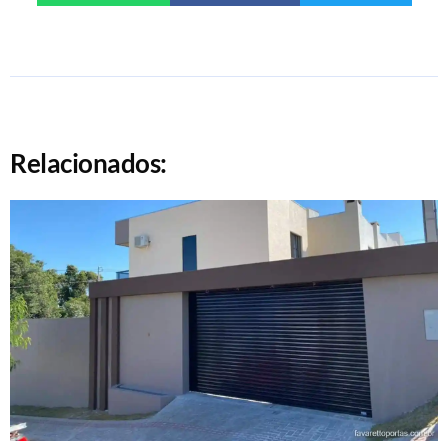
Relacionados: