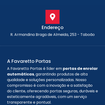
Endereço
R. Armandina Braga de Almeida, 253 - Taboão
A Favaretto Portas
A Favaretto Portas é líder em
portas de enrolar
automáticas
, garantindo produtos de alta
qualidade e soluções personalizadas. Nosso
compromisso é com a inovação e a satisfação
do cliente, oferecendo portas seguras, duráveis e
esteticamente agradáveis, com um serviço
transparente e pontual.