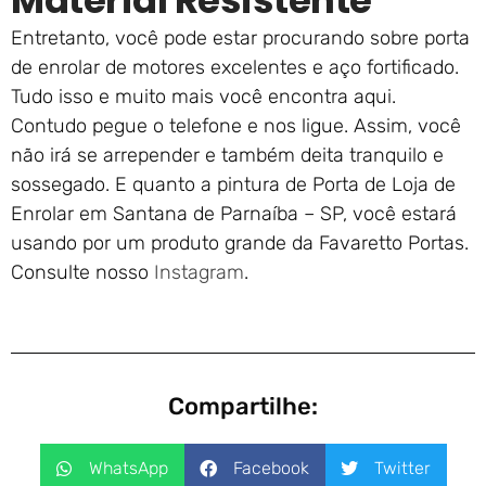
Material Resistente
Entretanto, você pode estar procurando sobre porta
de enrolar de motores excelentes e aço fortificado.
Tudo isso e muito mais você encontra aqui.
Contudo pegue o telefone e nos ligue. Assim, você
não irá se arrepender e também deita tranquilo e
sossegado. E quanto a pintura de Porta de Loja de
Enrolar em Santana de Parnaíba – SP, você estará
usando por um produto grande da Favaretto Portas.
Consulte nosso
Instagram
.
Compartilhe:
WhatsApp
Facebook
Twitter