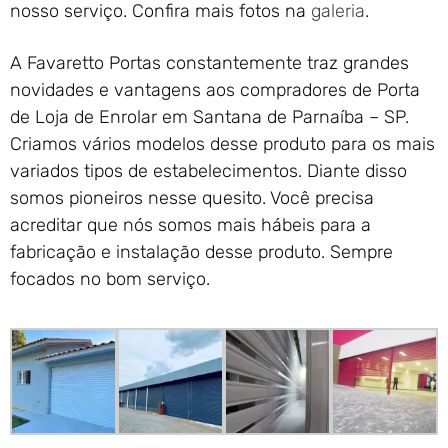
nosso serviço. Confira mais fotos na
galeria
.
A Favaretto Portas constantemente traz grandes
novidades e vantagens aos compradores de Porta
de Loja de Enrolar em Santana de Parnaíba – SP.
Criamos vários modelos desse produto para os mais
variados tipos de estabelecimentos. Diante disso
somos pioneiros nesse quesito. Você precisa
acreditar que nós somos mais hábeis para a
fabricação e instalação desse produto. Sempre
focados no bom serviço.