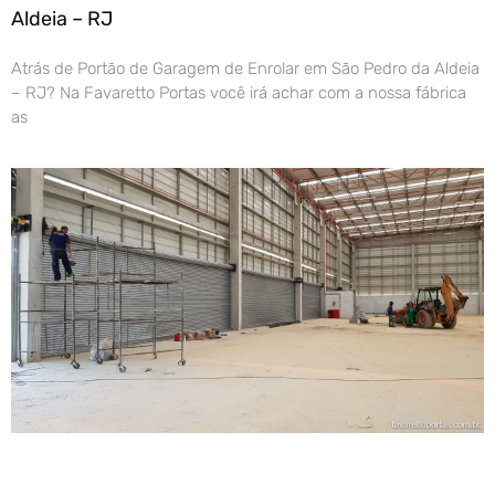
Aldeia – RJ
Atrás de Portão de Garagem de Enrolar em São Pedro da Aldeia
– RJ? Na Favaretto Portas você irá achar com a nossa fábrica
as