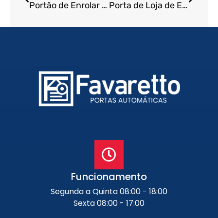
Portão de Enrolar Automático em São José dos Campos – SP
Porta de Loja de Enrolar em Ourinhos – SP
Funcionamento
Segunda a Quinta 08:00 - 18:00
Sexta 08:00 - 17:00