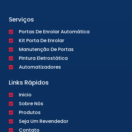
Serviços
Portas De Enrolar Automática
Kit Porta De Enrolar
Manutenção De Portas
Pintura Eletrostática
Automatizadores
Links Rápidos
Inicio
Sobre Nós
Produtos
Seja Um Revendedor
Contato