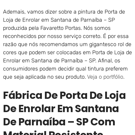
Ademais, vamos dizer sobre a pintura de Porta de
Loja de Enrolar em Santana de Parnaíba – SP
produzida pela Favaretto Portas. Nós somos
reconhecidos por nosso serviço correto. É por essa
razão que nós recomendamos um gigantesco rol de
cores que podem ser colocadas em Porta de Loja de
Enrolar em Santana de Parnaíba – SP. Afinal, os
consumidores podem decidir qual tintura preferem
que seja aplicada no seu produto.
Veja o portfólio
.
Fábrica De Porta De Loja
De Enrolar Em Santana
De Parnaíba – SP Com