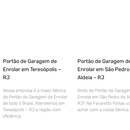
Portão de Garagem de
Portão de Garagem d
Enrolar em Teresópolis –
Enrolar em São Pedro
RJ
Aldeia – RJ
Nossa empresa é a maior fábrica
Atrás de Portão de Garage
de Portão de Garagem de Enrolar
Enrolar em São Pedro da Al
de todo o Brasil. Atendemos em
RJ? Na Favaretto Portas vo
Teresópolis – RJ e região com
achar com a nossa fábrica 
eficiência