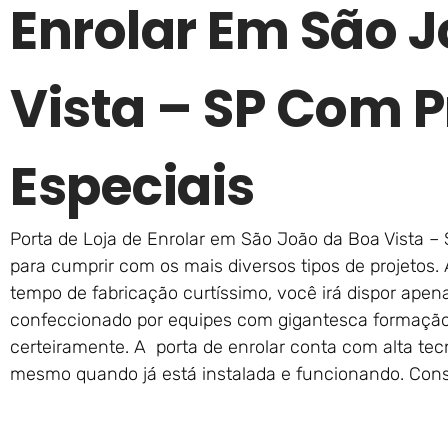
Enrolar Em São 
Vista – SP Com 
Especiais
Porta de Loja de Enrolar em São João da Boa Vista – 
para cumprir com os mais diversos tipos de projetos.
tempo de fabricação curtíssimo, você irá dispor apena
confeccionado por equipes com gigantesca formaçã
certeiramente. A porta de enrolar conta com alta tec
mesmo quando já está instalada e funcionando. Con