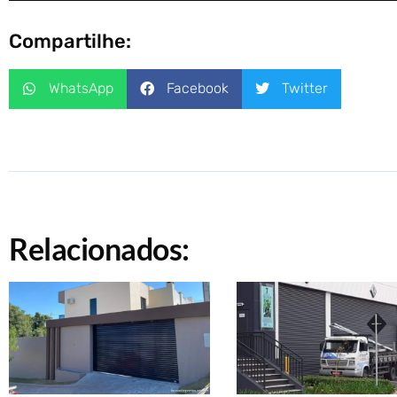
Compartilhe:
WhatsApp
Facebook
Twitter
Relacionados: