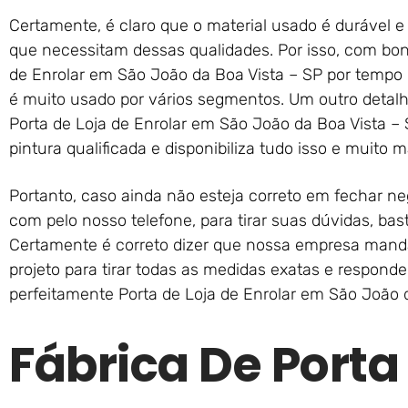
Certamente, é claro que o material usado é durável 
que necessitam dessas qualidades. Por isso, com bon
de Enrolar em São João da Boa Vista – SP por tempo 
é muito usado por vários segmentos. Um outro detal
Porta de Loja de Enrolar em São João da Boa Vista –
pintura qualificada e disponibiliza tudo isso e muito
Portanto, caso ainda não esteja correto em fechar n
com pelo nosso telefone, para tirar suas dúvidas, bas
Certamente é correto dizer que nossa empresa manda
projeto para tirar todas as medidas exatas e respond
perfeitamente Porta de Loja de Enrolar em São João 
Fábrica De Porta