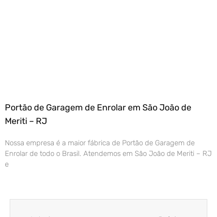
Portão de Garagem de Enrolar em São João de
Meriti – RJ
Nossa empresa é a maior fábrica de Portão de Garagem de
Enrolar de todo o Brasil. Atendemos em São João de Meriti – RJ
e