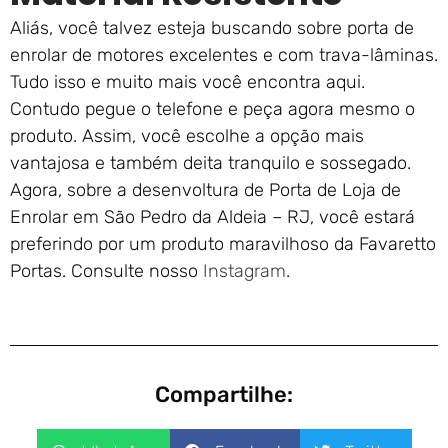
Aliás, você talvez esteja buscando sobre porta de
enrolar de motores excelentes e com trava-lâminas.
Tudo isso e muito mais você encontra aqui.
Contudo pegue o telefone e peça agora mesmo o
produto. Assim, você escolhe a opção mais
vantajosa e também deita tranquilo e sossegado.
Agora, sobre a desenvoltura de Porta de Loja de
Enrolar em São Pedro da Aldeia – RJ, você estará
preferindo por um produto maravilhoso da Favaretto
Portas. Consulte nosso
Instagram
.
Compartilhe: