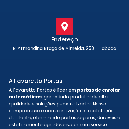
Endereço
R. Armandina Braga de Almeida, 253 - Taboão
A Favaretto Portas
A Favaretto Portas é líder em
portas de enrolar
automáticas
, garantindo produtos de alta
qualidade e soluções personalizadas. Nosso
compromisso é com a inovação e a satisfação
do cliente, oferecendo portas seguras, duráveis e
esteticamente agradáveis, com um serviço