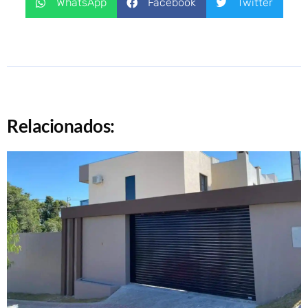
WhatsApp
Facebook
Twitter
Relacionados: