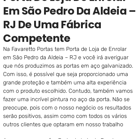
Em São Pedro Da Aldeia –
RJ De Uma Fábrica
Competente
Na Favaretto Portas tem Porta de Loja de Enrolar
em São Pedro da Aldeia – RJ e você irá averiguar
que nós produzimos as portas em aço galvanizado.
Com isso, é possível que seja proporcionado uma
grande proteção e também uma alta experiência
com o produto escolhido. Contudo, também vamos
fazer uma incrível pintura no aço da porta. Não se
preocupe, pois com o nosso negócio os resultados
serão positivos, assim como com todos os vários
outros clientes que optaram em nosso trabalho