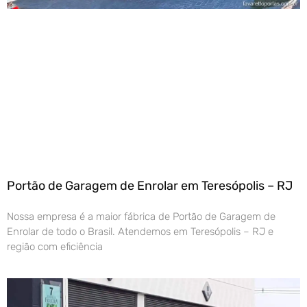
Portão de Garagem de Enrolar em Teresópolis – RJ
Nossa empresa é a maior fábrica de Portão de Garagem de
Enrolar de todo o Brasil. Atendemos em Teresópolis – RJ e
região com eficiência