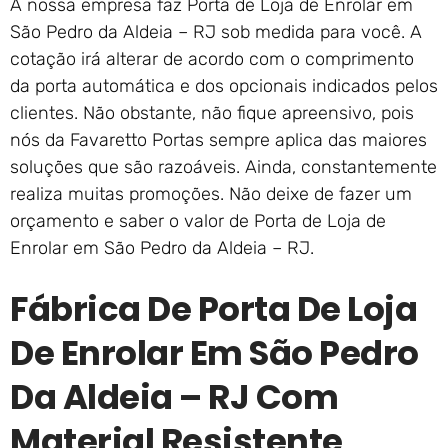
A nossa empresa faz Porta de Loja de Enrolar em
São Pedro da Aldeia – RJ sob medida para você. A
cotação irá alterar de acordo com o comprimento
da porta automática e dos opcionais indicados pelos
clientes. Não obstante, não fique apreensivo, pois
nós da Favaretto Portas sempre aplica das maiores
soluções que são razoáveis. Ainda, constantemente
realiza muitas promoções. Não deixe de fazer um
orçamento e saber o valor de Porta de Loja de
Enrolar em São Pedro da Aldeia – RJ.
Fábrica De Porta De Loja
De Enrolar Em São Pedro
Da Aldeia – RJ Com
Material Resistente