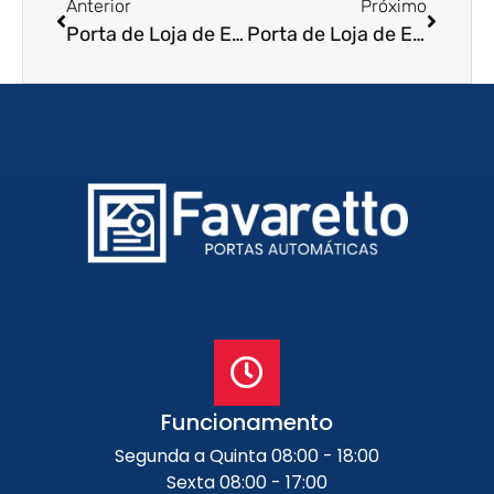
Anterior
Próximo
Porta de Loja de Enrolar em São João de Meriti – RJ
Porta de Loja de Enrolar em Teresópolis – RJ
Funcionamento
Segunda a Quinta 08:00 - 18:00
Sexta 08:00 - 17:00