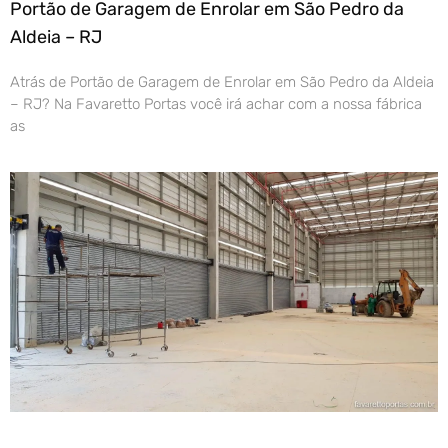
Portão de Garagem de Enrolar em São Pedro da
Aldeia – RJ
Atrás de Portão de Garagem de Enrolar em São Pedro da Aldeia
– RJ? Na Favaretto Portas você irá achar com a nossa fábrica
as