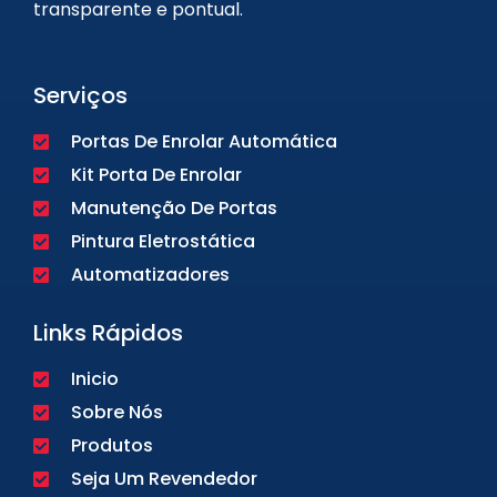
transparente e pontual.
Serviços
Portas De Enrolar Automática
Kit Porta De Enrolar
Manutenção De Portas
Pintura Eletrostática
Automatizadores
Links Rápidos
Inicio
Sobre Nós
Produtos
Seja Um Revendedor