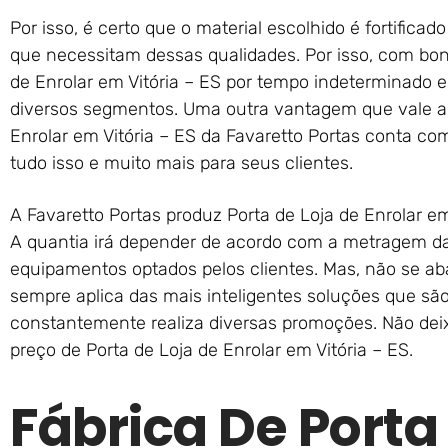
Por isso, é certo que o material escolhido é fortificad
que necessitam dessas qualidades. Por isso, com bon
de Enrolar em Vitória – ES por tempo indeterminado e
diversos segmentos. Uma outra vantagem que vale a 
Enrolar em Vitória – ES da Favaretto Portas conta com
tudo isso e muito mais para seus clientes.
A Favaretto Portas produz Porta de Loja de Enrolar e
A quantia irá depender de acordo com a metragem da
equipamentos optados pelos clientes. Mas, não se aba
sempre aplica das mais inteligentes soluções que são
constantemente realiza diversas promoções. Não dei
preço de Porta de Loja de Enrolar em Vitória – ES.
Fábrica De Porta