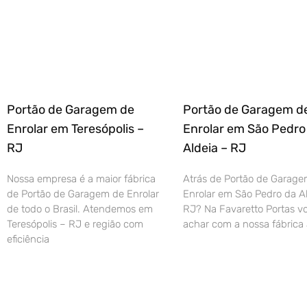
Portão de Garagem de
Portão de Garagem d
Enrolar em Teresópolis –
Enrolar em São Pedro
RJ
Aldeia – RJ
Nossa empresa é a maior fábrica
Atrás de Portão de Garage
de Portão de Garagem de Enrolar
Enrolar em São Pedro da Al
de todo o Brasil. Atendemos em
RJ? Na Favaretto Portas vo
Teresópolis – RJ e região com
achar com a nossa fábrica 
eficiência