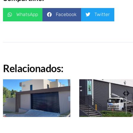
WhatsApp
Facebook
Twitter
Relacionados: