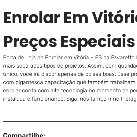
Enrolar Em Vitór
Preços Especiais
Porta de Loja de Enrolar em Vitória – ES da Favaretto
mais separados tipos de projetos. Assim, com qualid
único, você irá dispor apenas de coisas boas. Esse p
com gigantesca capacitação que também trabalham
enrolar conta com alta tecnologia no momento de per
instalada e funcionando. Siga-nos também no
Insta
Compartilhe: