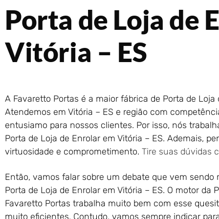
Porta de Loja de 
Vitória – ES
A Favaretto Portas é a maior fábrica de Porta de Loja 
Atendemos em Vitória – ES e região com competência 
entusiamo para nossos clientes. Por isso, nós traba
Porta de Loja de Enrolar em Vitória – ES. Ademais, 
virtuosidade e comprometimento.
Tire suas dúvidas
Então, vamos falar sobre um debate que vem sendo m
Porta de Loja de Enrolar em Vitória – ES. O motor da P
Favaretto Portas trabalha muito bem com esse quesit
muito eficientes. Contudo, vamos sempre indicar para