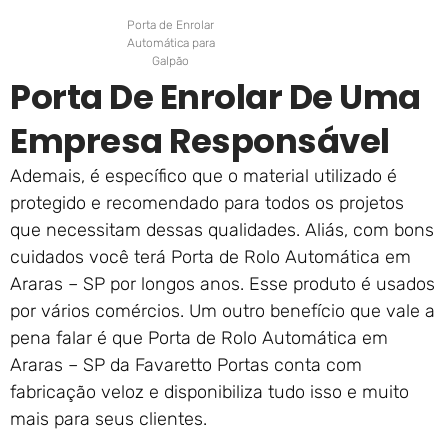
Porta de Enrolar
Automática para
Galpão
Porta De Enrolar De Uma
Empresa Responsável
Ademais, é específico que o material utilizado é
protegido e recomendado para todos os projetos
que necessitam dessas qualidades. Aliás, com bons
cuidados você terá Porta de Rolo Automática em
Araras – SP por longos anos. Esse produto é usados
por vários comércios. Um outro benefício que vale a
pena falar é que Porta de Rolo Automática em
Araras – SP da Favaretto Portas conta com
fabricação veloz e disponibiliza tudo isso e muito
mais para seus clientes.