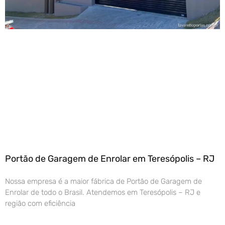
Portão de Garagem de Enrolar em Teresópolis – RJ
Nossa empresa é a maior fábrica de Portão de Garagem de
Enrolar de todo o Brasil. Atendemos em Teresópolis – RJ e
região com eficiência