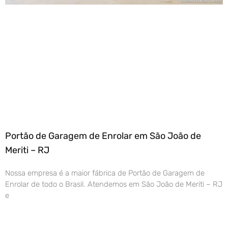
Portão de Garagem de Enrolar em São João de
Meriti – RJ
Nossa empresa é a maior fábrica de Portão de Garagem de
Enrolar de todo o Brasil. Atendemos em São João de Meriti – RJ
e