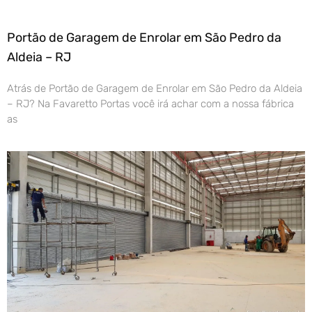
Portão de Garagem de Enrolar em São Pedro da
Aldeia – RJ
Atrás de Portão de Garagem de Enrolar em São Pedro da Aldeia
– RJ? Na Favaretto Portas você irá achar com a nossa fábrica
as