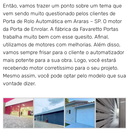
Então, vamos trazer um ponto sobre um tema que
vem sendo muito questionado pelos clientes de
Porta de Rolo Automática em Araras – SP. O motor
da Porta de Enrolar. A fábrica da Favaretto Portas
trabalha muito bem com esse quesito. Afinal,
utilizamos de motores com melhorias. Além disso,
vamos sempre frisar para o cliente o automatizador
mais potente para a sua obra. Logo, você estará
recebendo motor corretíssimo para o seu projeto.
Mesmo assim, você pode optar pelo modelo que sua
vontade dizer.