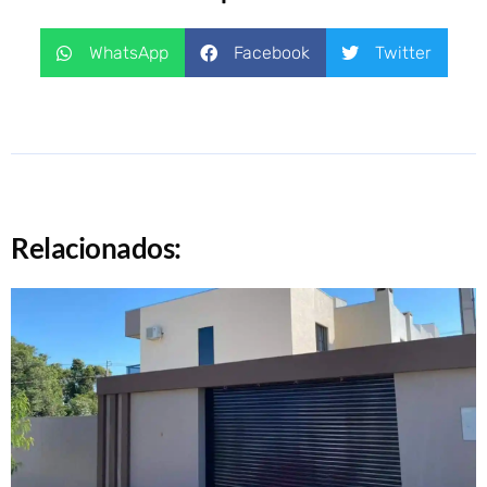
WhatsApp
Facebook
Twitter
Relacionados: