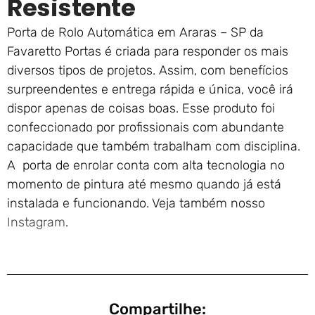
Resistente
Porta de Rolo Automática em Araras – SP da
Favaretto Portas é criada para responder os mais
diversos tipos de projetos. Assim, com benefícios
surpreendentes e entrega rápida e única, você irá
dispor apenas de coisas boas. Esse produto foi
confeccionado por profissionais com abundante
capacidade que também trabalham com disciplina.
A porta de enrolar conta com alta tecnologia no
momento de pintura até mesmo quando já está
instalada e funcionando. Veja também nosso
Instagram
.
Compartilhe: