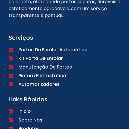
do cliente, oferecendo portas seguras, duráveis e
esteticamente agradáveis, com um serviço
transparente e pontual.
Serviços
Portas De Enrolar Automática
Kit Porta De Enrolar
Manutenção De Portas
Pintura Eletrostática
Automatizadores
Links Rápidos
Inicio
Sobre Nós
Produtos