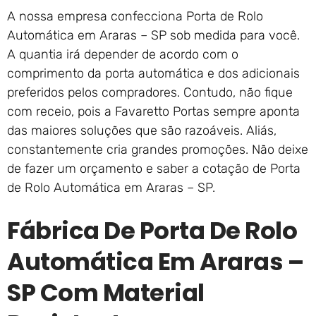
A nossa empresa confecciona Porta de Rolo
Automática em Araras – SP sob medida para você.
A quantia irá depender de acordo com o
comprimento da porta automática e dos adicionais
preferidos pelos compradores. Contudo, não fique
com receio, pois a Favaretto Portas sempre aponta
das maiores soluções que são razoáveis. Aliás,
constantemente cria grandes promoções. Não deixe
de fazer um orçamento e saber a cotação de Porta
de Rolo Automática em Araras – SP.
Fábrica De Porta De Rolo
Automática Em Araras –
SP Com Material