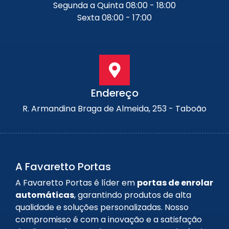
Segunda a Quinta 08:00 - 18:00
Sexta 08:00 - 17:00
Endereço
R. Armandina Braga de Almeida, 253 - Taboão
A Favaretto Portas
A Favaretto Portas é líder em
portas de enrolar
automáticas
, garantindo produtos de alta
qualidade e soluções personalizadas. Nosso
compromisso é com a inovação e a satisfação