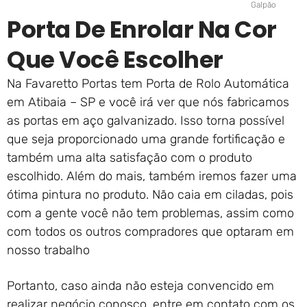
Galpão
Porta De Enrolar Na Cor
Que Você Escolher
Na Favaretto Portas tem Porta de Rolo Automática
em Atibaia – SP e você irá ver que nós fabricamos
as portas em aço galvanizado. Isso torna possível
que seja proporcionado uma grande fortificação e
também uma alta satisfação com o produto
escolhido. Além do mais, também iremos fazer uma
ótima pintura no produto. Não caia em ciladas, pois
com a gente você não tem problemas, assim como
com todos os outros compradores que optaram em
nosso trabalho
Portanto, caso ainda não esteja convencido em
realizar negócio conosco, entre em contato com os