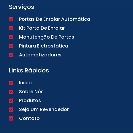
Serviços
Portas De Enrolar Automática
Kit Porta De Enrolar
Manutenção De Portas
Pintura Eletrostática
Automatizadores
Links Rápidos
Inicio
Sobre Nós
Produtos
Seja Um Revendedor
Contato