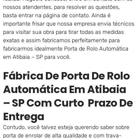
nossos atendentes, para resolver as questões,
basta entrar na página de contato. Ainda é
importante frisar que nossa empresa envia técnicos
para visitar sua obra para tirar todas as medidas
exatas e assim fabricamos perfeitamente para
fabricarmos idealmente Porta de Rolo Automática
em Atibaia – SP para você.
Fábrica De Porta De Rolo
Automática Em Atibaia
– SP Com Curto Prazo De
Entrega
Contudo, você talvez esteja querendo saber sobre
porta de enrolar de alta qualidade e com trava-