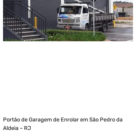
Portão de Garagem de Enrolar em São Pedro da
Aldeia – RJ