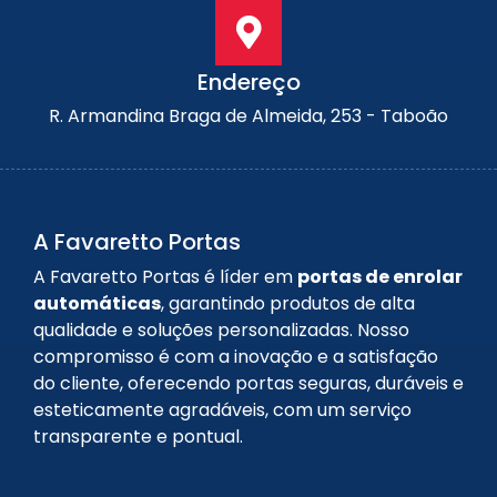
Endereço
R. Armandina Braga de Almeida, 253 - Taboão
A Favaretto Portas
A Favaretto Portas é líder em
portas de enrolar
automáticas
, garantindo produtos de alta
qualidade e soluções personalizadas. Nosso
compromisso é com a inovação e a satisfação
do cliente, oferecendo portas seguras, duráveis e
esteticamente agradáveis, com um serviço
transparente e pontual.