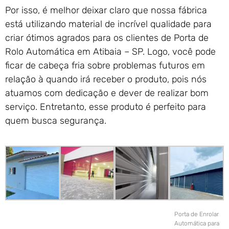
Por isso, é melhor deixar claro que nossa fábrica
está utilizando material de incrível qualidade para
criar ótimos agrados para os clientes de Porta de
Rolo Automática em Atibaia – SP. Logo, você pode
ficar de cabeça fria sobre problemas futuros em
relação à quando irá receber o produto, pois nós
atuamos com dedicação e dever de realizar bom
serviço. Entretanto, esse produto é perfeito para
quem busca segurança.
Porta de Enrolar
Automática para