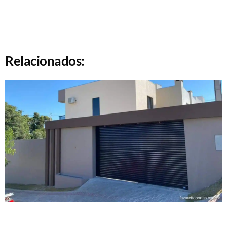
Relacionados: