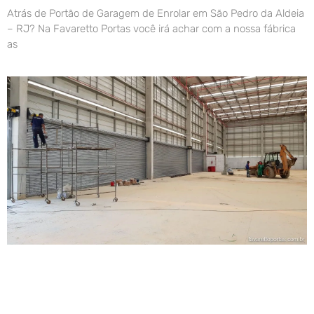
Atrás de Portão de Garagem de Enrolar em São Pedro da Aldeia
– RJ? Na Favaretto Portas você irá achar com a nossa fábrica
as