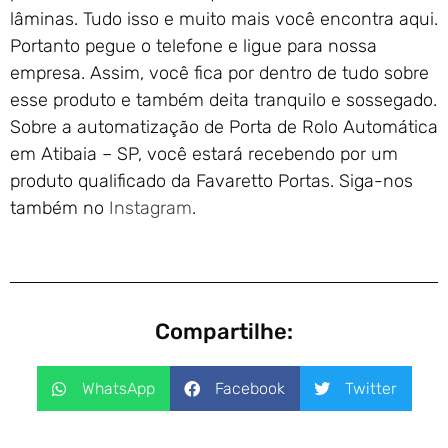
lâminas. Tudo isso e muito mais você encontra aqui.
Portanto pegue o telefone e ligue para nossa
empresa. Assim, você fica por dentro de tudo sobre
esse produto e também deita tranquilo e sossegado.
Sobre a automatização de Porta de Rolo Automática
em Atibaia – SP, você estará recebendo por um
produto qualificado da Favaretto Portas. Siga-nos
também no
Instagram
.
Compartilhe:
WhatsApp
Facebook
Twitter