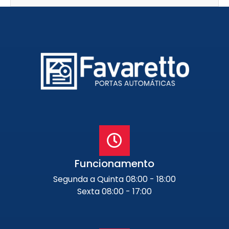
Funcionamento
Segunda a Quinta 08:00 - 18:00
Sexta 08:00 - 17:00