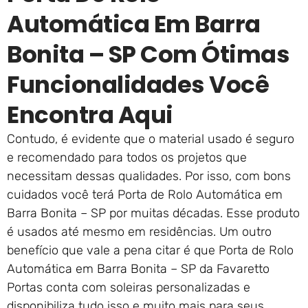
Automática Em Barra
Bonita – SP Com Ótimas
Funcionalidades Você
Encontra Aqui
Contudo, é evidente que o material usado é seguro
e recomendado para todos os projetos que
necessitam dessas qualidades. Por isso, com bons
cuidados você terá Porta de Rolo Automática em
Barra Bonita – SP por muitas décadas. Esse produto
é usados até mesmo em residências. Um outro
benefício que vale a pena citar é que Porta de Rolo
Automática em Barra Bonita – SP da Favaretto
Portas conta com soleiras personalizadas e
disponibiliza tudo isso e muito mais para seus