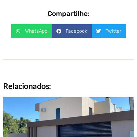
Compartilhe:
WhatsApp
Facebook
Twitter
Relacionados: