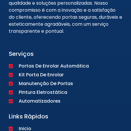
qualidade e soluções personalizadas. Nosso
compromisso é com a inovação e a satisfação
do cliente, oferecendo portas seguras, duráveis e
esteticamente agradáveis, com um serviço
transparente e pontual.
Serviços
Portas De Enrolar Automática
Kit Porta De Enrolar
Manutenção De Portas
Pintura Eletrostática
Automatizadores
Links Rápidos
Inicio