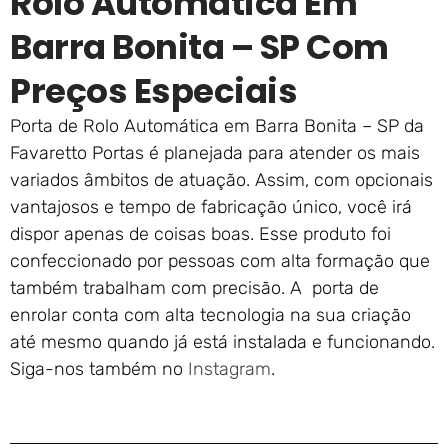
Rolo Automática Em
Barra Bonita – SP Com
Preços Especiais
Porta de Rolo Automática em Barra Bonita – SP da
Favaretto Portas é planejada para atender os mais
variados âmbitos de atuação. Assim, com opcionais
vantajosos e tempo de fabricação único, você irá
dispor apenas de coisas boas. Esse produto foi
confeccionado por pessoas com alta formação que
também trabalham com precisão. A porta de
enrolar conta com alta tecnologia na sua criação
até mesmo quando já está instalada e funcionando.
Siga-nos também no
Instagram
.