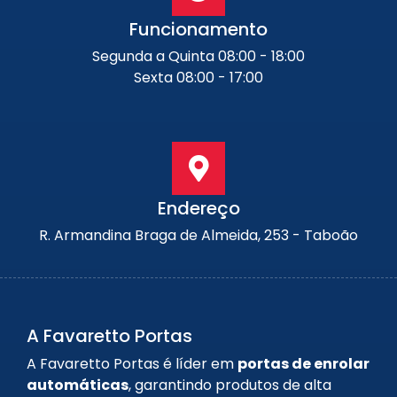
Funcionamento
Segunda a Quinta 08:00 - 18:00
Sexta 08:00 - 17:00
Endereço
R. Armandina Braga de Almeida, 253 - Taboão
A Favaretto Portas
A Favaretto Portas é líder em
portas de enrolar
automáticas
, garantindo produtos de alta