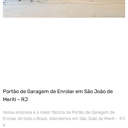
Portão de Garagem de Enrolar em São João de
Meriti – RJ
Nossa empresa é a maior fábrica de Portão de Garagem de
Enrolar de todo o Brasil. Atendemos em São João de Meriti – RJ
e