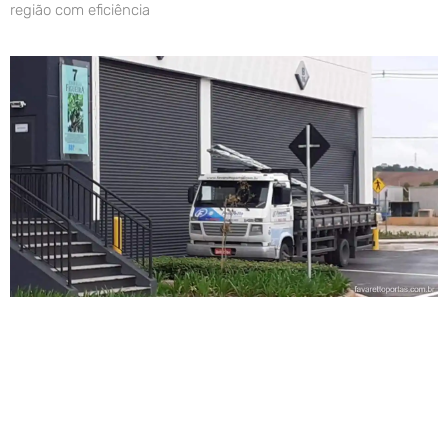
região com eficiência