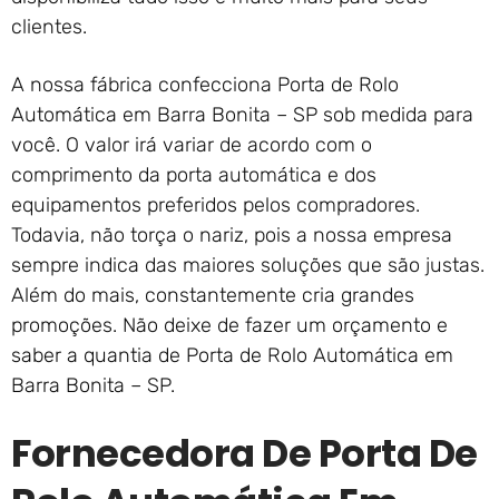
clientes.
A nossa fábrica confecciona Porta de Rolo
Automática em Barra Bonita – SP sob medida para
você. O valor irá variar de acordo com o
comprimento da porta automática e dos
equipamentos preferidos pelos compradores.
Todavia, não torça o nariz, pois a nossa empresa
sempre indica das maiores soluções que são justas.
Além do mais, constantemente cria grandes
promoções. Não deixe de fazer um orçamento e
saber a quantia de Porta de Rolo Automática em
Barra Bonita – SP.
Fornecedora De Porta De