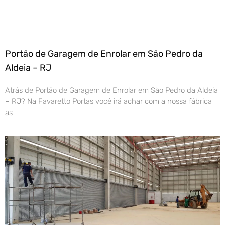
Portão de Garagem de Enrolar em São Pedro da
Aldeia – RJ
Atrás de Portão de Garagem de Enrolar em São Pedro da Aldeia
– RJ? Na Favaretto Portas você irá achar com a nossa fábrica
as