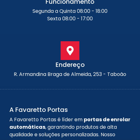
Funcionamento
Segunda a Quinta 08:00 - 18:00
Sexta 08:00 - 17:00
Endereço
R. Armandina Braga de Almeida, 253 - Taboão
A Favaretto Portas
A Favaretto Portas é líder em
portas de enrolar
automáticas
, garantindo produtos de alta
qualidade e soluções personalizadas. Nosso