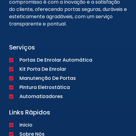
compromisso é com a inovação e a satisfação
do cliente, oferecendo portas seguras, duráveis e
esteticamente agradáveis, com um serviço
transparente e pontual.
Serviços
Portas De Enrolar Automática
Kit Porta De Enrolar
Manutenção De Portas
Pintura Eletrostática
Automatizadores
Links Rápidos
Inicio
Sobre Nós