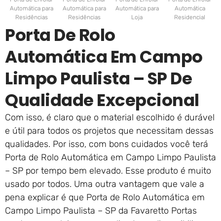
Automática para
Automática para
Automática para
Automática
Residências
Residências
Loja
Residencial
Porta De Rolo
Automática Em Campo
Limpo Paulista – SP De
Qualidade Excepcional
Com isso, é claro que o material escolhido é durável
e útil para todos os projetos que necessitam dessas
qualidades. Por isso, com bons cuidados você terá
Porta de Rolo Automática em Campo Limpo Paulista
– SP por tempo bem elevado. Esse produto é muito
usado por todos. Uma outra vantagem que vale a
pena explicar é que Porta de Rolo Automática em
Campo Limpo Paulista – SP da Favaretto Portas