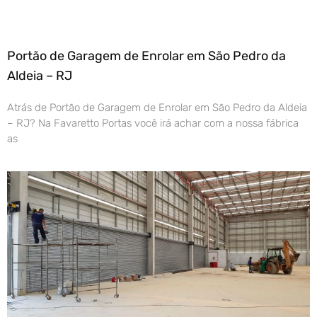
Portão de Garagem de Enrolar em São Pedro da
Aldeia – RJ
Atrás de Portão de Garagem de Enrolar em São Pedro da Aldeia
– RJ? Na Favaretto Portas você irá achar com a nossa fábrica
as