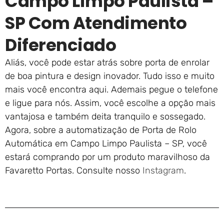
Campo Limpo Paulista –
SP Com Atendimento
Diferenciado
Aliás, você pode estar atrás sobre porta de enrolar
de boa pintura e design inovador. Tudo isso e muito
mais você encontra aqui. Ademais pegue o telefone
e ligue para nós. Assim, você escolhe a opção mais
vantajosa e também deita tranquilo e sossegado.
Agora, sobre a automatização de Porta de Rolo
Automática em Campo Limpo Paulista – SP, você
estará comprando por um produto maravilhoso da
Favaretto Portas. Consulte nosso
Instagram
.