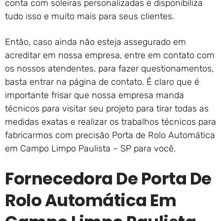
conta com soleiras personalizadas e disponibiliza
tudo isso e muito mais para seus clientes.
Então, caso ainda não esteja assegurado em
acreditar em nossa empresa, entre em contato com
os nossos atendentes, para fazer questionamentos,
basta entrar na página de contato. É claro que é
importante frisar que nossa empresa manda
técnicos para visitar seu projeto para tirar todas as
medidas exatas e realizar os trabalhos técnicos para
fabricarmos com precisão Porta de Rolo Automática
em Campo Limpo Paulista – SP para você.
Fornecedora De Porta De
Rolo Automática Em