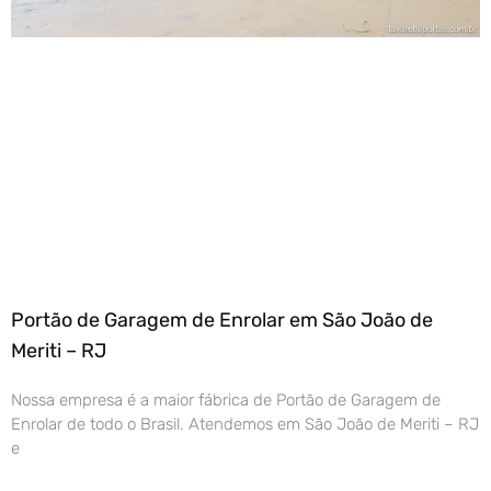
Portão de Garagem de Enrolar em São João de
Meriti – RJ
Nossa empresa é a maior fábrica de Portão de Garagem de
Enrolar de todo o Brasil. Atendemos em São João de Meriti – RJ
e