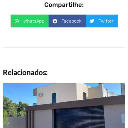
Compartilhe:
WhatsApp
Facebook
Twitter
Relacionados: