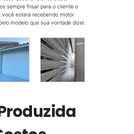
s sempre frisar para o cliente o
, você estará recebendo motor
 pelo modelo que sua vontade dizer.
 Produzida