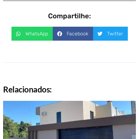
Compartilhe:
WhatsApp
Facebook
Twitter
Relacionados: