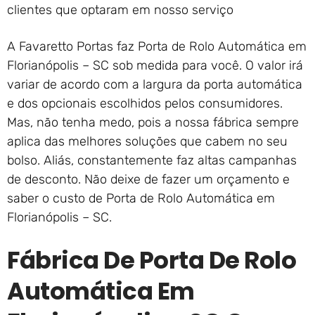
clientes que optaram em nosso serviço
A Favaretto Portas faz Porta de Rolo Automática em
Florianópolis – SC sob medida para você. O valor irá
variar de acordo com a largura da porta automática
e dos opcionais escolhidos pelos consumidores.
Mas, não tenha medo, pois a nossa fábrica sempre
aplica das melhores soluções que cabem no seu
bolso. Aliás, constantemente faz altas campanhas
de desconto. Não deixe de fazer um orçamento e
saber o custo de Porta de Rolo Automática em
Florianópolis – SC.
Fábrica De Porta De Rolo
Automática Em