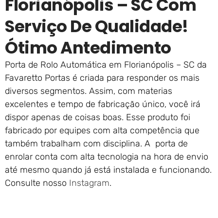
Florianópolis – SC Com
Serviço De Qualidade!
Ótimo Antedimento
Porta de Rolo Automática em Florianópolis – SC da
Favaretto Portas é criada para responder os mais
diversos segmentos. Assim, com materias
excelentes e tempo de fabricação único, você irá
dispor apenas de coisas boas. Esse produto foi
fabricado por equipes com alta competência que
também trabalham com disciplina. A porta de
enrolar conta com alta tecnologia na hora de envio
até mesmo quando já está instalada e funcionando.
Consulte nosso
Instagram
.