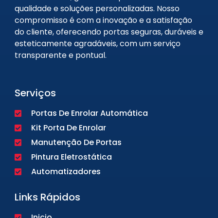
qualidade e soluções personalizadas. Nosso
compromisso é com a inovação e a satisfação
do cliente, oferecendo portas seguras, duráveis e
esteticamente agradáveis, com um serviço
transparente e pontual.
Serviços
Portas De Enrolar Automática
Kit Porta De Enrolar
Manutenção De Portas
Pintura Eletrostática
Automatizadores
Links Rápidos
Inicio