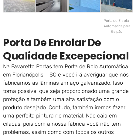
Porta de Enrolar
Automática para
Galpão
Porta De Enrolar De
Qualidade Excepecional
Na Favaretto Portas tem Porta de Rolo Automática
em Florianópolis – SC e você irá averiguar que nós
fabricamos as lâminas em aço galvanizado. Isso
torna possível que seja proporcionado uma grande
proteção e também uma alta satisfação com o
produto desejado. Contudo, também iremos fazer
uma perfeita pintura no material. Não caia em
ciladas, pois com a nossa fábrica você não tem
problemas, assim como com todos os outros