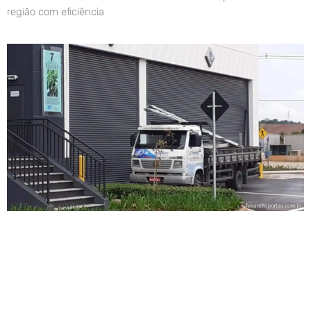
região com eficiência