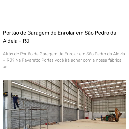
Portão de Garagem de Enrolar em São Pedro da
Aldeia – RJ
Atrás de Portão de Garagem de Enrolar em São Pedro da Aldeia
– RJ? Na Favaretto Portas você irá achar com a nossa fábrica
as