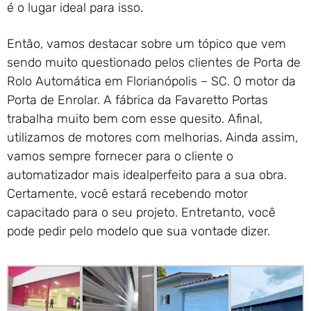
é o lugar ideal para isso.
Então, vamos destacar sobre um tópico que vem
sendo muito questionado pelos clientes de Porta de
Rolo Automática em Florianópolis – SC. O motor da
Porta de Enrolar. A fábrica da Favaretto Portas
trabalha muito bem com esse quesito. Afinal,
utilizamos de motores com melhorias. Ainda assim,
vamos sempre fornecer para o cliente o
automatizador mais idealperfeito para a sua obra.
Certamente, você estará recebendo motor
capacitado para o seu projeto. Entretanto, você
pode pedir pelo modelo que sua vontade dizer.