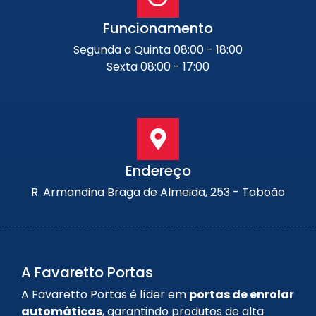
Funcionamento
Segunda a Quinta 08:00 - 18:00
Sexta 08:00 - 17:00
Endereço
R. Armandina Braga de Almeida, 253 - Taboão
A Favaretto Portas
A Favaretto Portas é líder em
portas de enrolar
automáticas
, garantindo produtos de alta