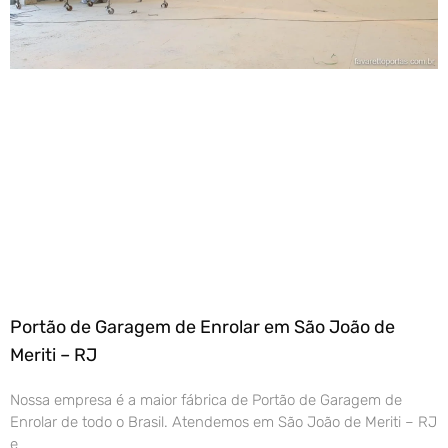
Portão de Garagem de Enrolar em São João de
Meriti – RJ
Nossa empresa é a maior fábrica de Portão de Garagem de
Enrolar de todo o Brasil. Atendemos em São João de Meriti – RJ
e