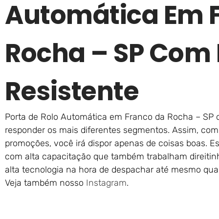
Automática Em 
Rocha – SP Com 
Resistente
Porta de Rolo Automática em Franco da Rocha – SP da
responder os mais diferentes segmentos. Assim, com
promoções, você irá dispor apenas de coisas boas. Es
com alta capacitação que também trabalham direitin
alta tecnologia na hora de despachar até mesmo quan
Veja também nosso
Instagram
.