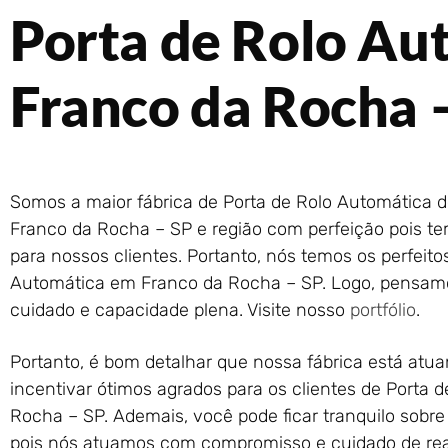
Porta de Rolo Au
Franco da Rocha 
Somos a maior fábrica de Porta de Rolo Automática 
Franco da Rocha – SP e região com perfeição pois te
para nossos clientes. Portanto, nós temos os perfeit
Automática em Franco da Rocha – SP. Logo, pensamo
cuidado e capacidade plena. Visite nosso
portfólio
.
Portanto, é bom detalhar que nossa fábrica está atu
incentivar ótimos agrados para os clientes de Porta
Rocha – SP. Ademais, você pode ficar tranquilo sobre
pois nós atuamos com compromisso e cuidado de reali