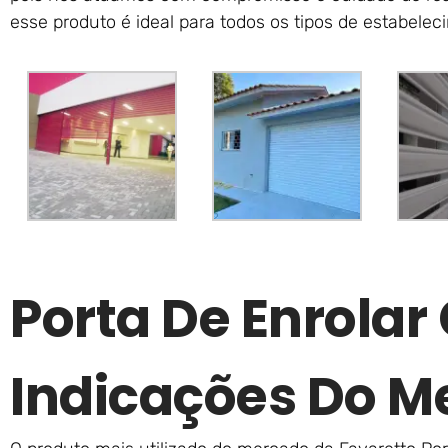
esse produto é ideal para todos os tipos de estabelec
Porta De Enrola
Indicações Do M