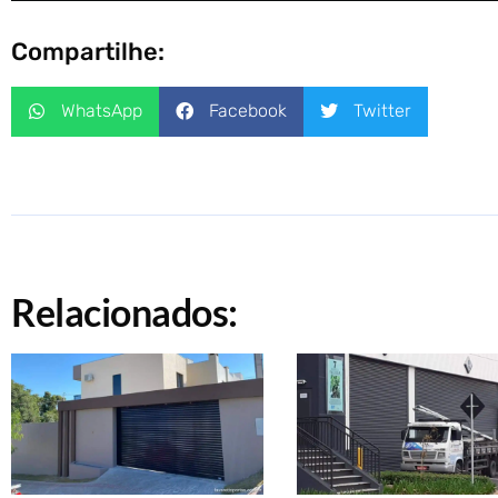
Compartilhe:
WhatsApp
Facebook
Twitter
Relacionados: