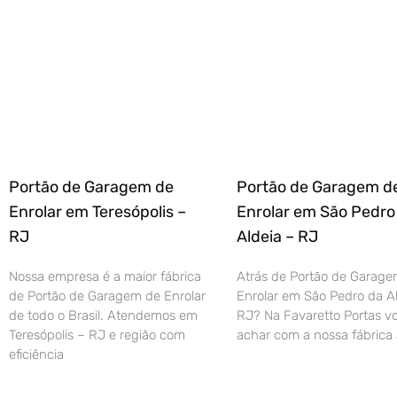
Portão de Garagem de
Portão de Garagem d
Enrolar em Teresópolis –
Enrolar em São Pedro
RJ
Aldeia – RJ
Nossa empresa é a maior fábrica
Atrás de Portão de Garage
de Portão de Garagem de Enrolar
Enrolar em São Pedro da Al
de todo o Brasil. Atendemos em
RJ? Na Favaretto Portas vo
Teresópolis – RJ e região com
achar com a nossa fábrica 
eficiência