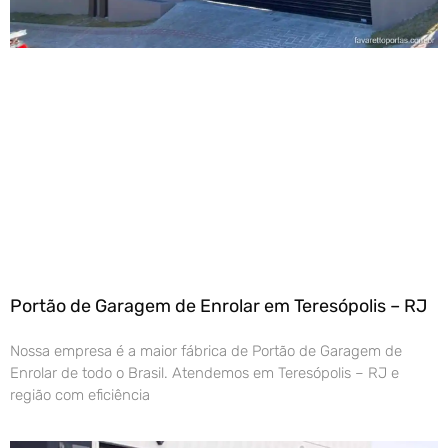
Portão de Garagem de Enrolar em Teresópolis – RJ
Nossa empresa é a maior fábrica de Portão de Garagem de
Enrolar de todo o Brasil. Atendemos em Teresópolis – RJ e
região com eficiência