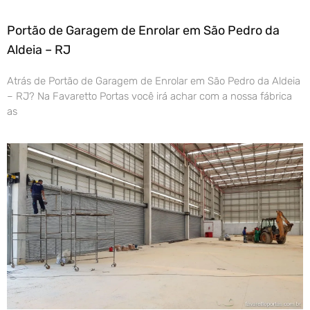
Portão de Garagem de Enrolar em São Pedro da
Aldeia – RJ
Atrás de Portão de Garagem de Enrolar em São Pedro da Aldeia
– RJ? Na Favaretto Portas você irá achar com a nossa fábrica
as