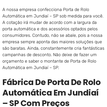
A nossa empresa confecciona Porta de Rolo
Automática em Jundiaí – SP sob medida para você.
A cotação irá mudar de acordo com a largura da
porta automática e dos acessórios optados pelos
consumidores. Contudo, não se abale, pois a nossa
empresa sempre aponta das maiores soluções que
são baratas. Ainda, constantemente cria fantásticas
campanhas de desconto. Não deixe de fazer um
orçamento e saber o montante de Porta de Rolo
Automática em Jundiaí – SP.
Fábrica De Porta De Rolo
Automática Em Jundiaí
– SP Com Preços