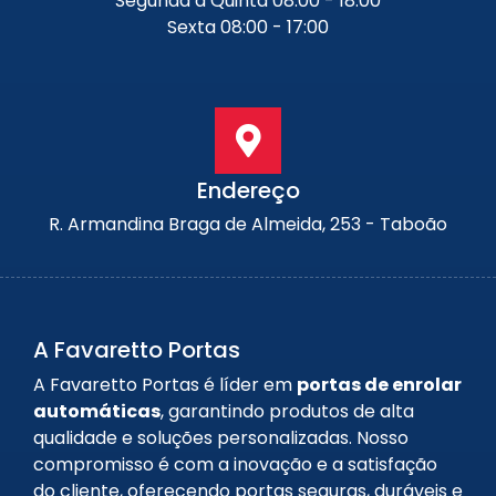
Segunda a Quinta 08:00 - 18:00
Sexta 08:00 - 17:00
Endereço
R. Armandina Braga de Almeida, 253 - Taboão
A Favaretto Portas
A Favaretto Portas é líder em
portas de enrolar
automáticas
, garantindo produtos de alta
qualidade e soluções personalizadas. Nosso
compromisso é com a inovação e a satisfação
do cliente, oferecendo portas seguras, duráveis e