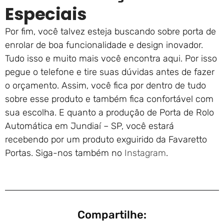
Especiais
Por fim, você talvez esteja buscando sobre porta de
enrolar de boa funcionalidade e design inovador.
Tudo isso e muito mais você encontra aqui. Por isso
pegue o telefone e tire suas dúvidas antes de fazer
o orçamento. Assim, você fica por dentro de tudo
sobre esse produto e também fica confortável com
sua escolha. E quanto a produção de Porta de Rolo
Automática em Jundiaí – SP, você estará
recebendo por um produto exguirido da Favaretto
Portas. Siga-nos também no
Instagram
.
Compartilhe: