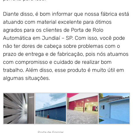
Diante disso, é bom informar que nossa fábrica está
atuando com material excelente para ótimos
agrados para os clientes de Porta de Rolo
Automática em Jundiaí – SP. Com isso, você pode
não ter dores de cabeça sobre problemas com o
prazo de entrega e de fabricação, pois nós atuamos
com compromisso e cuidado de realizar bom
trabalho. Além disso, esse produto é muito útil em
algumas situações.
Porta de Enrolar