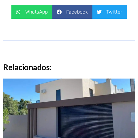
WhatsApp
Facebook
Twitter
Relacionados: