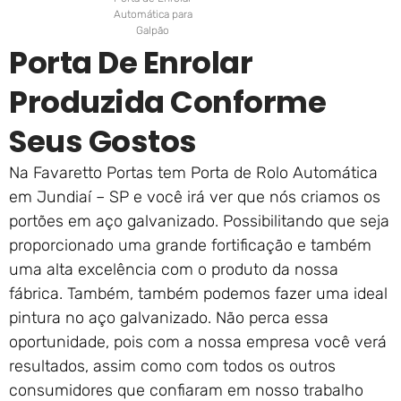
Automática para
Galpão
Porta De Enrolar
Produzida Conforme
Seus Gostos
Na Favaretto Portas tem Porta de Rolo Automática
em Jundiaí – SP e você irá ver que nós criamos os
portões em aço galvanizado. Possibilitando que seja
proporcionado uma grande fortificação e também
uma alta excelência com o produto da nossa
fábrica. Também, também podemos fazer uma ideal
pintura no aço galvanizado. Não perca essa
oportunidade, pois com a nossa empresa você verá
resultados, assim como com todos os outros
consumidores que confiaram em nosso trabalho