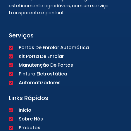
esteticamente agradáveis, com um serviço
transparente e pontual.
Serviços
Portas De Enrolar Automática
Kit Porta De Enrolar
Manutenção De Portas
Pintura Eletrostática
Automatizadores
Links Rápidos
Inicio
Sobre Nós
Produtos