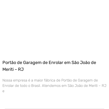
Portão de Garagem de Enrolar em São João de
Meriti – RJ
Nossa empresa é a maior fábrica de Portão de Garagem de
Enrolar de todo o Brasil. Atendemos em São João de Meriti – RJ
e