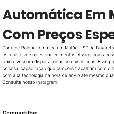
Automática Em 
Com Preços Espe
Porta de Rolo Automática em Matão – SP da Favarett
os mais diversos estabelecimentos. Assim, com acess
única, você irá dispor apenas de coisas boas. Esse pr
colossal capacitação que também trabalham com disci
com alta tecnologia na hora de envio até mesmo quan
Consulte nosso
Instagram
.
Compartilhe: