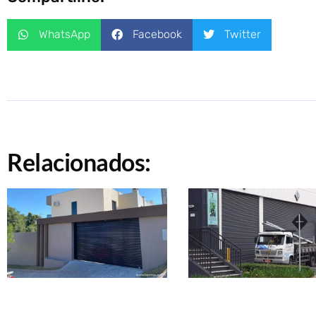
WhatsApp
Facebook
Twitter
Relacionados: