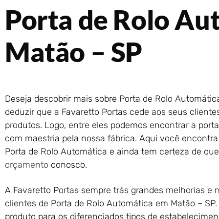
Porta de Rolo Au
Matão – SP
Deseja descobrir mais sobre Porta de Rolo Automáti
deduzir que a Favaretto Portas cede aos seus clientes
produtos. Logo, entre eles podemos encontrar a porta
com maestria pela nossa fábrica. Aqui você encontra
Porta de Rolo Automática e ainda tem certeza de que
orçamento
conosco.
A Favaretto Portas sempre trás grandes melhorias e
clientes de Porta de Rolo Automática em Matão – SP
produto para os diferenciados tipos de estabelecimen