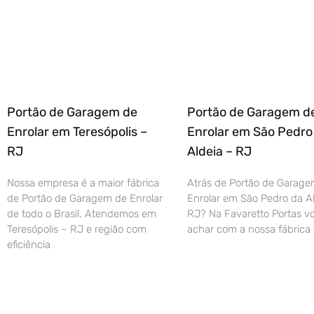
Portão de Garagem de
Portão de Garagem d
Enrolar em Teresópolis –
Enrolar em São Pedro
RJ
Aldeia – RJ
Nossa empresa é a maior fábrica
Atrás de Portão de Garage
de Portão de Garagem de Enrolar
Enrolar em São Pedro da Al
de todo o Brasil. Atendemos em
RJ? Na Favaretto Portas vo
Teresópolis – RJ e região com
achar com a nossa fábrica 
eficiência