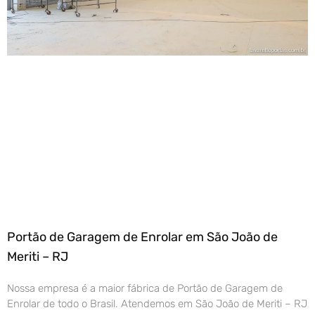
Portão de Garagem de Enrolar em São João de
Meriti – RJ
Nossa empresa é a maior fábrica de Portão de Garagem de
Enrolar de todo o Brasil. Atendemos em São João de Meriti – RJ