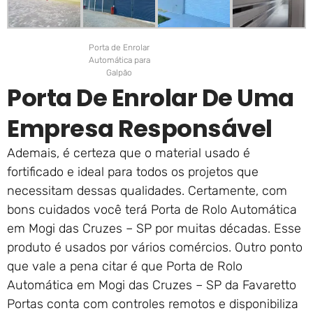
Porta de Enrolar
Automática para
Galpão
Porta De Enrolar De Uma
Empresa Responsável
Ademais, é certeza que o material usado é
fortificado e ideal para todos os projetos que
necessitam dessas qualidades. Certamente, com
bons cuidados você terá Porta de Rolo Automática
em Mogi das Cruzes – SP por muitas décadas. Esse
produto é usados por vários comércios. Outro ponto
que vale a pena citar é que Porta de Rolo
Automática em Mogi das Cruzes – SP da Favaretto
Portas conta com controles remotos e disponibiliza