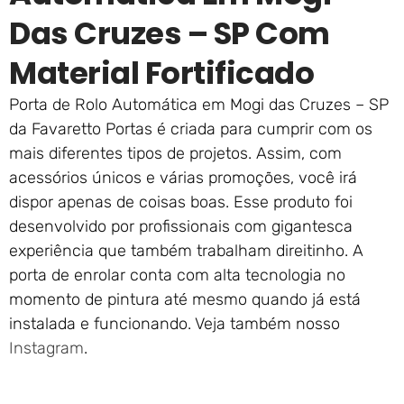
Das Cruzes – SP Com
Material Fortificado
Porta de Rolo Automática em Mogi das Cruzes – SP
da Favaretto Portas é criada para cumprir com os
mais diferentes tipos de projetos. Assim, com
acessórios únicos e várias promoções, você irá
dispor apenas de coisas boas. Esse produto foi
desenvolvido por profissionais com gigantesca
experiência que também trabalham direitinho. A
porta de enrolar conta com alta tecnologia no
momento de pintura até mesmo quando já está
instalada e funcionando. Veja também nosso
Instagram
.