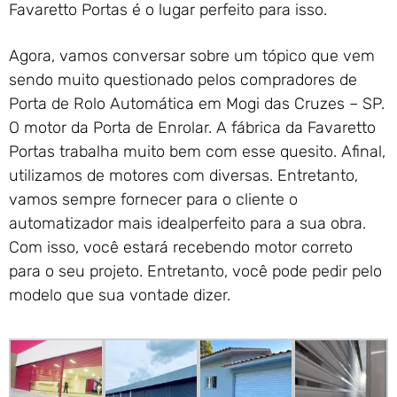
Favaretto Portas é o lugar perfeito para isso.
Agora, vamos conversar sobre um tópico que vem
sendo muito questionado pelos compradores de
Porta de Rolo Automática em Mogi das Cruzes – SP.
O motor da Porta de Enrolar. A fábrica da Favaretto
Portas trabalha muito bem com esse quesito. Afinal,
utilizamos de motores com diversas. Entretanto,
vamos sempre fornecer para o cliente o
automatizador mais idealperfeito para a sua obra.
Com isso, você estará recebendo motor correto
para o seu projeto. Entretanto, você pode pedir pelo
modelo que sua vontade dizer.