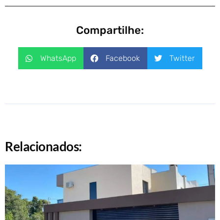
Compartilhe:
WhatsApp
Facebook
Twitter
Relacionados: