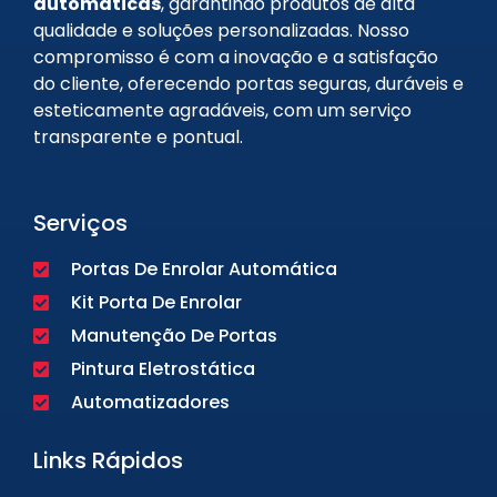
automáticas
, garantindo produtos de alta
qualidade e soluções personalizadas. Nosso
compromisso é com a inovação e a satisfação
do cliente, oferecendo portas seguras, duráveis e
esteticamente agradáveis, com um serviço
transparente e pontual.
Serviços
Portas De Enrolar Automática
Kit Porta De Enrolar
Manutenção De Portas
Pintura Eletrostática
Automatizadores
Links Rápidos