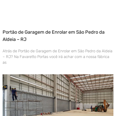
Portão de Garagem de Enrolar em São Pedro da
Aldeia – RJ
Atrás de Portão de Garagem de Enrolar em São Pedro da Aldeia
– RJ? Na Favaretto Portas você irá achar com a nossa fábrica
as