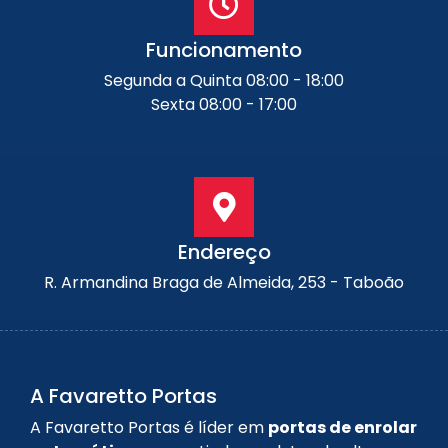
Funcionamento
Segunda a Quinta 08:00 - 18:00
Sexta 08:00 - 17:00
Endereço
R. Armandina Braga de Almeida, 253 - Taboão
A Favaretto Portas
A Favaretto Portas é líder em
portas de enrolar