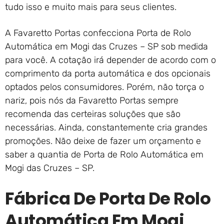
tudo isso e muito mais para seus clientes.
A Favaretto Portas confecciona Porta de Rolo
Automática em Mogi das Cruzes – SP sob medida
para você. A cotação irá depender de acordo com o
comprimento da porta automática e dos opcionais
optados pelos consumidores. Porém, não torça o
nariz, pois nós da Favaretto Portas sempre
recomenda das certeiras soluções que são
necessárias. Ainda, constantemente cria grandes
promoções. Não deixe de fazer um orçamento e
saber a quantia de Porta de Rolo Automática em
Mogi das Cruzes – SP.
Fábrica De Porta De Rolo
Automática Em Mogi