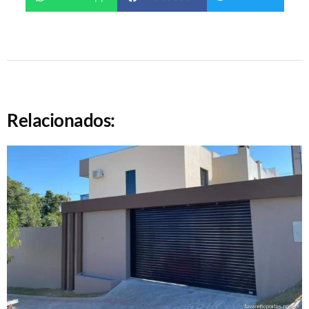
Relacionados: