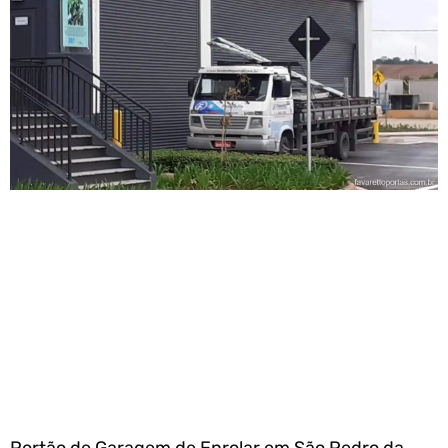
Portão de Garagem de Enrolar em São Pedro da