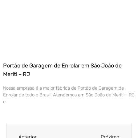
Portão de Garagem de Enrolar em São João de
Meriti – RJ
Nossa empresa é a maior fábrica de Portão de Garagem de
Enrolar de todo o Brasil. Atendemos em São João de Meriti – RJ
e
Anterior
Próximo