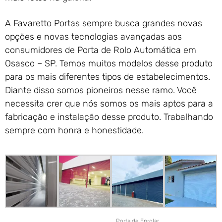
A Favaretto Portas sempre busca grandes novas
opções e novas tecnologias avançadas aos
consumidores de Porta de Rolo Automática em
Osasco – SP. Temos muitos modelos desse produto
para os mais diferentes tipos de estabelecimentos.
Diante disso somos pioneiros nesse ramo. Você
necessita crer que nós somos os mais aptos para a
fabricação e instalação desse produto. Trabalhando
sempre com honra e honestidade.
Porta de Enrolar