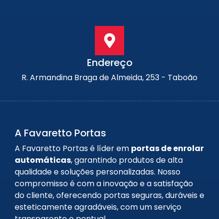
Endereço
R. Armandina Braga de Almeida, 253 - Taboão
A Favaretto Portas
A Favaretto Portas é líder em
portas de enrolar
automáticas
, garantindo produtos de alta
qualidade e soluções personalizadas. Nosso
compromisso é com a inovação e a satisfação
do cliente, oferecendo portas seguras, duráveis e
esteticamente agradáveis, com um serviço
transparente e pontual.