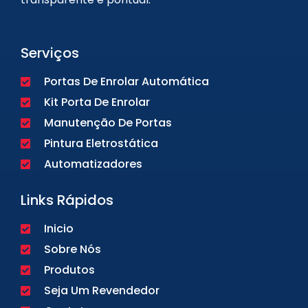
Serviços
Portas De Enrolar Automática
Kit Porta De Enrolar
Manutenção De Portas
Pintura Eletrostática
Automatizadores
Links Rápidos
Inicio
Sobre Nós
Produtos
Seja Um Revendedor