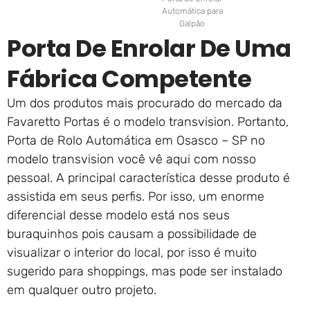
Automática para
Galpão
Porta De Enrolar De Uma
Fábrica Competente
Um dos produtos mais procurado do mercado da
Favaretto Portas é o modelo transvision. Portanto,
Porta de Rolo Automática em Osasco – SP no
modelo transvision você vê aqui com nosso
pessoal. A principal característica desse produto é
assistida em seus perfis. Por isso, um enorme
diferencial desse modelo está nos seus
buraquinhos pois causam a possibilidade de
visualizar o interior do local, por isso é muito
sugerido para shoppings, mas pode ser instalado
em qualquer outro projeto.