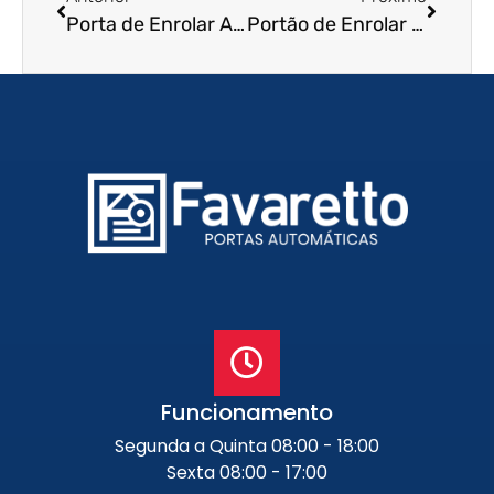
Porta de Enrolar Automática em Poá – SP
Portão de Enrolar Automático em João Pessoa – PB
Funcionamento
Segunda a Quinta 08:00 - 18:00
Sexta 08:00 - 17:00