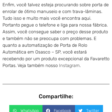
Enfim, você talvez esteja procurando sobre porta de
enrolar de ótimo manuseio e com trava-lâminas.
Tudo isso e muito mais você encontra aqui.
Portanto pegue o telefone e liga para nossa fábrica.
Assim, você consegue saber o preço desse produto
e também não se preocupa com problemas. E
quanto a automatização de Porta de Rolo
Automática em Osasco – SP, você estará
recebendo por um produto excepcional da Favaretto
Portas. Veja também nosso
Instagram
.
Compartilhe:
WhatsApp
Facebook
Twitter