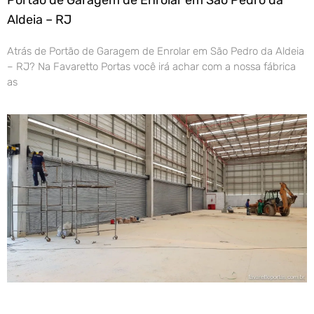
Aldeia – RJ
Atrás de Portão de Garagem de Enrolar em São Pedro da Aldeia
– RJ? Na Favaretto Portas você irá achar com a nossa fábrica
as