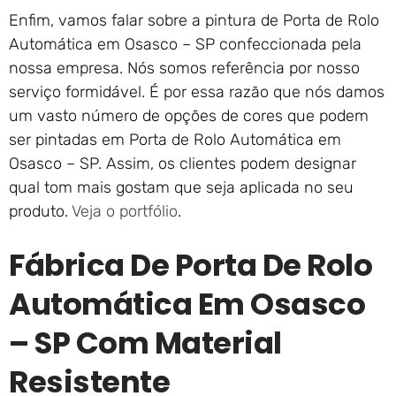
Enfim, vamos falar sobre a pintura de Porta de Rolo
Automática em Osasco – SP confeccionada pela
nossa empresa. Nós somos referência por nosso
serviço formidável. É por essa razão que nós damos
um vasto número de opções de cores que podem
ser pintadas em Porta de Rolo Automática em
Osasco – SP. Assim, os clientes podem designar
qual tom mais gostam que seja aplicada no seu
produto.
Veja o portfólio
.
Fábrica De Porta De Rolo
Automática Em Osasco
– SP Com Material
Resistente