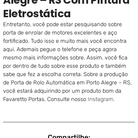
Alegre – RS Com Pintura
Eletrostática
Entretanto, você pode estar pesquisando sobre
porta de enrolar de motores excelentes e aço
fortificado. Tudo isso e muito mais você encontra
aqui. Ademais pegue o telefone e peça agora
mesmo mais informações sobre. Assim, você fica
por dentro de tudo sobre esse produto e também
sabe que fez a escolha correta. Sobre a produção
de Porta de Rolo Automática em Porto Alegre – RS,
você estará adquirindo por um produto bom da
Favaretto Portas. Consulte nosso
Instagram
.
Compartilhe: