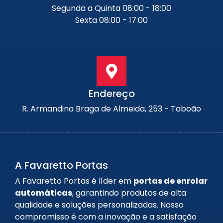
Segunda a Quinta 08:00 - 18:00
Sexta 08:00 - 17:00
Endereço
R. Armandina Braga de Almeida, 253 - Taboão
A Favaretto Portas
A Favaretto Portas é líder em
portas de enrolar
automáticas
, garantindo produtos de alta
qualidade e soluções personalizadas. Nosso
compromisso é com a inovação e a satisfação