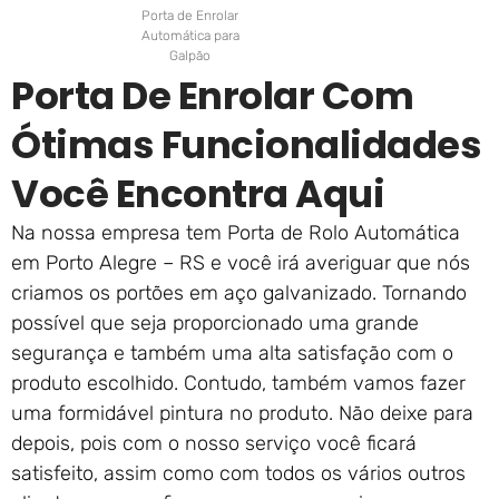
Porta de Enrolar
Automática para
Galpão
Porta De Enrolar Com
Ótimas Funcionalidades
Você Encontra Aqui
Na nossa empresa tem Porta de Rolo Automática
em Porto Alegre – RS e você irá averiguar que nós
criamos os portões em aço galvanizado. Tornando
possível que seja proporcionado uma grande
segurança e também uma alta satisfação com o
produto escolhido. Contudo, também vamos fazer
uma formidável pintura no produto. Não deixe para
depois, pois com o nosso serviço você ficará
satisfeito, assim como com todos os vários outros