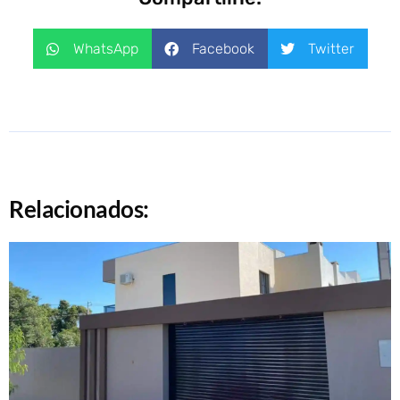
WhatsApp
Facebook
Twitter
Relacionados: