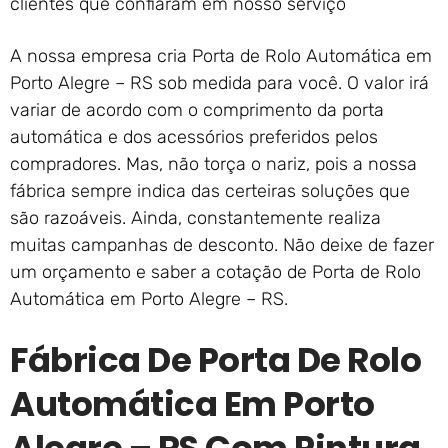
clientes que confiaram em nosso serviço
A nossa empresa cria Porta de Rolo Automática em
Porto Alegre – RS sob medida para você. O valor irá
variar de acordo com o comprimento da porta
automática e dos acessórios preferidos pelos
compradores. Mas, não torça o nariz, pois a nossa
fábrica sempre indica das certeiras soluções que
são razoáveis. Ainda, constantemente realiza
muitas campanhas de desconto. Não deixe de fazer
um orçamento e saber a cotação de Porta de Rolo
Automática em Porto Alegre – RS.
Fábrica De Porta De Rolo
Automática Em Porto