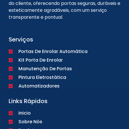
do cliente, oferecendo portas seguras, duráveis e
esteticamente agradáveis, com um serviço
transparente e pontual.
Serviços
Portas De Enrolar Automática
Kit Porta De Enrolar
Manutenção De Portas
Pintura Eletrostática
Automatizadores
Links Rápidos
Inicio
Sobre Nós