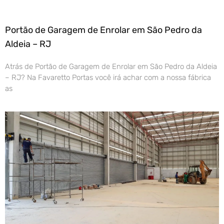
Portão de Garagem de Enrolar em São Pedro da
Aldeia – RJ
Atrás de Portão de Garagem de Enrolar em São Pedro da Aldeia
– RJ? Na Favaretto Portas você irá achar com a nossa fábrica
as