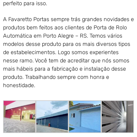
perfeito para isso.
A Favaretto Portas sempre trás grandes novidades e
produtos bem feitos aos clientes de Porta de Rolo
Automática em Porto Alegre – RS. Temos vários
modelos desse produto para os mais diversos tipos
de estabelecimentos. Logo somos experientes
nesse ramo. Você tem de acreditar que nós somos
mais hábeis para a fabricação e instalação desse
produto. Trabalhando sempre com honra e
honestidade.