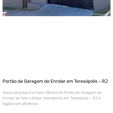
Portão de Garagem de Enrolar em Teresópolis – RJ
Nossa empresa é a maior fábrica de Portão de Garagem de
Enrolar de todo o Brasil. Atendemos em Teresópolis – RJ e
região com eficiência