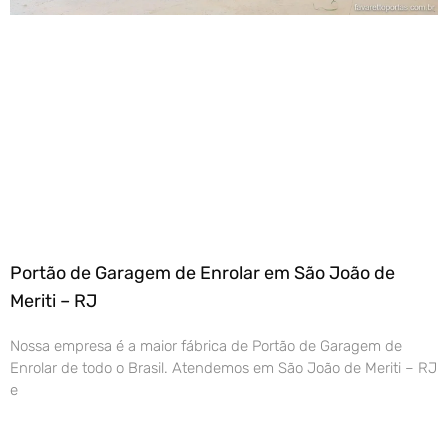
Portão de Garagem de Enrolar em São João de
Meriti – RJ
Nossa empresa é a maior fábrica de Portão de Garagem de
Enrolar de todo o Brasil. Atendemos em São João de Meriti – RJ
e