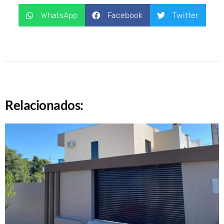
WhatsApp
Facebook
Twitter
Relacionados: