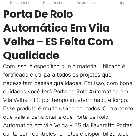
Residencial
Residências
Residências
Loja
Porta De Rolo
Automática Em Vila
Velha – ES Feita Com
Qualidade
Com isso, é específico que o material utilizado é
fortificado e útil para todos os projetos que
necessitam dessas qualidades. Por isso, com bons
cuidados você terá Porta de Rolo Automática em
Vila Velha – ES por tempo indeterminado e longo.
Esse produto é muito usado por todos. Outro ponto
que vale a pena citar é que Porta de Rolo
Automática em Vila Velha – ES da Favaretto Portas
conta com controles remotos e disponibiliza tudo