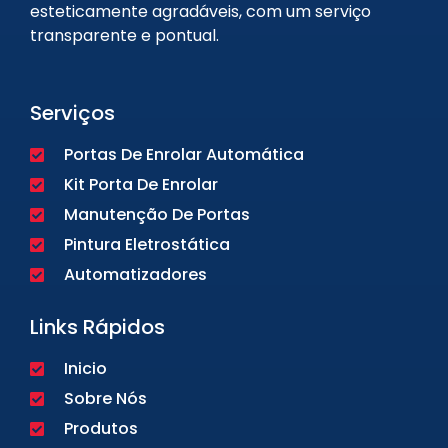
esteticamente agradáveis, com um serviço
transparente e pontual.
Serviços
Portas De Enrolar Automática
Kit Porta De Enrolar
Manutenção De Portas
Pintura Eletrostática
Automatizadores
Links Rápidos
Inicio
Sobre Nós
Produtos