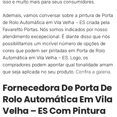
isso e muito mais para seus consumidores.
Ademais, vamos conversar sobre a pintura de Porta
de Rolo Automática em Vila Velha – ES criada pela
Favaretto Portas. Nós somos indicados por nosso
atendimento excepecional. É diante disso que nós
possibilitamos um incrível número de opções de
cores que podem ser pintadas em Porta de Rolo
Automática em Vila Velha – ES. Logo, os
compradores podem apontar qual tonalidade amam
que seja aplicada no seu produto.
Confira a galeria
.
Fornecedora De Porta De
Rolo Automática Em Vila
Velha – ES Com Pintura