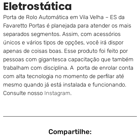
Eletrostática
Porta de Rolo Automática em Vila Velha – ES da
Favaretto Portas é planejada para atender os mais
separados segmentos. Assim, com acessórios
únicos e vários tipos de opções, você irá dispor
apenas de coisas boas. Esse produto foi feito por
pessoas com gigantesca capacitação que também
trabalham com disciplina. A porta de enrolar conta
com alta tecnologia no momento de perfilar até
mesmo quando já está instalada e funcionando.
Consulte nosso
Instagram
.
Compartilhe: