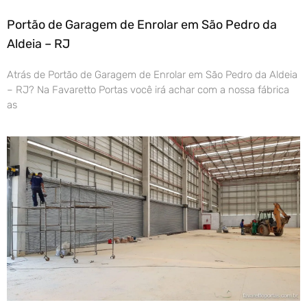
Portão de Garagem de Enrolar em São Pedro da
Aldeia – RJ
Atrás de Portão de Garagem de Enrolar em São Pedro da Aldeia
– RJ? Na Favaretto Portas você irá achar com a nossa fábrica
as