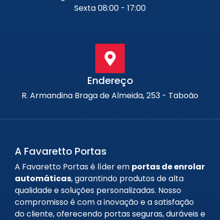
Sexta 08:00 - 17:00
Endereço
R. Armandina Braga de Almeida, 253 - Taboão
A Favaretto Portas
A Favaretto Portas é líder em
portas de enrolar
automáticas
, garantindo produtos de alta
qualidade e soluções personalizadas. Nosso
compromisso é com a inovação e a satisfação
do cliente, oferecendo portas seguras, duráveis e