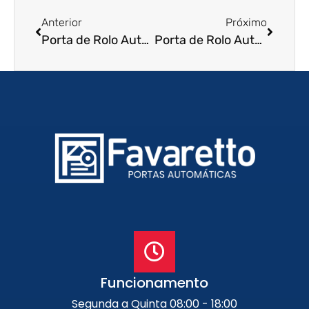
Anterior
Próximo
Porta de Rolo Automática em Avaré – SP
Porta de Rolo Automática em Francisco Morato – SP
Funcionamento
Segunda a Quinta 08:00 - 18:00