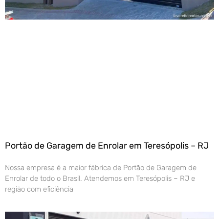
Portão de Garagem de Enrolar em Teresópolis – RJ
Nossa empresa é a maior fábrica de Portão de Garagem de
Enrolar de todo o Brasil. Atendemos em Teresópolis – RJ e
região com eficiência