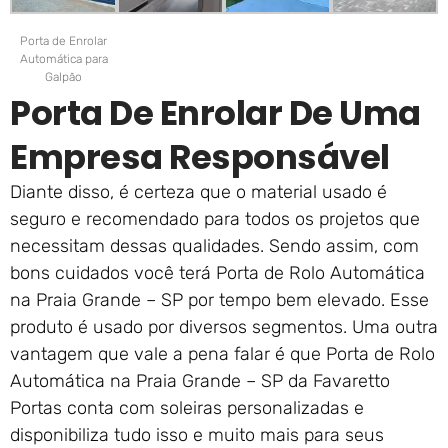
Porta de Enrolar
Automática para
Galpão
Porta De Enrolar De Uma
Empresa Responsável
Diante disso, é certeza que o material usado é
seguro e recomendado para todos os projetos que
necessitam dessas qualidades. Sendo assim, com
bons cuidados você terá Porta de Rolo Automática
na Praia Grande – SP por tempo bem elevado. Esse
produto é usado por diversos segmentos. Uma outra
vantagem que vale a pena falar é que Porta de Rolo
Automática na Praia Grande – SP da Favaretto
Portas conta com soleiras personalizadas e
disponibiliza tudo isso e muito mais para seus