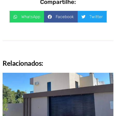
Compartilhe:
WhatsApp
Facebook
Twitter
Relacionados: