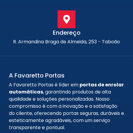
Endereço
R. Armandina Braga de Almeida, 253 - Taboão
A Favaretto Portas
A Favaretto Portas é líder em
portas de enrolar
automáticas
, garantindo produtos de alta
qualidade e soluções personalizadas. Nosso
compromisso é com a inovação e a satisfação
do cliente, oferecendo portas seguras, duráveis e
esteticamente agradáveis, com um serviço
transparente e pontual.