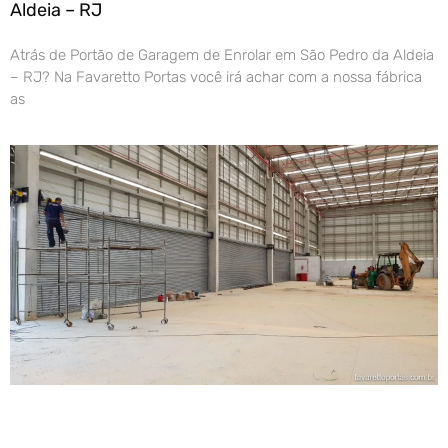
Aldeia – RJ
Atrás de Portão de Garagem de Enrolar em São Pedro da Aldeia
– RJ? Na Favaretto Portas você irá achar com a nossa fábrica
as