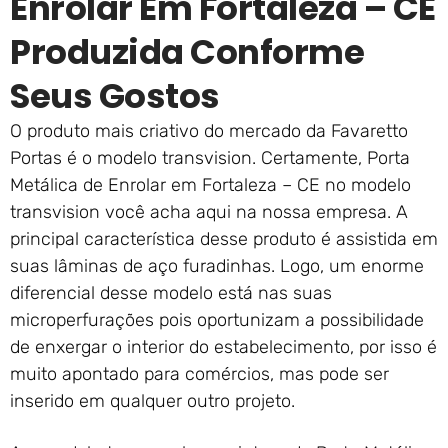
Enrolar Em Fortaleza – CE
Produzida Conforme
Seus Gostos
O produto mais criativo do mercado da Favaretto
Portas é o modelo transvision. Certamente, Porta
Metálica de Enrolar em Fortaleza – CE no modelo
transvision você acha aqui na nossa empresa. A
principal característica desse produto é assistida em
suas lâminas de aço furadinhas. Logo, um enorme
diferencial desse modelo está nas suas
microperfurações pois oportunizam a possibilidade
de enxergar o interior do estabelecimento, por isso é
muito apontado para comércios, mas pode ser
inserido em qualquer outro projeto.