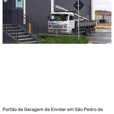
Portão de Garagem de Enrolar em São Pedro da