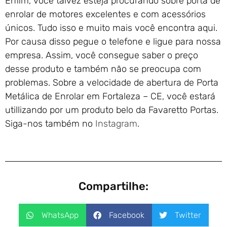
Enfim, você talvez esteja procurando sobre porta de
enrolar de motores excelentes e com acessórios
únicos. Tudo isso e muito mais você encontra aqui.
Por causa disso pegue o telefone e ligue para nossa
empresa. Assim, você consegue saber o preço
desse produto e também não se preocupa com
problemas. Sobre a velocidade de abertura de Porta
Metálica de Enrolar em Fortaleza – CE, você estará
utillizando por um produto belo da Favaretto Portas.
Siga-nos também no
Instagram
.
Compartilhe:
WhatsApp
Facebook
Twitter