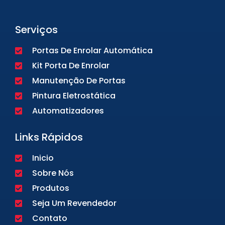
Serviços
Portas De Enrolar Automática
Kit Porta De Enrolar
Manutenção De Portas
Pintura Eletrostática
Automatizadores
Links Rápidos
Inicio
Sobre Nós
Produtos
Seja Um Revendedor
Contato