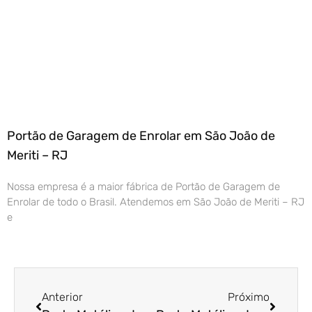
Portão de Garagem de Enrolar em São João de
Meriti – RJ
Nossa empresa é a maior fábrica de Portão de Garagem de
Enrolar de todo o Brasil. Atendemos em São João de Meriti – RJ
e
Anterior
Próximo