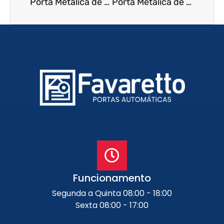
Porta Metálica de Enrolar em Sao Bernardo do Campo – SP
Porta Metálica de Enrolar em Sorocaba – SP
Funcionamento
Segunda a Quinta 08:00 - 18:00
Sexta 08:00 - 17:00