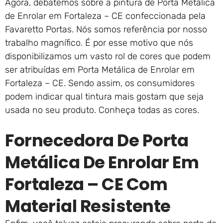
Agora, debatemos sobre a pintura de Porta Metálica
de Enrolar em Fortaleza – CE confeccionada pela
Favaretto Portas. Nós somos referência por nosso
trabalho magnífico. É por esse motivo que nós
disponibilizamos um vasto rol de cores que podem
ser atribuídas em Porta Metálica de Enrolar em
Fortaleza – CE. Sendo assim, os consumidores
podem indicar qual tintura mais gostam que seja
usada no seu produto. Conheça todas as cores.
Fornecedora De Porta
Metálica De Enrolar Em
Fortaleza – CE Com
Material Resistente