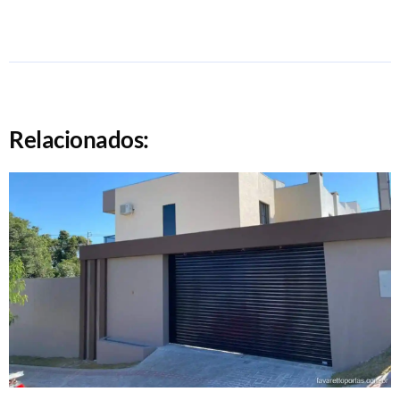
Relacionados: