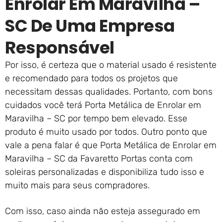
Enrolar Em Maravilha –
SC De Uma Empresa
Responsável
Por isso, é certeza que o material usado é resistente
e recomendado para todos os projetos que
necessitam dessas qualidades. Portanto, com bons
cuidados você terá Porta Metálica de Enrolar em
Maravilha – SC por tempo bem elevado. Esse
produto é muito usado por todos. Outro ponto que
vale a pena falar é que Porta Metálica de Enrolar em
Maravilha – SC da Favaretto Portas conta com
soleiras personalizadas e disponibiliza tudo isso e
muito mais para seus compradores.
Com isso, caso ainda não esteja assegurado em