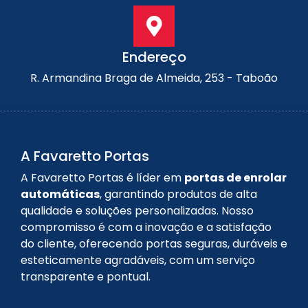
Endereço
R. Armandina Braga de Almeida, 253 - Taboão
A Favaretto Portas
A Favaretto Portas é líder em
portas de enrolar
automáticas
, garantindo produtos de alta
qualidade e soluções personalizadas. Nosso
compromisso é com a inovação e a satisfação
do cliente, oferecendo portas seguras, duráveis e
esteticamente agradáveis, com um serviço
transparente e pontual.