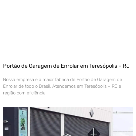
Portão de Garagem de Enrolar em Teresópolis – RJ
Nossa empresa é a maior fábrica de Portão de Garagem de
Enrolar de todo o Brasil. Atendemos em Teresópolis – RJ e
região com eficiência