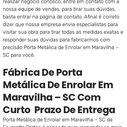
realizar negócio conosco, entre em contato com a
nossa equipe de vendas, para tirar suas dúvidas,
basta entrar na página de contato. Afinal é correto
dizer que nossa empresa envia especialistas para
visitar sua obra para tirar todas as medidas exatas e
responder suas dúvidas para fabricarmos com
precisão Porta Metálica de Enrolar em Maravilha –
SC para você.
Fábrica De Porta
Metálica De Enrolar Em
Maravilha – SC Com
Curto Prazo De Entrega
Porta Metálica de Enrolar em Maravilha – SC da