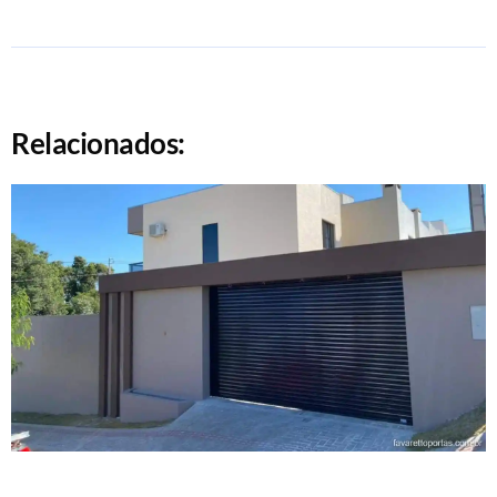
Relacionados: