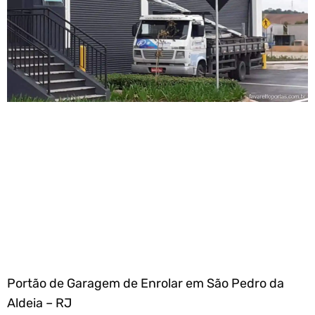
Portão de Garagem de Enrolar em São Pedro da
Aldeia – RJ