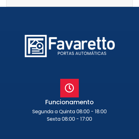
Funcionamento
Segunda a Quinta 08:00 - 18:00
Sexta 08:00 - 17:00