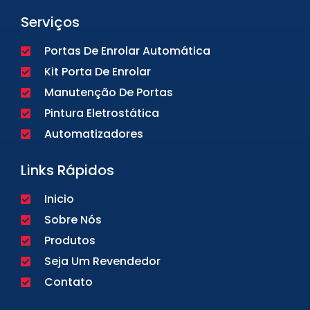
Serviços
Portas De Enrolar Automática
Kit Porta De Enrolar
Manutenção De Portas
Pintura Eletrostática
Automatizadores
Links Rápidos
Inicio
Sobre Nós
Produtos
Seja Um Revendedor
Contato