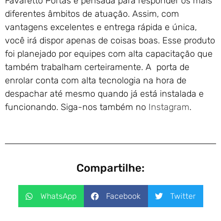
Favaretto Portas é pensada para responder os mais
diferentes âmbitos de atuação. Assim, com
vantagens excelentes e entrega rápida e única,
você irá dispor apenas de coisas boas. Esse produto
foi planejado por equipes com alta capacitação que
também trabalham certeiramente. A porta de
enrolar conta com alta tecnologia na hora de
despachar até mesmo quando já está instalada e
funcionando. Siga-nos também no
Instagram
.
Compartilhe:
WhatsApp
Facebook
Twitter