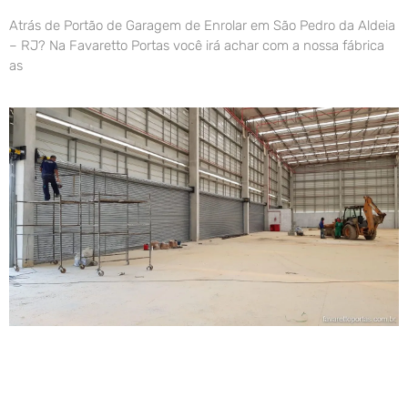
Atrás de Portão de Garagem de Enrolar em São Pedro da Aldeia
– RJ? Na Favaretto Portas você irá achar com a nossa fábrica
as