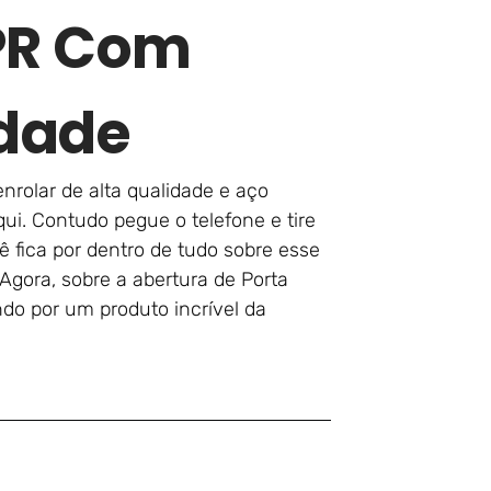
PR Com
idade
enrolar de alta qualidade e aço
ui. Contudo pegue o telefone e tire
 fica por dentro de tudo sobre esse
Agora, sobre a abertura de Porta
do por um produto incrível da