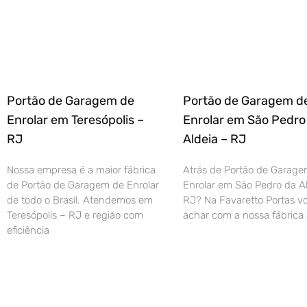
Portão de Garagem de
Portão de Garagem d
Enrolar em Teresópolis –
Enrolar em São Pedro
RJ
Aldeia – RJ
Nossa empresa é a maior fábrica
Atrás de Portão de Garage
de Portão de Garagem de Enrolar
Enrolar em São Pedro da Al
de todo o Brasil. Atendemos em
RJ? Na Favaretto Portas vo
Teresópolis – RJ e região com
achar com a nossa fábrica 
eficiência