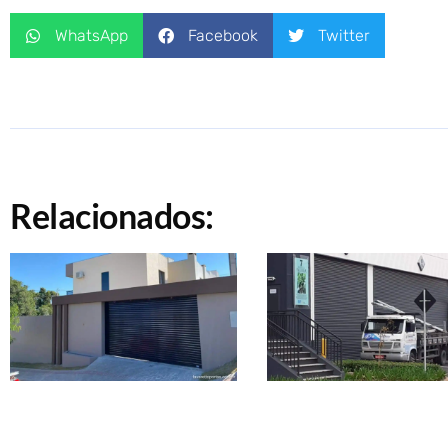
WhatsApp
Facebook
Twitter
Relacionados: