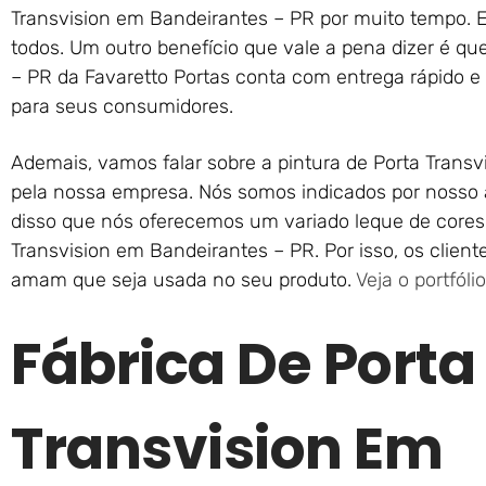
Transvision em Bandeirantes – PR por muito tempo. 
todos. Um outro benefício que vale a pena dizer é qu
– PR da Favaretto Portas conta com entrega rápido e d
para seus consumidores.
Ademais, vamos falar sobre a pintura de Porta Trans
pela nossa empresa. Nós somos indicados por nosso 
disso que nós oferecemos um variado leque de core
Transvision em Bandeirantes – PR. Por isso, os client
amam que seja usada no seu produto.
Veja o portfólio
Fábrica De Porta
Transvision Em