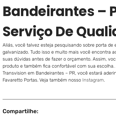
Bandeirantes – 
Serviço De Qual
Aliás, você talvez esteja pesquisando sobre porta de 
galvanizado. Tudo isso e muito mais você encontra aq
suas dúvidas antes de fazer o orçamento. Assim, você
produto e também fica confortável com sua escolha. 
Transvision em Bandeirantes – PR, você estará aderin
Favaretto Portas. Veja também nosso
Instagram
.
Compartilhe: