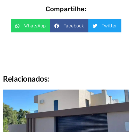
Compartilhe:
WhatsApp
Facebook
Twitter
Relacionados: