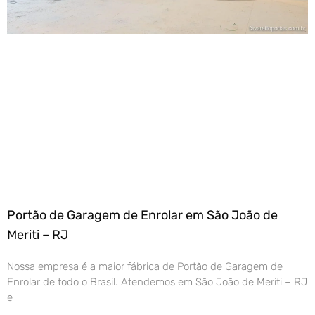
Portão de Garagem de Enrolar em São João de
Meriti – RJ
Nossa empresa é a maior fábrica de Portão de Garagem de
Enrolar de todo o Brasil. Atendemos em São João de Meriti – RJ
e