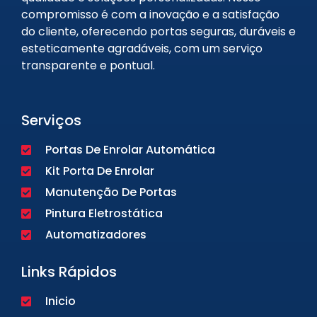
compromisso é com a inovação e a satisfação
do cliente, oferecendo portas seguras, duráveis e
esteticamente agradáveis, com um serviço
transparente e pontual.
Serviços
Portas De Enrolar Automática
Kit Porta De Enrolar
Manutenção De Portas
Pintura Eletrostática
Automatizadores
Links Rápidos
Inicio