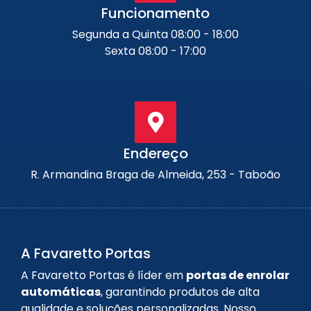
Funcionamento
Segunda a Quinta 08:00 - 18:00
Sexta 08:00 - 17:00
Endereço
R. Armandina Braga de Almeida, 253 - Taboão
A Favaretto Portas
A Favaretto Portas é líder em
portas de enrolar
automáticas
, garantindo produtos de alta
qualidade e soluções personalizadas. Nosso