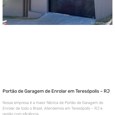
Portão de Garagem de Enrolar em Teresópolis – RJ
Nossa empresa é a maior fábrica de Portão de Garagem de
Enrolar de todo o Brasil. Atendemos em Teresópolis – RJ e
região com eficiência