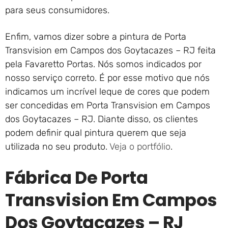
para seus consumidores.
Enfim, vamos dizer sobre a pintura de Porta
Transvision em Campos dos Goytacazes – RJ feita
pela Favaretto Portas. Nós somos indicados por
nosso serviço correto. É por esse motivo que nós
indicamos um incrível leque de cores que podem
ser concedidas em Porta Transvision em Campos
dos Goytacazes – RJ. Diante disso, os clientes
podem definir qual pintura querem que seja
utilizada no seu produto.
Veja o portfólio
.
Fábrica De Porta
Transvision Em Campos
Dos Goytacazes – RJ