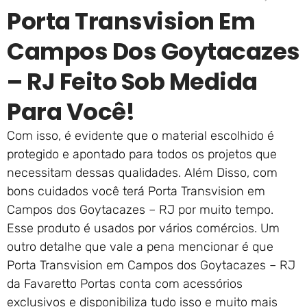
Porta Transvision Em
Campos Dos Goytacazes
– RJ Feito Sob Medida
Para Você!
Com isso, é evidente que o material escolhido é
protegido e apontado para todos os projetos que
necessitam dessas qualidades. Além Disso, com
bons cuidados você terá Porta Transvision em
Campos dos Goytacazes – RJ por muito tempo.
Esse produto é usados por vários comércios. Um
outro detalhe que vale a pena mencionar é que
Porta Transvision em Campos dos Goytacazes – RJ
da Favaretto Portas conta com acessórios
exclusivos e disponibiliza tudo isso e muito mais