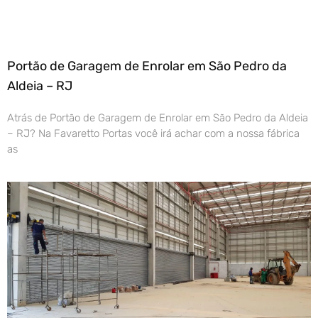
Portão de Garagem de Enrolar em São Pedro da
Aldeia – RJ
Atrás de Portão de Garagem de Enrolar em São Pedro da Aldeia
– RJ? Na Favaretto Portas você irá achar com a nossa fábrica
as