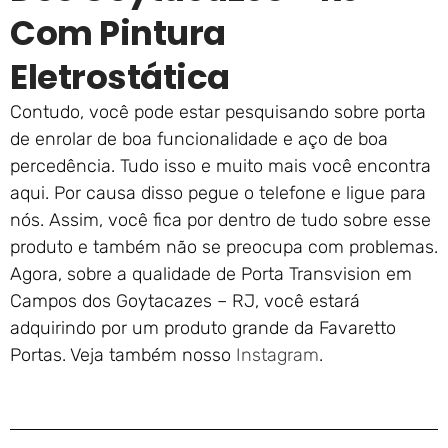
Com Pintura
Eletrostática
Contudo, você pode estar pesquisando sobre porta
de enrolar de boa funcionalidade e aço de boa
percedência. Tudo isso e muito mais você encontra
aqui. Por causa disso pegue o telefone e ligue para
nós. Assim, você fica por dentro de tudo sobre esse
produto e também não se preocupa com problemas.
Agora, sobre a qualidade de Porta Transvision em
Campos dos Goytacazes – RJ, você estará
adquirindo por um produto grande da Favaretto
Portas. Veja também nosso
Instagram
.