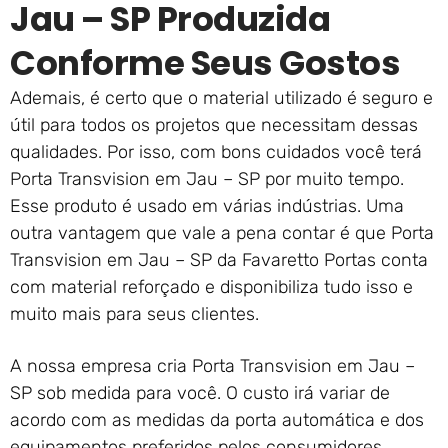
Jau – SP Produzida
Conforme Seus Gostos
Ademais, é certo que o material utilizado é seguro e
útil para todos os projetos que necessitam dessas
qualidades. Por isso, com bons cuidados você terá
Porta Transvision em Jau – SP por muito tempo.
Esse produto é usado em várias indústrias. Uma
outra vantagem que vale a pena contar é que Porta
Transvision em Jau – SP da Favaretto Portas conta
com material reforçado e disponibiliza tudo isso e
muito mais para seus clientes.
A nossa empresa cria Porta Transvision em Jau –
SP sob medida para você. O custo irá variar de
acordo com as medidas da porta automática e dos
equipamentos preferidos pelos consumidores.