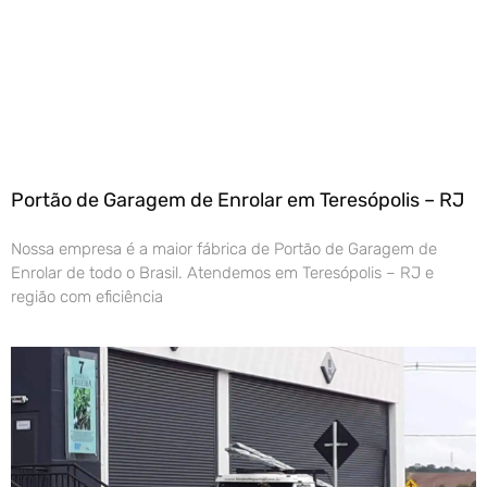
Portão de Garagem de Enrolar em Teresópolis – RJ
Nossa empresa é a maior fábrica de Portão de Garagem de
Enrolar de todo o Brasil. Atendemos em Teresópolis – RJ e
região com eficiência