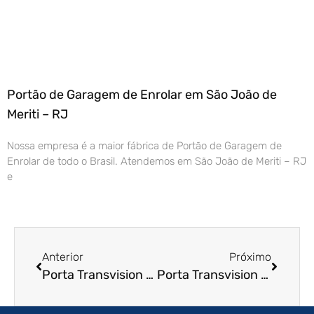
Portão de Garagem de Enrolar em São João de
Meriti – RJ
Nossa empresa é a maior fábrica de Portão de Garagem de
Enrolar de todo o Brasil. Atendemos em São João de Meriti – RJ
e
Anterior
Próximo
Porta Transvision em Aruja – SP
Porta Transvision em Salto – SP