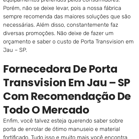
Porém, não se deixe levar, pois a nossa fábrica
sempre recomenda das maiores soluções que são
necessárias. Além disso, constantemente faz
diversas promoções. Não deixe de fazer um
orçamento e saber o custo de Porta Transvision em
Jau – SP.
Fornecedora De Porta
Transvision Em Jau – SP
Com Recomendação De
Todo O Mercado
Enfim, você talvez esteja querendo saber sobre
porta de enrolar de ótimo manuseio e material
fortificado. Tudo isso e muito mais você encontra