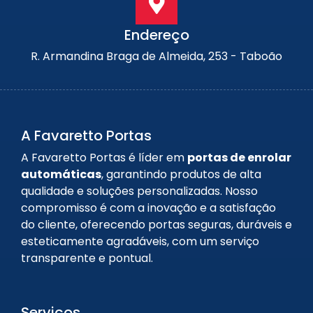
Endereço
R. Armandina Braga de Almeida, 253 - Taboão
A Favaretto Portas
A Favaretto Portas é líder em
portas de enrolar
automáticas
, garantindo produtos de alta
qualidade e soluções personalizadas. Nosso
compromisso é com a inovação e a satisfação
do cliente, oferecendo portas seguras, duráveis e
esteticamente agradáveis, com um serviço
transparente e pontual.
Serviços