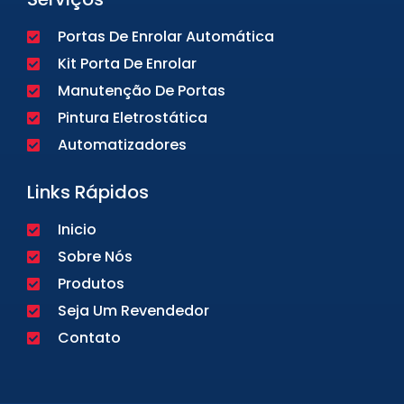
Portas De Enrolar Automática
Kit Porta De Enrolar
Manutenção De Portas
Pintura Eletrostática
Automatizadores
Links Rápidos
Inicio
Sobre Nós
Produtos
Seja Um Revendedor
Contato