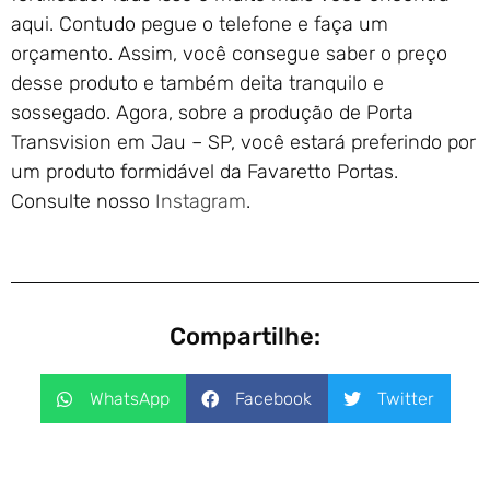
aqui. Contudo pegue o telefone e faça um
orçamento. Assim, você consegue saber o preço
desse produto e também deita tranquilo e
sossegado. Agora, sobre a produção de Porta
Transvision em Jau – SP, você estará preferindo por
um produto formidável da Favaretto Portas.
Consulte nosso
Instagram
.
Compartilhe:
WhatsApp
Facebook
Twitter