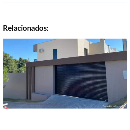
Relacionados: