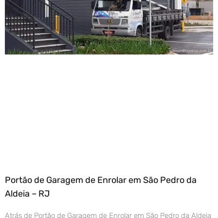
Portão de Garagem de Enrolar em São Pedro da
Aldeia – RJ
Atrás de Portão de Garagem de Enrolar em São Pedro da Aldeia