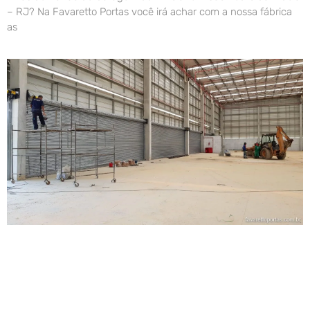
– RJ? Na Favaretto Portas você irá achar com a nossa fábrica
as