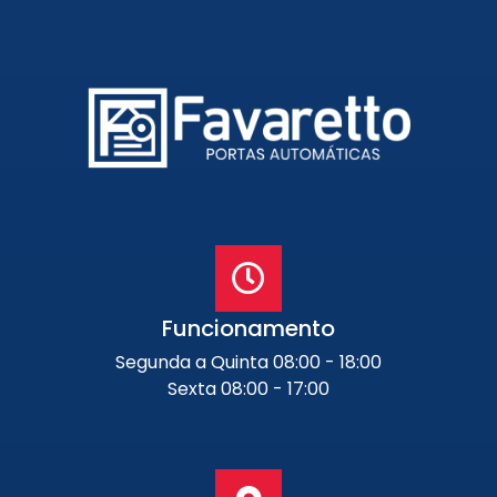
Funcionamento
Segunda a Quinta 08:00 - 18:00
Sexta 08:00 - 17:00