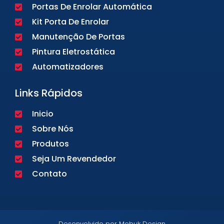
Portas De Enrolar Automática
Kit Porta De Enrolar
Manutenção De Portas
Pintura Eletrostática
Automatizadores
Links Rápidos
Inicio
Sobre Nós
Produtos
Seja Um Revendedor
Contato
Desenvolvido por Mobuk Design