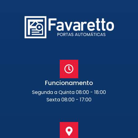
Funcionamento
Segunda a Quinta 08:00 - 18:00
Sexta 08:00 - 17:00