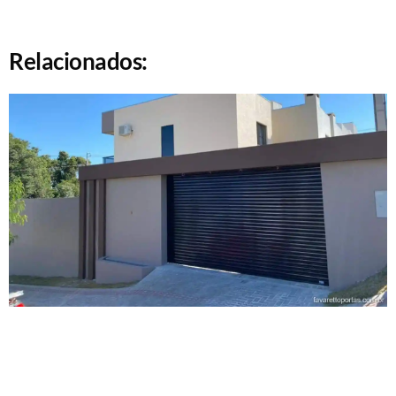
Relacionados: