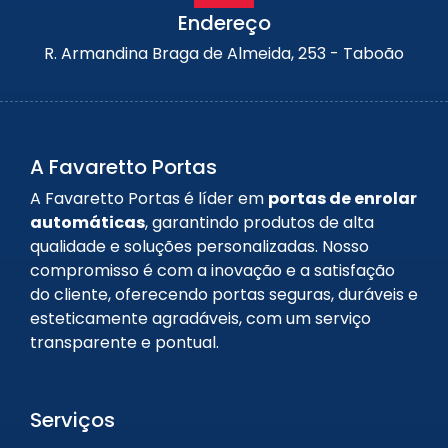
Endereço
R. Armandina Braga de Almeida, 253 - Taboão
A Favaretto Portas
A Favaretto Portas é líder em
portas de enrolar
automáticas
, garantindo produtos de alta
qualidade e soluções personalizadas. Nosso
compromisso é com a inovação e a satisfação
do cliente, oferecendo portas seguras, duráveis e
esteticamente agradáveis, com um serviço
transparente e pontual.
Serviços