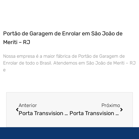
Portão de Garagem de Enrolar em São João de
Meriti – RJ
Nossa empresa é a maior fábrica de Portão de Garagem de
Enrolar de todo o Brasil. Atendemos em São João de Meriti – RJ
e
Anterior
Próximo
Porta Transvision em Nilópolis – RJ
Porta Transvision em Nova Friburgo – RJ