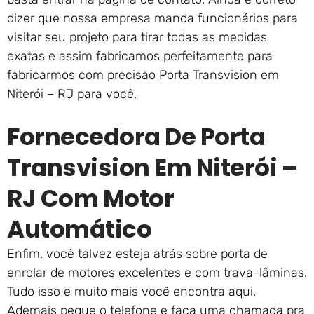
dizer que nossa empresa manda funcionários para
visitar seu projeto para tirar todas as medidas
exatas e assim fabricamos perfeitamente para
fabricarmos com precisão Porta Transvision em
Niterói – RJ para você.
Fornecedora De Porta
Transvision Em Niterói –
RJ Com Motor
Automático
Enfim, você talvez esteja atrás sobre porta de
enrolar de motores excelentes e com trava-lâminas.
Tudo isso e muito mais você encontra aqui.
Ademais pegue o telefone e faça uma chamada pra