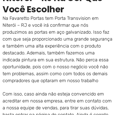
Você Escolher
Na Favaretto Portas tem Porta Transvision em
Niterói – RJ e você irá confirmar que nós
produzimos as portas em aço galvanizado. Isso faz
com que seja proporcionado uma grande segurança
e também uma alta experiência com o produto
destacado. Ademais, também fazemos uma
indicada pintura em sua estrutura. Não perca essa
oportunidade, pois com o nosso negócio você não
tem problemas, assim como com todos os demais
compradores que optaram em nosso trabalho
Com isso, caso ainda não esteja convencido em
acreditar em nossa empresa, entre em contato com
a nossa equipe de vendas, para tirar suas dúvidas,
basta entrar na página de contato. Ainda é correto