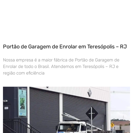
Portão de Garagem de Enrolar em Teresópolis – RJ
Nossa empresa é a maior fábrica de Portão de Garagem de
Enrolar de todo o Brasil. Atendemos em Teresópolis – RJ e
região com eficiência