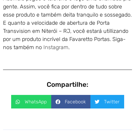
gente. Assim, você fica por dentro de tudo sobre
esse produto e também deita tranquilo e sossegado.
E quanto a velocidade de abertura de Porta
Transvision em Niterói – RJ, você estará utillizando
por um produto incrível da Favaretto Portas. Siga-
nos também no
Instagram
.
Compartilhe:
WhatsApp
Facebook
Twitter