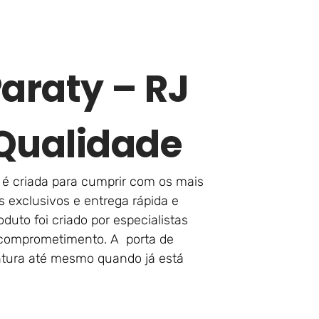
araty – RJ
Qualidade
 é criada para cumprir com os mais
 exclusivos e entrega rápida e
duto foi criado por especialistas
comprometimento. A porta de
ntura até mesmo quando já está