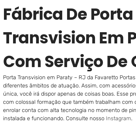
Fábrica De Porta
Transvision Em P
Com Serviço De 
Porta Transvision em Paraty – RJ da Favaretto Portas
diferentes âmbitos de atuação. Assim, com acessórios
única, você irá dispor apenas de coisas boas. Esse pro
com colossal formação que também trabalham com 
enrolar conta com alta tecnologia no momento de pi
instalada e funcionando. Consulte nosso
Instagram
.