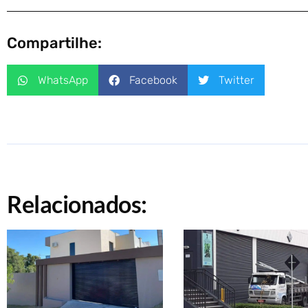
Compartilhe:
WhatsApp
Facebook
Twitter
Relacionados: