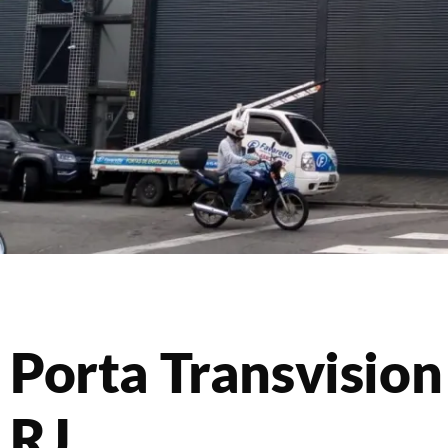
Porta Transvision
RJ