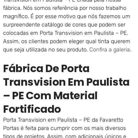
fábrica. Nós somos referência por nosso trabalho
magnífico. É por esse motivo que nós fazemos um
surpreendente catálogo de cores que podem ser
colocadas em Porta Transvision em Paulista – PE.
Assim, os clientes podem eleger qual tinta querem
que seja utilizada no seu produto.
Confira a galeria
.
Fábrica De Porta
Transvision Em Paulista
– PE Com Material
Fortificado
Porta Transvision em Paulista – PE da Favaretto
Portas é feita para cumprir com os mais diversos
tipos de projetos. Assim, com adicionais únicos e