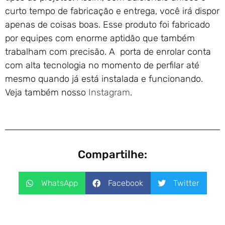
curto tempo de fabricação e entrega, você irá dispor
apenas de coisas boas. Esse produto foi fabricado
por equipes com enorme aptidão que também
trabalham com precisão. A porta de enrolar conta
com alta tecnologia no momento de perfilar até
mesmo quando já está instalada e funcionando.
Veja também nosso
Instagram
.
Compartilhe:
WhatsApp
Facebook
Twitter