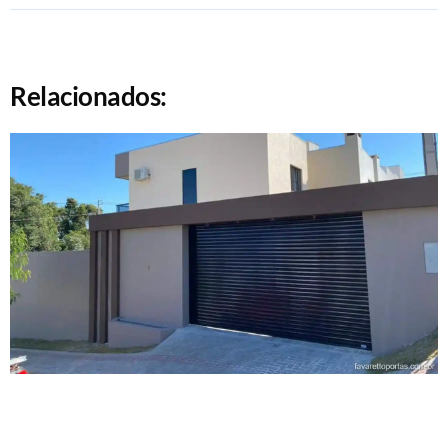
Relacionados: