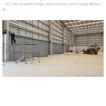
– RJ? Na Favaretto Portas você irá achar com a nossa fábrica
as