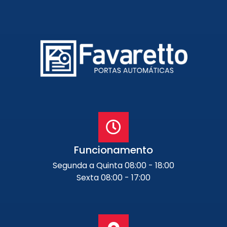
Funcionamento
Segunda a Quinta 08:00 - 18:00
Sexta 08:00 - 17:00