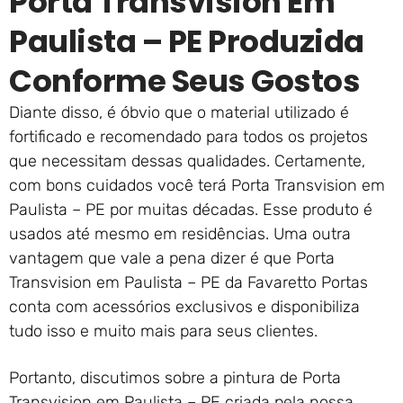
Porta Transvision Em
Paulista – PE Produzida
Conforme Seus Gostos
Diante disso, é óbvio que o material utilizado é
fortificado e recomendado para todos os projetos
que necessitam dessas qualidades. Certamente,
com bons cuidados você terá Porta Transvision em
Paulista – PE por muitas décadas. Esse produto é
usados até mesmo em residências. Uma outra
vantagem que vale a pena dizer é que Porta
Transvision em Paulista – PE da Favaretto Portas
conta com acessórios exclusivos e disponibiliza
tudo isso e muito mais para seus clientes.
Portanto, discutimos sobre a pintura de Porta
Transvision em Paulista – PE criada pela nossa