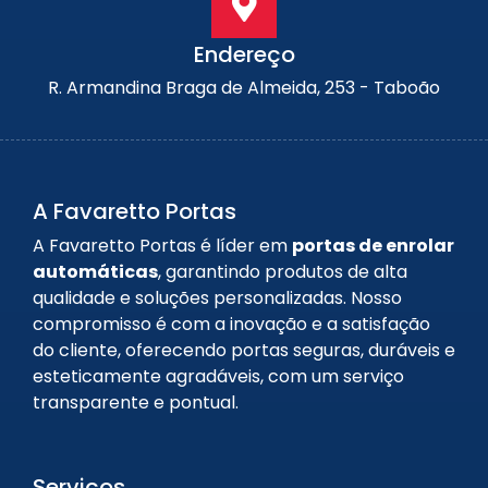
Endereço
R. Armandina Braga de Almeida, 253 - Taboão
A Favaretto Portas
A Favaretto Portas é líder em
portas de enrolar
automáticas
, garantindo produtos de alta
qualidade e soluções personalizadas. Nosso
compromisso é com a inovação e a satisfação
do cliente, oferecendo portas seguras, duráveis e
esteticamente agradáveis, com um serviço
transparente e pontual.
Serviços