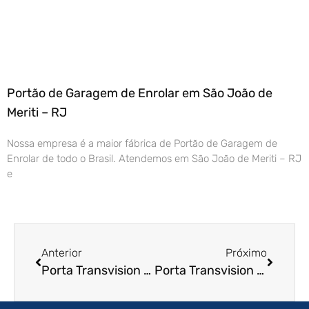
Portão de Garagem de Enrolar em São João de
Meriti – RJ
Nossa empresa é a maior fábrica de Portão de Garagem de
Enrolar de todo o Brasil. Atendemos em São João de Meriti – RJ
e
Anterior
Próximo
Porta Transvision em Olinda – PE
Porta Transvision em Cascavel – PR