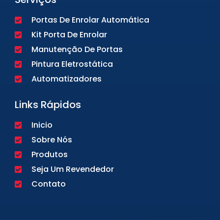
Portas De Enrolar Automática
Kit Porta De Enrolar
Manutenção De Portas
Pintura Eletrostática
Automatizadores
Links Rápidos
Inicio
Sobre Nós
Produtos
Seja Um Revendedor
Contato