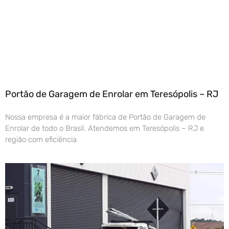
Portão de Garagem de Enrolar em Teresópolis – RJ
Nossa empresa é a maior fábrica de Portão de Garagem de
Enrolar de todo o Brasil. Atendemos em Teresópolis – RJ e
região com eficiência