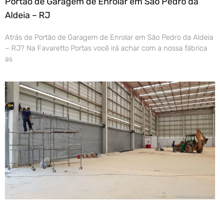
Portão de Garagem de Enrolar em São Pedro da
Aldeia – RJ
Atrás de Portão de Garagem de Enrolar em São Pedro da Aldeia
– RJ? Na Favaretto Portas você irá achar com a nossa fábrica
as