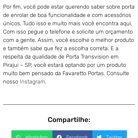
Por fim, você pode estar querendo saber sobre porta
de enrolar de boa funcionalidade e com acessórios
únicos. Tudo isso e muito mais você encontra aqui.
Com isso pegue o telefone e solicite um orçamento
com a gente. Assim, você escolhe o melhor produto
e também sabe que fez a escolha correta. E a
respeita da qualidade de Porta Transvision em
Pirajui – SP, você estará optando por um produto
muito bem pensado da Favaretto Portas. Consulte
nosso
Instagram
.
Compartilhe:
WhatsApp
Facebook
Twitter