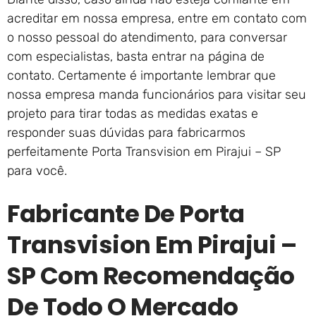
acreditar em nossa empresa, entre em contato com
o nosso pessoal do atendimento, para conversar
com especialistas, basta entrar na página de
contato. Certamente é importante lembrar que
nossa empresa manda funcionários para visitar seu
projeto para tirar todas as medidas exatas e
responder suas dúvidas para fabricarmos
perfeitamente Porta Transvision em Pirajui – SP
para você.
Fabricante De Porta
Transvision Em Pirajui –
SP Com Recomendação
De Todo O Mercado