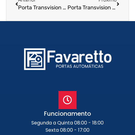
Porta Transvision em Iguape – SP
Porta Transvision em Rio das Pedras – SP
Funcionamento
Segunda a Quinta 08:00 - 18:00
Sexta 08:00 - 17:00