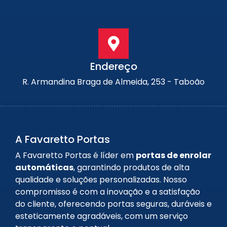
Endereço
R. Armandina Braga de Almeida, 253 - Taboão
A Favaretto Portas
A Favaretto Portas é líder em
portas de enrolar
automáticas
, garantindo produtos de alta
qualidade e soluções personalizadas. Nosso
compromisso é com a inovação e a satisfação
do cliente, oferecendo portas seguras, duráveis e
esteticamente agradáveis, com um serviço