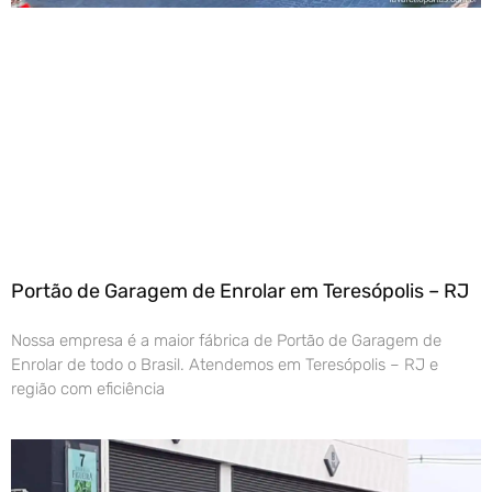
Portão de Garagem de Enrolar em Teresópolis – RJ
Nossa empresa é a maior fábrica de Portão de Garagem de
Enrolar de todo o Brasil. Atendemos em Teresópolis – RJ e
região com eficiência