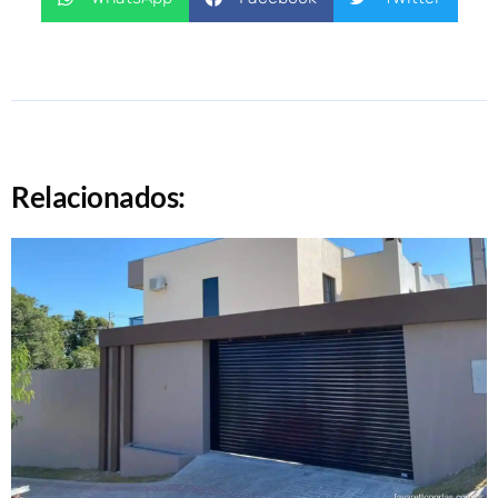
Relacionados: