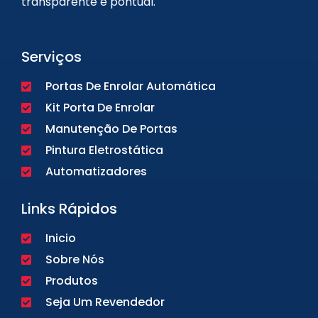
transparente e pontual.
Serviços
Portas De Enrolar Automática
Kit Porta De Enrolar
Manutenção De Portas
Pintura Eletrostática
Automatizadores
Links Rápidos
Inicio
Sobre Nós
Produtos
Seja Um Revendedor