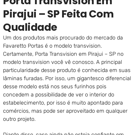
Porta Transvision Em
Pirajui – SP Feita Com
Qualidade
Um dos produtos mais procurado do mercado da
Favaretto Portas é o modelo transvision.
Certamente, Porta Transvision em Pirajui – SP no
modelo transvision você vê conosco. A principal
particularidade desse produto é conhecida em suas
lâminas furadas. Por isso, um gigantesco diferencial
desse modelo está nos seus furinhos pois
concedem a possibilidade de ver o interior do
estabelecimento, por isso é muito apontado para
comércios, mas pode ser aproveitado em qualquer
outro projeto.
Diante disso, caso ainda não esteja confiante em