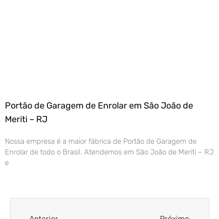
Portão de Garagem de Enrolar em São João de
Meriti – RJ
Nossa empresa é a maior fábrica de Portão de Garagem de
Enrolar de todo o Brasil. Atendemos em São João de Meriti – RJ
e
Anterior
Próximo