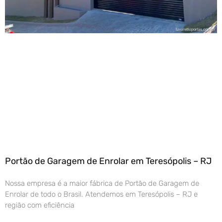
Portão de Garagem de Enrolar em Teresópolis – RJ
Nossa empresa é a maior fábrica de Portão de Garagem de
Enrolar de todo o Brasil. Atendemos em Teresópolis – RJ e
região com eficiência