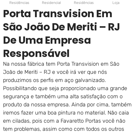
Residências
Residencial
Residências
Loja
Porta Transvision Em
São João De Meriti – RJ
De Uma Empresa
Responsável
Na nossa fábrica tem Porta Transvision em São
João de Meriti – RJ e você irá ver que nós
produzimos os perfis em aço galvanizado.
Possibilitando que seja proporcionado uma grande
segurança e também uma alta satisfação com o
produto da nossa empresa. Ainda por cima, também
iremos fazer uma boa pintura no material. Não caia
em ciladas, pois com a Favaretto Portas você não
tem problemas, assim como com todos os outros