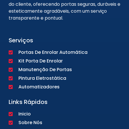
do cliente, oferecendo portas seguras, duráveis e
esteticamente agradáveis, com um serviço
transparente e pontual.
Serviços
Portas De Enrolar Automática
Kit Porta De Enrolar
Manutenção De Portas
Pintura Eletrostática
Automatizadores
Links Rápidos
Inicio
Sobre Nós