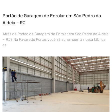
Portão de Garagem de Enrolar em São Pedro da
Aldeia – RJ
Atrás de Portão de Garagem de Enrolar em São Pedro da Aldeia
– RJ? Na Favaretto Portas você irá achar com a nossa fábrica
as