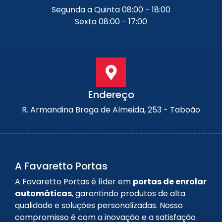
Segunda a Quinta 08:00 - 18:00
Sexta 08:00 - 17:00
Endereço
R. Armandina Braga de Almeida, 253 - Taboão
A Favaretto Portas
A Favaretto Portas é líder em
portas de enrolar
automáticas
, garantindo produtos de alta
qualidade e soluções personalizadas. Nosso
compromisso é com a inovação e a satisfação