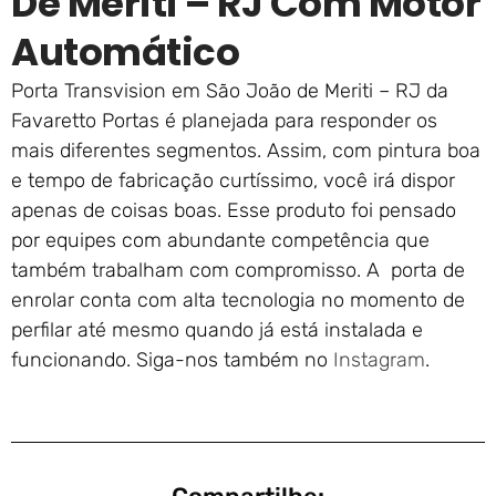
De Meriti – RJ Com Motor
Automático
Porta Transvision em São João de Meriti – RJ da
Favaretto Portas é planejada para responder os
mais diferentes segmentos. Assim, com pintura boa
e tempo de fabricação curtíssimo, você irá dispor
apenas de coisas boas. Esse produto foi pensado
por equipes com abundante competência que
também trabalham com compromisso. A porta de
enrolar conta com alta tecnologia no momento de
perfilar até mesmo quando já está instalada e
funcionando. Siga-nos também no
Instagram
.