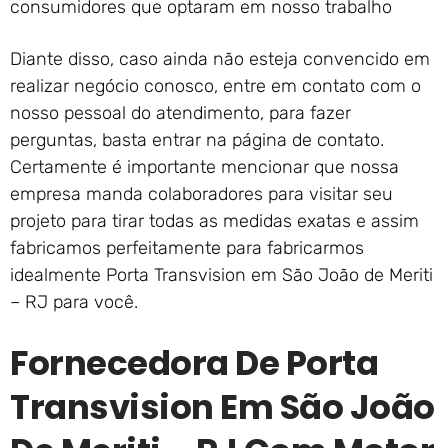
consumidores que optaram em nosso trabalho
Diante disso, caso ainda não esteja convencido em
realizar negócio conosco, entre em contato com o
nosso pessoal do atendimento, para fazer
perguntas, basta entrar na página de contato.
Certamente é importante mencionar que nossa
empresa manda colaboradores para visitar seu
projeto para tirar todas as medidas exatas e assim
fabricamos perfeitamente para fabricarmos
idealmente Porta Transvision em São João de Meriti
– RJ para você.
Fornecedora De Porta
Transvision Em São João