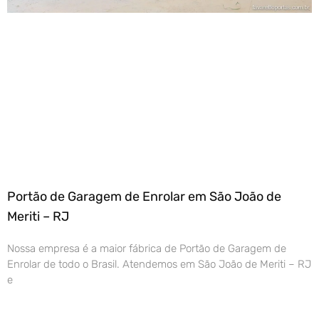
Portão de Garagem de Enrolar em São João de
Meriti – RJ
Nossa empresa é a maior fábrica de Portão de Garagem de
Enrolar de todo o Brasil. Atendemos em São João de Meriti – RJ
e