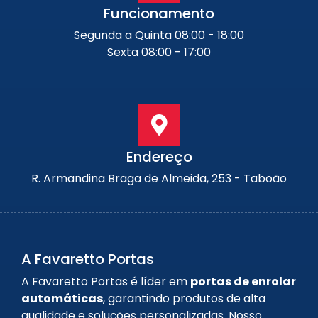
Funcionamento
Segunda a Quinta 08:00 - 18:00
Sexta 08:00 - 17:00
Endereço
R. Armandina Braga de Almeida, 253 - Taboão
A Favaretto Portas
A Favaretto Portas é líder em
portas de enrolar
automáticas
, garantindo produtos de alta
qualidade e soluções personalizadas. Nosso