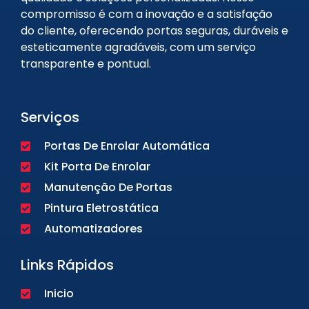
compromisso é com a inovação e a satisfação
do cliente, oferecendo portas seguras, duráveis e
esteticamente agradáveis, com um serviço
transparente e pontual.
Serviços
Portas De Enrolar Automática
Kit Porta De Enrolar
Manutenção De Portas
Pintura Eletrostática
Automatizadores
Links Rápidos
Inicio