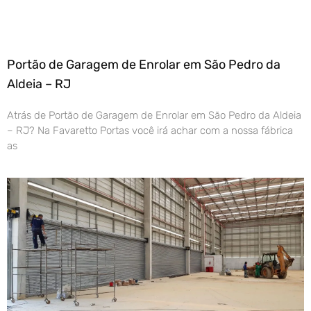
Portão de Garagem de Enrolar em São Pedro da
Aldeia – RJ
Atrás de Portão de Garagem de Enrolar em São Pedro da Aldeia
– RJ? Na Favaretto Portas você irá achar com a nossa fábrica
as