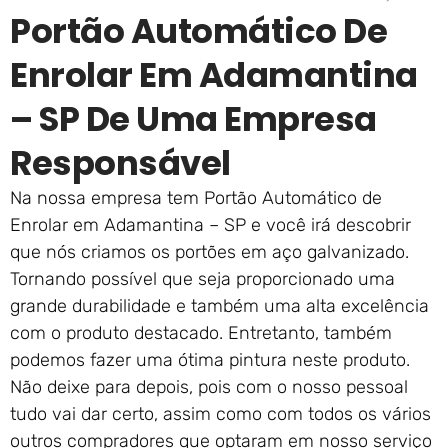
Portão Automático De
Enrolar Em Adamantina
– SP De Uma Empresa
Responsável
Na nossa empresa tem Portão Automático de
Enrolar em Adamantina – SP e você irá descobrir
que nós criamos os portões em aço galvanizado.
Tornando possível que seja proporcionado uma
grande durabilidade e também uma alta excelência
com o produto destacado. Entretanto, também
podemos fazer uma ótima pintura neste produto.
Não deixe para depois, pois com o nosso pessoal
tudo vai dar certo, assim como com todos os vários
outros compradores que optaram em nosso serviço