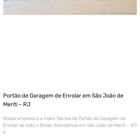
Portão de Garagem de Enrolar em São João de
Meriti – RJ
Nossa empresa é a maior fábrica de Portão de Garagem de
Enrolar de todo o Brasil. Atendemos em São João de Meriti – RJ
e