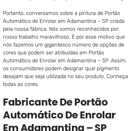
Portanto, conversamos sobre a pintura de Portão
Automático de Enrolar em Adamantina – SP criada
pela nossa fábrica. Nós somos reconhecidos por
nosso trabalho maravilhoso. É por esse motivo que
nós fazemos um gigantesco número de opções de
cores que podem ser atribuídas em Portão
Automático de Enrolar em Adamantina – SP. Assim,
os consumidores podem designar qual pigmento
desejam que seja utilizada no seu produto. Conheça
todas as cores.
Fabricante De Portão
Automático De Enrolar
Em Adamantina – SP