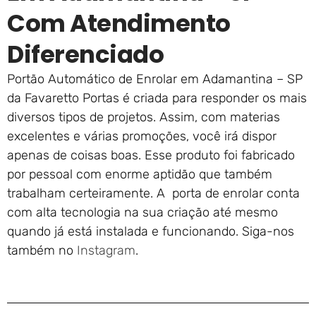
Com Atendimento
Diferenciado
Portão Automático de Enrolar em Adamantina – SP
da Favaretto Portas é criada para responder os mais
diversos tipos de projetos. Assim, com materias
excelentes e várias promoções, você irá dispor
apenas de coisas boas. Esse produto foi fabricado
por pessoal com enorme aptidão que também
trabalham certeiramente. A porta de enrolar conta
com alta tecnologia na sua criação até mesmo
quando já está instalada e funcionando. Siga-nos
também no
Instagram
.