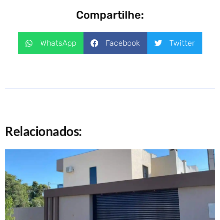
Compartilhe:
WhatsApp
Facebook
Twitter
Relacionados: