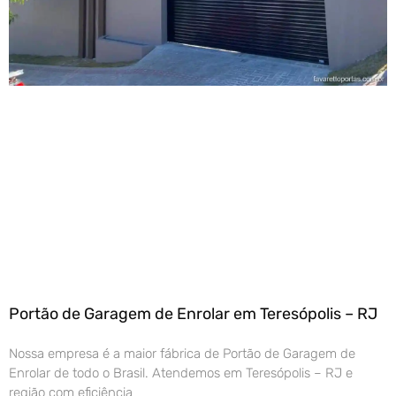
Portão de Garagem de Enrolar em Teresópolis – RJ
Nossa empresa é a maior fábrica de Portão de Garagem de
Enrolar de todo o Brasil. Atendemos em Teresópolis – RJ e
região com eficiência