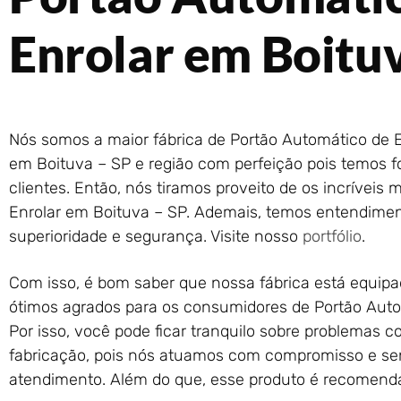
Enrolar em Boitu
Nós somos a maior fábrica de Portão Automático de 
em Boituva – SP e região com perfeição pois temos f
clientes. Então, nós tiramos proveito de os incríveis
Enrolar em Boituva – SP. Ademais, temos entendime
superioridade e segurança. Visite nosso
portfólio
.
Com isso, é bom saber que nossa fábrica está equipa
ótimos agrados para os consumidores de Portão Auto
Por isso, você pode ficar tranquilo sobre problemas 
fabricação, pois nós atuamos com compromisso e sen
atendimento. Além do que, esse produto é recomenda