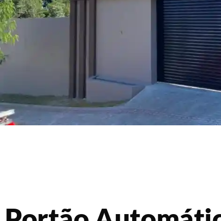
Portão Automáti