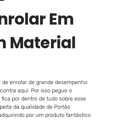
nrolar Em
m Material
a de enrolar de grande desempenho
contra aqui. Por isso pegue o
fica por dentro de tudo sobre esse
eita da qualidade de Portão
adquirindo por um produto fantástico