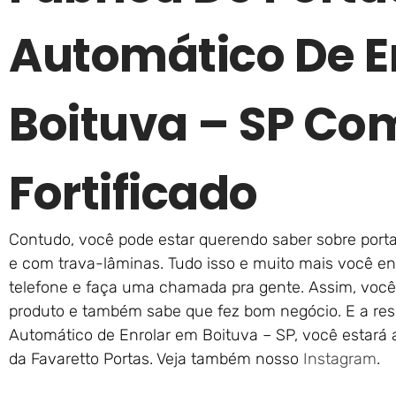
Automático De E
Boituva – SP Co
Fortificado
Contudo, você pode estar querendo saber sobre port
e com trava-lâminas. Tudo isso e muito mais você en
telefone e faça uma chamada pra gente. Assim, você 
produto e também sabe que fez bom negócio. E a resp
Automático de Enrolar em Boituva – SP, você estará 
da Favaretto Portas. Veja também nosso
Instagram
.