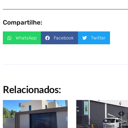
Compartilhe:
WhatsApp
Facebook
Twitter
Relacionados: