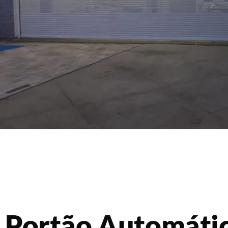
Portão Automáti