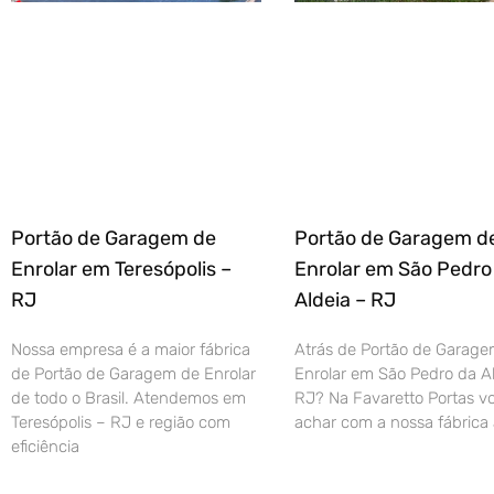
Portão de Garagem de
Portão de Garagem d
Enrolar em Teresópolis –
Enrolar em São Pedro
RJ
Aldeia – RJ
Nossa empresa é a maior fábrica
Atrás de Portão de Garage
de Portão de Garagem de Enrolar
Enrolar em São Pedro da Al
de todo o Brasil. Atendemos em
RJ? Na Favaretto Portas vo
Teresópolis – RJ e região com
achar com a nossa fábrica 
eficiência