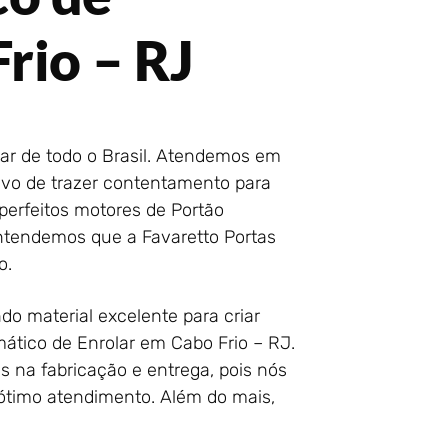
rio – RJ
ar de todo o Brasil. Atendemos em
tivo de trazer contentamento para
 perfeitos motores de Portão
entendemos que a Favaretto Portas
o.
do material excelente para criar
ático de Enrolar em Cabo Frio – RJ.
s na fabricação e entrega, pois nós
 ótimo atendimento. Além do mais,