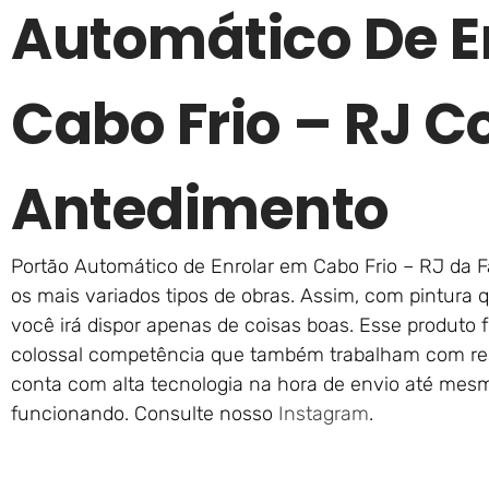
Automático De E
Cabo Frio – RJ 
Antedimento
Portão Automático de Enrolar em Cabo Frio – RJ da Fa
os mais variados tipos de obras. Assim, com pintura q
você irá dispor apenas de coisas boas. Esse produto 
colossal competência que também trabalham com resp
conta com alta tecnologia na hora de envio até mesm
funcionando. Consulte nosso
Instagram
.