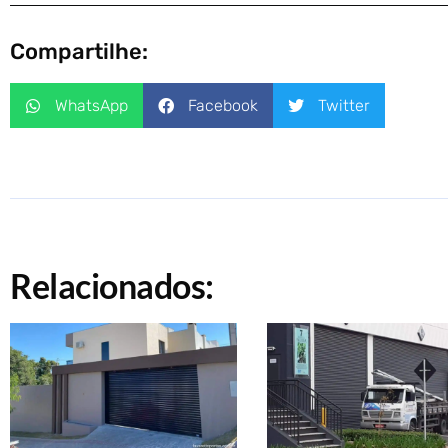
Compartilhe:
WhatsApp
Facebook
Twitter
Relacionados: