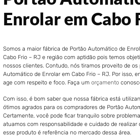
Enrolar em Cabo F
Somos a maior fábrica de Portão Automático de Enrol
Cabo Frio – RJ e região com aptidão pois temos obje
nossos clientes. Contudo, nós tiramos proveito de os
Automático de Enrolar em Cabo Frio – RJ. Por isso, 
age com respeito e foco. Faça um
orçamento
conosc
Com isso, é bom saber que nossa fábrica está utilizan
ótimos agrados para os compradores de Portão Autom
Certamente, você pode ficar tranquilo sobre problema
atuamos com responsabilidade e cuidado de realizar
esse produto é referência no mercado dessa área.