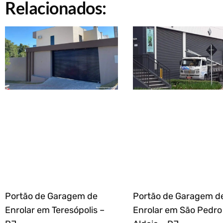
Relacionados:
Portão de Garagem de
Portão de Garagem d
Enrolar em Teresópolis –
Enrolar em São Pedro