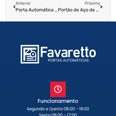
Anterior
Próximo
Porta Automática de Enrolar em Arujá – SP
Portão de Aço de Enrolar em Suzano – SP
Funcionamento
Segunda a Quinta 08:00 - 18:00
Sexta 08:00 - 17:00