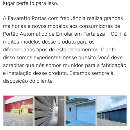
lugar perfeito para isso.
A Favaretto Portas com frequência realiza grandes
melhorias e novos modelos aos consumidores de
Portão Automático de Enrolar em Fortaleza – CE. Há
muitos modelos desse produto para os
diferenciados tipos de estabelecimentos. Diante
disso somos experientes nesse quesito. Você deve
acreditar que nós somos munidos para a fabricação
e instalação desse produto. Estamos sempre à
disposição do cliente.