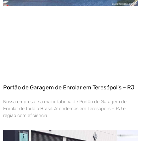
Portão de Garagem de Enrolar em Teresópolis – RJ
Nossa empresa é a maior fábrica de Portão de Garagem de
Enrolar de todo o Brasil. Atendemos em Teresópolis – RJ e
região com eficiência