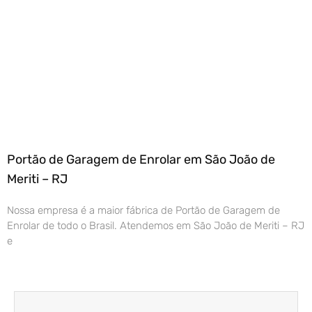
Portão de Garagem de Enrolar em São João de
Meriti – RJ
Nossa empresa é a maior fábrica de Portão de Garagem de
Enrolar de todo o Brasil. Atendemos em São João de Meriti – RJ
e