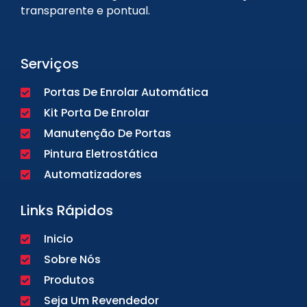
transparente e pontual.
Serviços
Portas De Enrolar Automática
Kit Porta De Enrolar
Manutenção De Portas
Pintura Eletrostática
Automatizadores
Links Rápidos
Inicio
Sobre Nós
Produtos
Seja Um Revendedor