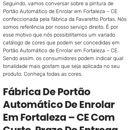
Seguindo, vamos conversar sobre a pintura de
Portão Automático de Enrolar em Fortaleza – CE
confeccionada pela fábrica da Favaretto Portas. Nós
somos referência por nosso serviço direito. É por
esse motivo que nós possibilitamos um variado
catálogo de cores que podem ser concedidas em
Portão Automático de Enrolar em Fortaleza – CE.
Sendo assim, os consumidores podem indicar qual
tonalidade mais gostam que seja aplicada no seu
produto. Conheça todas as cores.
Fábrica De Portão
Automático De Enrolar
Em Fortaleza – CE Com