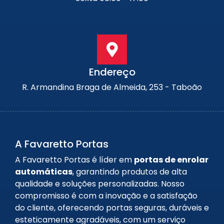
Endereço
R. Armandina Braga de Almeida, 253 - Taboão
A Favaretto Portas
A Favaretto Portas é líder em
portas de enrolar
automáticas
, garantindo produtos de alta
qualidade e soluções personalizadas. Nosso
compromisso é com a inovação e a satisfação
do cliente, oferecendo portas seguras, duráveis e
esteticamente agradáveis, com um serviço