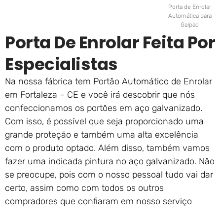
Porta de Enrolar
Automática para
Galpão
Porta De Enrolar Feita Por
Especialistas
Na nossa fábrica tem Portão Automático de Enrolar
em Fortaleza – CE e você irá descobrir que nós
confeccionamos os portões em aço galvanizado.
Com isso, é possível que seja proporcionado uma
grande proteção e também uma alta excelência
com o produto optado. Além disso, também vamos
fazer uma indicada pintura no aço galvanizado. Não
se preocupe, pois com o nosso pessoal tudo vai dar
certo, assim como com todos os outros
compradores que confiaram em nosso serviço