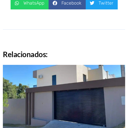
WhatsApp
Facebook
Twitter
Relacionados: