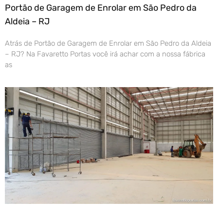
Portão de Garagem de Enrolar em São Pedro da
Aldeia – RJ
Atrás de Portão de Garagem de Enrolar em São Pedro da Aldeia
– RJ? Na Favaretto Portas você irá achar com a nossa fábrica
as