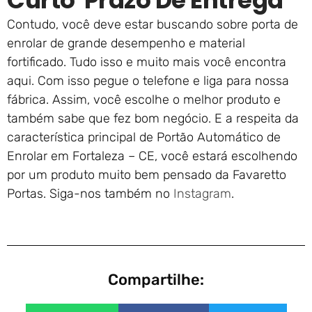
Curto Prazo De Entrega
Contudo, você deve estar buscando sobre porta de
enrolar de grande desempenho e material
fortificado. Tudo isso e muito mais você encontra
aqui. Com isso pegue o telefone e liga para nossa
fábrica. Assim, você escolhe o melhor produto e
também sabe que fez bom negócio. E a respeita da
característica principal de Portão Automático de
Enrolar em Fortaleza – CE, você estará escolhendo
por um produto muito bem pensado da Favaretto
Portas. Siga-nos também no
Instagram
.
Compartilhe: