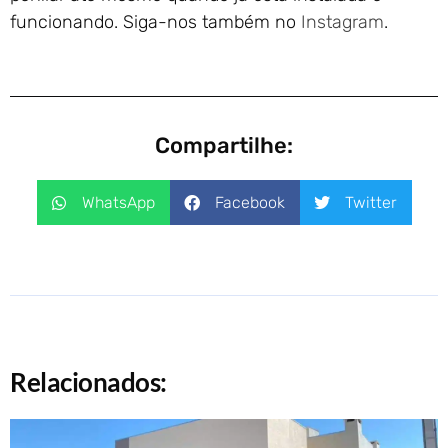
funcionando. Siga-nos também no
Instagram
.
Compartilhe:
WhatsApp
Facebook
Twitter
Relacionados: