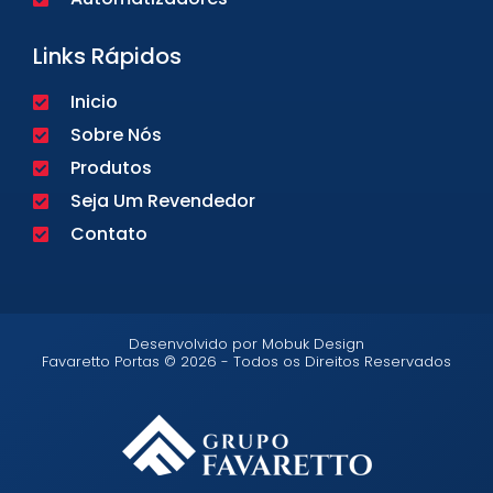
Links Rápidos
Inicio
Sobre Nós
Produtos
Seja Um Revendedor
Contato
Desenvolvido por Mobuk Design
Favaretto Portas © 2026 - Todos os Direitos Reservados