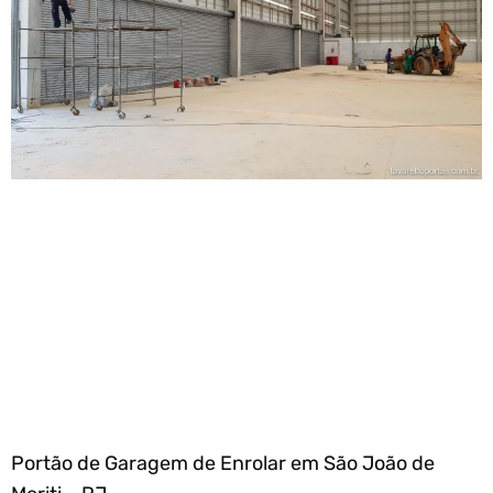
Portão de Garagem de Enrolar em São João de