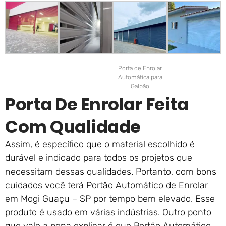
Porta de Enrolar
Automática para
Galpão
Porta De Enrolar Feita
Com Qualidade
Assim, é específico que o material escolhido é
durável e indicado para todos os projetos que
necessitam dessas qualidades. Portanto, com bons
cuidados você terá Portão Automático de Enrolar
em Mogi Guaçu – SP por tempo bem elevado. Esse
produto é usado em várias indústrias. Outro ponto