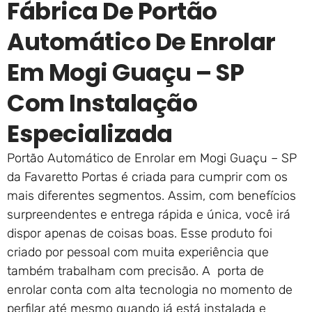
Fábrica De Portão
Automático De Enrolar
Em Mogi Guaçu – SP
Com Instalação
Especializada
Portão Automático de Enrolar em Mogi Guaçu – SP
da Favaretto Portas é criada para cumprir com os
mais diferentes segmentos. Assim, com benefícios
surpreendentes e entrega rápida e única, você irá
dispor apenas de coisas boas. Esse produto foi
criado por pessoal com muita experiência que
também trabalham com precisão. A porta de
enrolar conta com alta tecnologia no momento de
perfilar até mesmo quando já está instalada e