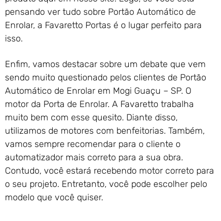
pensando ver tudo sobre Portão Automático de
Enrolar, a Favaretto Portas é o lugar perfeito para
isso.
Enfim, vamos destacar sobre um debate que vem
sendo muito questionado pelos clientes de Portão
Automático de Enrolar em Mogi Guaçu – SP. O
motor da Porta de Enrolar. A Favaretto trabalha
muito bem com esse quesito. Diante disso,
utilizamos de motores com benfeitorias. Também,
vamos sempre recomendar para o cliente o
automatizador mais correto para a sua obra.
Contudo, você estará recebendo motor correto para
o seu projeto. Entretanto, você pode escolher pelo
modelo que você quiser.