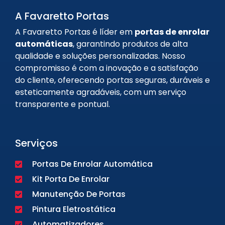
A Favaretto Portas
A Favaretto Portas é líder em
portas de enrolar
automáticas
, garantindo produtos de alta
qualidade e soluções personalizadas. Nosso
compromisso é com a inovação e a satisfação
do cliente, oferecendo portas seguras, duráveis e
esteticamente agradáveis, com um serviço
transparente e pontual.
Serviços
Portas De Enrolar Automática
Kit Porta De Enrolar
Manutenção De Portas
Pintura Eletrostática
Automatizadores