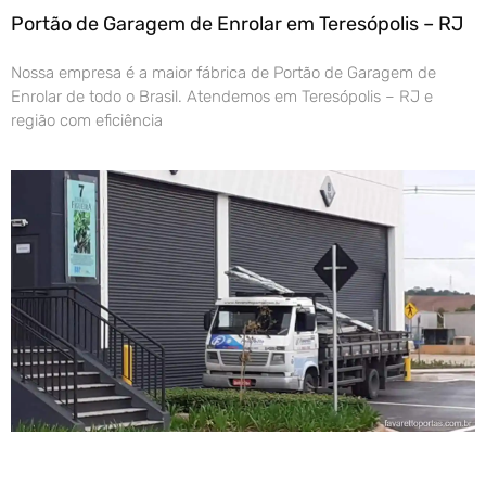
Portão de Garagem de Enrolar em Teresópolis – RJ
Nossa empresa é a maior fábrica de Portão de Garagem de
Enrolar de todo o Brasil. Atendemos em Teresópolis – RJ e
região com eficiência