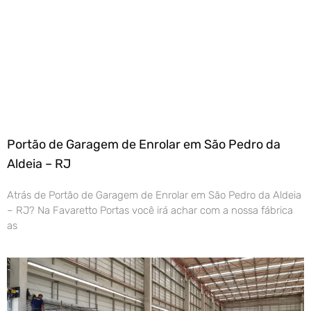
Portão de Garagem de Enrolar em São Pedro da
Aldeia – RJ
Atrás de Portão de Garagem de Enrolar em São Pedro da Aldeia
– RJ? Na Favaretto Portas você irá achar com a nossa fábrica
as