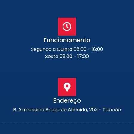
Funcionamento
Segunda a Quinta 08:00 - 18:00
Sexta 08:00 - 17:00
Endereço
R. Armandina Braga de Almeida, 253 - Taboão