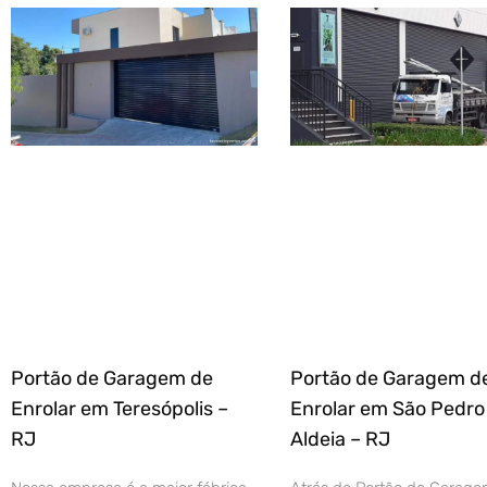
Portão de Garagem de
Portão de Garagem d
Enrolar em Teresópolis –
Enrolar em São Pedro
RJ
Aldeia – RJ