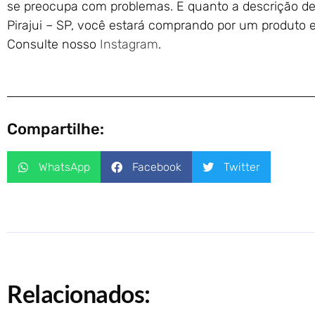
se preocupa com problemas. E quanto a descrição de
Pirajui – SP, você estará comprando por um produto e
Consulte nosso
Instagram
.
Compartilhe:
WhatsApp
Facebook
Twitter
Relacionados: