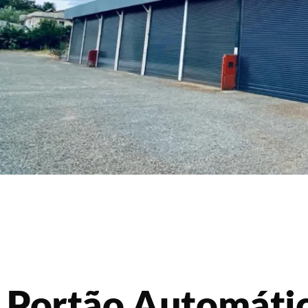
Portão Automáti