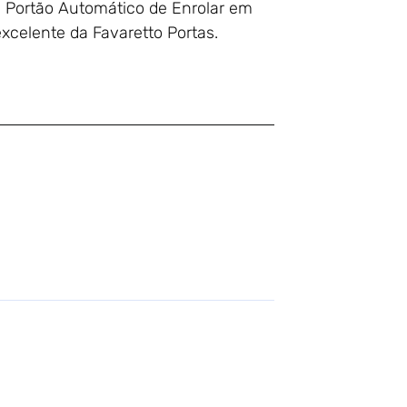
 Portão Automático de Enrolar em
xcelente da Favaretto Portas.