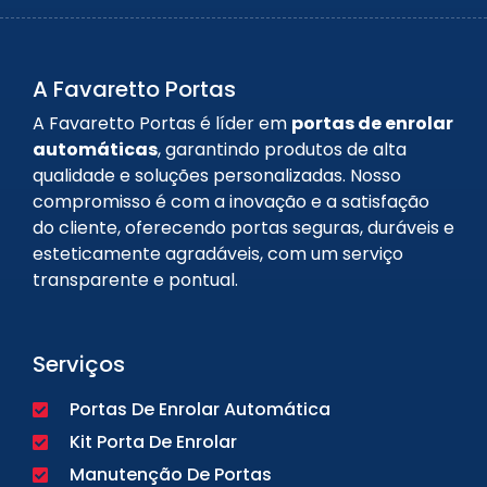
A Favaretto Portas
A Favaretto Portas é líder em
portas de enrolar
automáticas
, garantindo produtos de alta
qualidade e soluções personalizadas. Nosso
compromisso é com a inovação e a satisfação
do cliente, oferecendo portas seguras, duráveis e
esteticamente agradáveis, com um serviço
transparente e pontual.
Serviços
Portas De Enrolar Automática
Kit Porta De Enrolar
Manutenção De Portas