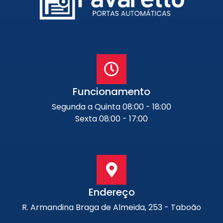
Funcionamento
Segunda a Quinta 08:00 - 18:00
Sexta 08:00 - 17:00
Endereço
R. Armandina Braga de Almeida, 253 - Taboão