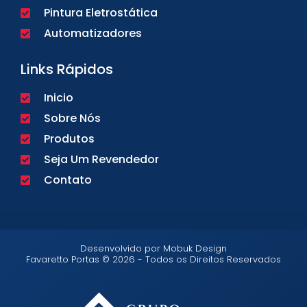
Pintura Eletrostática
Automatizadores
Links Rápidos
Inicio
Sobre Nós
Produtos
Seja Um Revendedor
Contato
Desenvolvido por Mobuk Design
Favaretto Portas © 2026 - Todos os Direitos Reservados