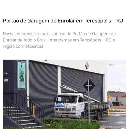
Portão de Garagem de Enrolar em Teresópolis – RJ
Nossa empresa é a maior fábrica de Portão de Garagem de
Enrolar de todo o Brasil. Atendemos em Teresópolis – RJ e
região com eficiência