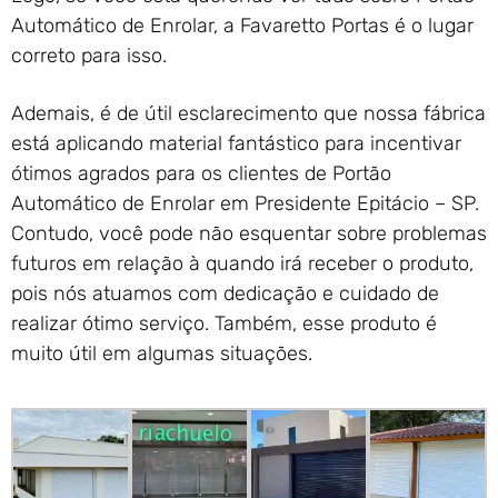
Automático de Enrolar, a Favaretto Portas é o lugar
correto para isso.
Ademais, é de útil esclarecimento que nossa fábrica
está aplicando material fantástico para incentivar
ótimos agrados para os clientes de Portão
Automático de Enrolar em Presidente Epitácio – SP.
Contudo, você pode não esquentar sobre problemas
futuros em relação à quando irá receber o produto,
pois nós atuamos com dedicação e cuidado de
realizar ótimo serviço. Também, esse produto é
muito útil em algumas situações.