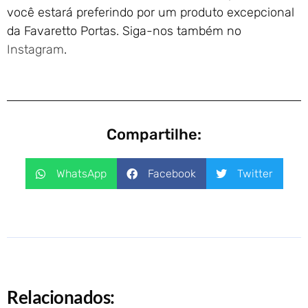
você estará preferindo por um produto excepcional
da Favaretto Portas. Siga-nos também no
Instagram
.
Compartilhe:
WhatsApp
Facebook
Twitter
Relacionados: