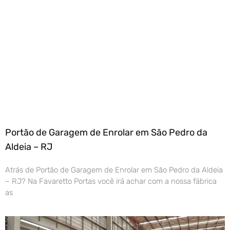
Portão de Garagem de Enrolar em São Pedro da
Aldeia – RJ
Atrás de Portão de Garagem de Enrolar em São Pedro da Aldeia
– RJ? Na Favaretto Portas você irá achar com a nossa fábrica
as