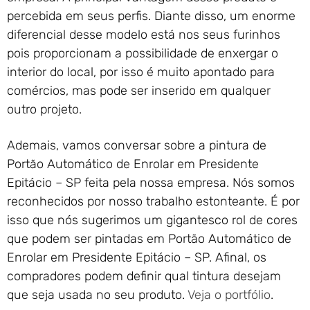
percebida em seus perfis. Diante disso, um enorme
diferencial desse modelo está nos seus furinhos
pois proporcionam a possibilidade de enxergar o
interior do local, por isso é muito apontado para
comércios, mas pode ser inserido em qualquer
outro projeto.
Ademais, vamos conversar sobre a pintura de
Portão Automático de Enrolar em Presidente
Epitácio – SP feita pela nossa empresa. Nós somos
reconhecidos por nosso trabalho estonteante. É por
isso que nós sugerimos um gigantesco rol de cores
que podem ser pintadas em Portão Automático de
Enrolar em Presidente Epitácio – SP. Afinal, os
compradores podem definir qual tintura desejam
que seja usada no seu produto.
Veja o portfólio
.