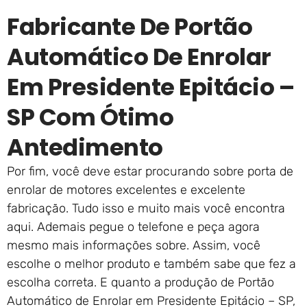
Fabricante De Portão
Automático De Enrolar
Em Presidente Epitácio –
SP Com Ótimo
Antedimento
Por fim, você deve estar procurando sobre porta de
enrolar de motores excelentes e excelente
fabricação. Tudo isso e muito mais você encontra
aqui. Ademais pegue o telefone e peça agora
mesmo mais informações sobre. Assim, você
escolhe o melhor produto e também sabe que fez a
escolha correta. E quanto a produção de Portão
Automático de Enrolar em Presidente Epitácio – SP,