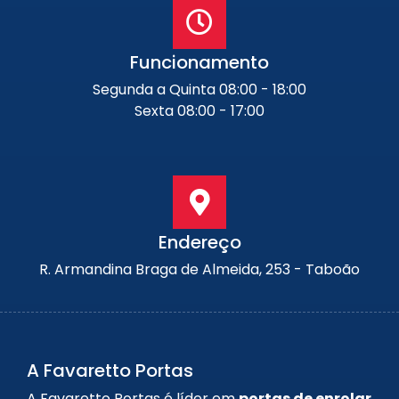
Funcionamento
Segunda a Quinta 08:00 - 18:00
Sexta 08:00 - 17:00
Endereço
R. Armandina Braga de Almeida, 253 - Taboão
A Favaretto Portas
A Favaretto Portas é líder em
portas de enrolar