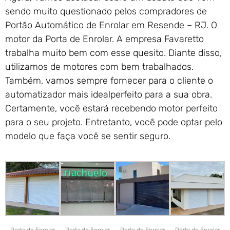
sendo muito questionado pelos compradores de
Portão Automático de Enrolar em Resende – RJ. O
motor da Porta de Enrolar. A empresa Favaretto
trabalha muito bem com esse quesito. Diante disso,
utilizamos de motores com bem trabalhados.
Também, vamos sempre fornecer para o cliente o
automatizador mais idealperfeito para a sua obra.
Certamente, você estará recebendo motor perfeito
para o seu projeto. Entretanto, você pode optar pelo
modelo que faça você se sentir seguro.