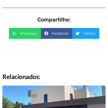
Compartilhe:
WhatsApp
Facebook
Twitter
Relacionados: