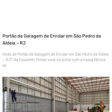
Portão de Garagem de Enrolar em São Pedro da
Aldeia – RJ
Atrás de Portão de Garagem de Enrolar em São Pedro da Aldeia
– RJ? Na Favaretto Portas você irá achar com a nossa fábrica
as