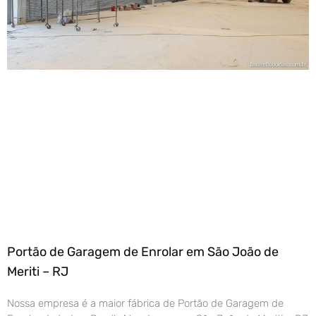
Portão de Garagem de Enrolar em São João de
Meriti – RJ
Nossa empresa é a maior fábrica de Portão de Garagem de