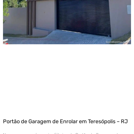
Portão de Garagem de Enrolar em Teresópolis – RJ