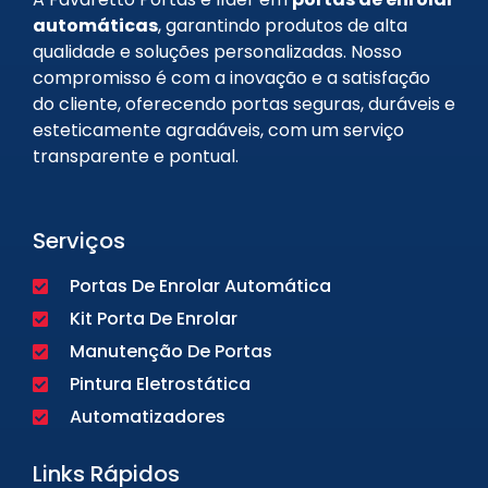
automáticas
, garantindo produtos de alta
qualidade e soluções personalizadas. Nosso
compromisso é com a inovação e a satisfação
do cliente, oferecendo portas seguras, duráveis e
esteticamente agradáveis, com um serviço
transparente e pontual.
Serviços
Portas De Enrolar Automática
Kit Porta De Enrolar
Manutenção De Portas
Pintura Eletrostática
Automatizadores
Links Rápidos