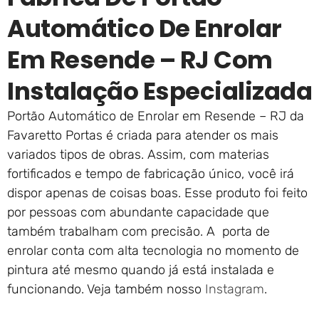
Automático De Enrolar
Em Resende – RJ Com
Instalação Especializada
Portão Automático de Enrolar em Resende – RJ da
Favaretto Portas é criada para atender os mais
variados tipos de obras. Assim, com materias
fortificados e tempo de fabricação único, você irá
dispor apenas de coisas boas. Esse produto foi feito
por pessoas com abundante capacidade que
também trabalham com precisão. A porta de
enrolar conta com alta tecnologia no momento de
pintura até mesmo quando já está instalada e
funcionando. Veja também nosso
Instagram
.