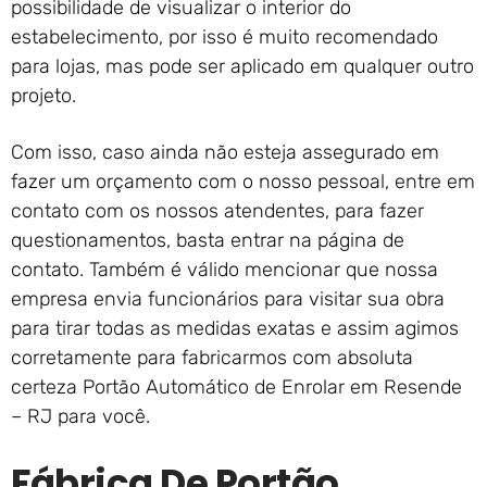
possibilidade de visualizar o interior do
estabelecimento, por isso é muito recomendado
para lojas, mas pode ser aplicado em qualquer outro
projeto.
Com isso, caso ainda não esteja assegurado em
fazer um orçamento com o nosso pessoal, entre em
contato com os nossos atendentes, para fazer
questionamentos, basta entrar na página de
contato. Também é válido mencionar que nossa
empresa envia funcionários para visitar sua obra
para tirar todas as medidas exatas e assim agimos
corretamente para fabricarmos com absoluta
certeza Portão Automático de Enrolar em Resende
– RJ para você.
Fábrica De Portão