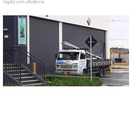
região com eficiência