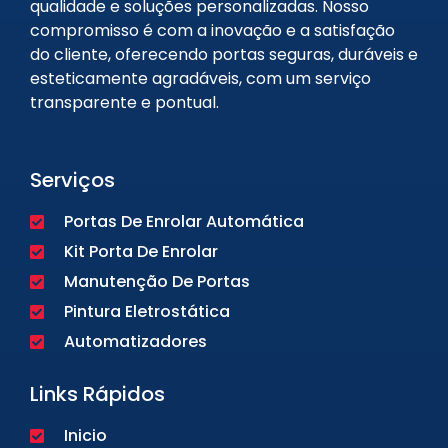
qualidade e soluções personalizadas. Nosso
compromisso é com a inovação e a satisfação
do cliente, oferecendo portas seguras, duráveis e
esteticamente agradáveis, com um serviço
transparente e pontual.
Serviços
Portas De Enrolar Automática
Kit Porta De Enrolar
Manutenção De Portas
Pintura Eletrostática
Automatizadores
Links Rápidos
Inicio