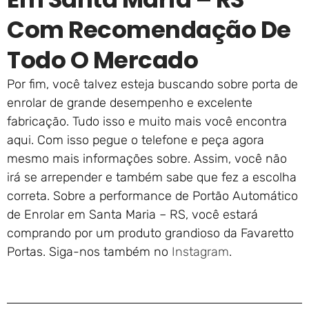
Com Recomendação De
Todo O Mercado
Por fim, você talvez esteja buscando sobre porta de
enrolar de grande desempenho e excelente
fabricação. Tudo isso e muito mais você encontra
aqui. Com isso pegue o telefone e peça agora
mesmo mais informações sobre. Assim, você não
irá se arrepender e também sabe que fez a escolha
correta. Sobre a performance de Portão Automático
de Enrolar em Santa Maria – RS, você estará
comprando por um produto grandioso da Favaretto
Portas. Siga-nos também no
Instagram
.