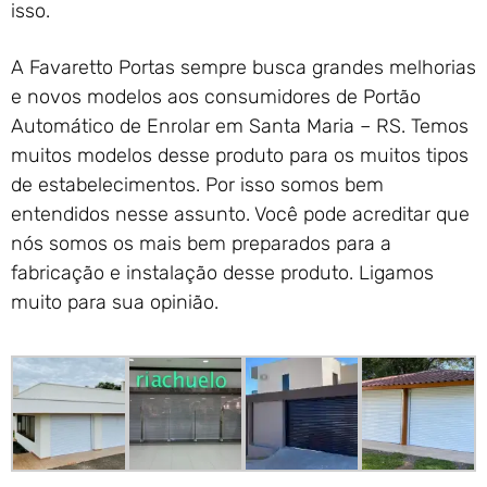
isso.
A Favaretto Portas sempre busca grandes melhorias
e novos modelos aos consumidores de Portão
Automático de Enrolar em Santa Maria – RS. Temos
muitos modelos desse produto para os muitos tipos
de estabelecimentos. Por isso somos bem
entendidos nesse assunto. Você pode acreditar que
nós somos os mais bem preparados para a
fabricação e instalação desse produto. Ligamos
muito para sua opinião.