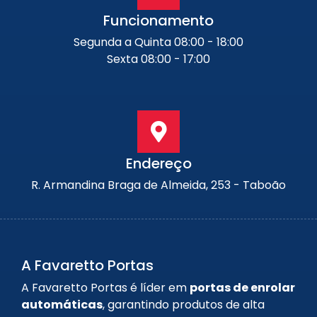
Funcionamento
Segunda a Quinta 08:00 - 18:00
Sexta 08:00 - 17:00
Endereço
R. Armandina Braga de Almeida, 253 - Taboão
A Favaretto Portas
A Favaretto Portas é líder em
portas de enrolar
automáticas
, garantindo produtos de alta