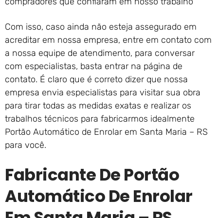
compradores que confiaram em nosso trabalho
Com isso, caso ainda não esteja assegurado em
acreditar em nossa empresa, entre em contato com
a nossa equipe de atendimento, para conversar
com especialistas, basta entrar na página de
contato. É claro que é correto dizer que nossa
empresa envia especialistas para visitar sua obra
para tirar todas as medidas exatas e realizar os
trabalhos técnicos para fabricarmos idealmente
Portão Automático de Enrolar em Santa Maria – RS
para você.
Fabricante De Portão
Automático De Enrolar
Em Santa Maria – RS