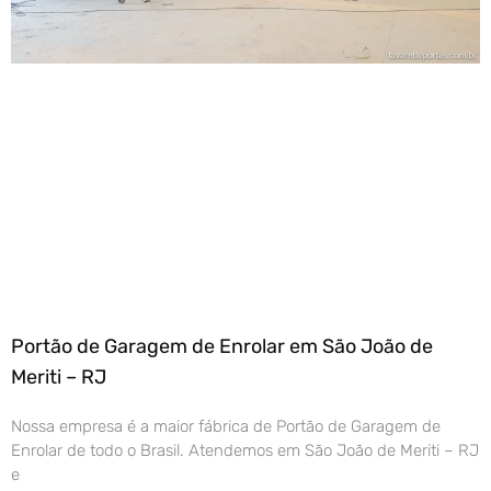
Portão de Garagem de Enrolar em São João de
Meriti – RJ
Nossa empresa é a maior fábrica de Portão de Garagem de
Enrolar de todo o Brasil. Atendemos em São João de Meriti – RJ
e