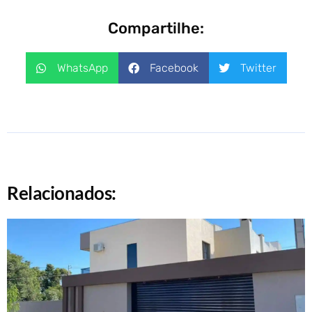
Compartilhe:
WhatsApp
Facebook
Twitter
Relacionados: