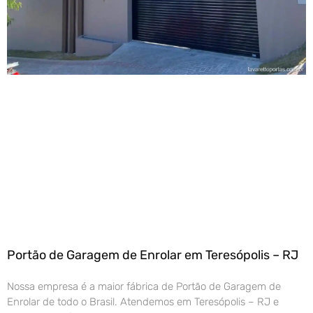
Portão de Garagem de Enrolar em Teresópolis – RJ
Nossa empresa é a maior fábrica de Portão de Garagem de
Enrolar de todo o Brasil. Atendemos em Teresópolis – RJ e