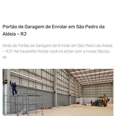
Portão de Garagem de Enrolar em São Pedro da
Aldeia – RJ
Atrás de Portão de Garagem de Enrolar em São Pedro da Aldeia
– RJ? Na Favaretto Portas você irá achar com a nossa fábrica
as