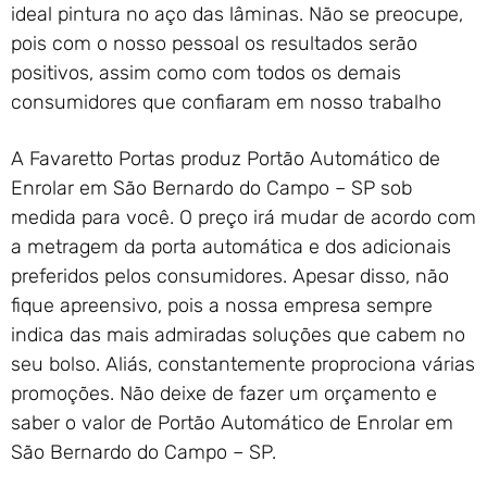
ideal pintura no aço das lâminas. Não se preocupe,
pois com o nosso pessoal os resultados serão
positivos, assim como com todos os demais
consumidores que confiaram em nosso trabalho
A Favaretto Portas produz Portão Automático de
Enrolar em São Bernardo do Campo – SP sob
medida para você. O preço irá mudar de acordo com
a metragem da porta automática e dos adicionais
preferidos pelos consumidores. Apesar disso, não
fique apreensivo, pois a nossa empresa sempre
indica das mais admiradas soluções que cabem no
seu bolso. Aliás, constantemente proprociona várias
promoções. Não deixe de fazer um orçamento e
saber o valor de Portão Automático de Enrolar em
São Bernardo do Campo – SP.