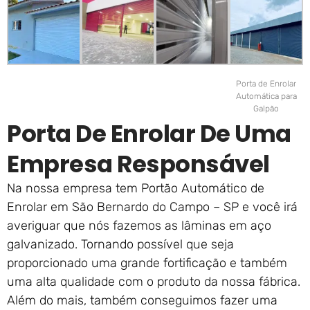
Porta de Enrolar
Automática para
Galpão
Porta De Enrolar De Uma
Empresa Responsável
Na nossa empresa tem Portão Automático de
Enrolar em São Bernardo do Campo – SP e você irá
averiguar que nós fazemos as lâminas em aço
galvanizado. Tornando possível que seja
proporcionado uma grande fortificação e também
uma alta qualidade com o produto da nossa fábrica.
Além do mais, também conseguimos fazer uma