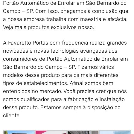
Portão Automático de Enrolar em São Bernardo do
Campo – SP. Com isso, chegamos à conclusão que
a nossa empresa trabalha com maestria e eficácia.
Veja mais
produtos
exclusivos nosso.
A Favaretto Portas com frequência realiza grandes
novidades e novas tecnologias avançadas aos
consumidores de Portão Automático de Enrolar em
São Bernardo do Campo – SP. Fizemos vários
modelos desse produto para os mais diferentes
tipos de estabelecimentos. Afinal somos bem
entendidos no mercado. Você precisa crer que nós
somos qualificados para a fabricação e instalação
desse produto. Estamos sempre à disposição do
cliente.