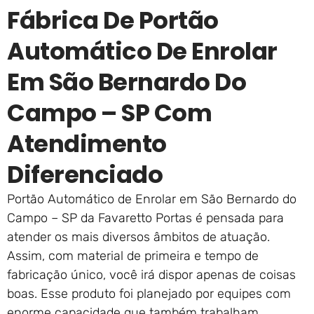
Fábrica De Portão
Automático De Enrolar
Em São Bernardo Do
Campo – SP Com
Atendimento
Diferenciado
Portão Automático de Enrolar em São Bernardo do
Campo – SP da Favaretto Portas é pensada para
atender os mais diversos âmbitos de atuação.
Assim, com material de primeira e tempo de
fabricação único, você irá dispor apenas de coisas
boas. Esse produto foi planejado por equipes com
enorme capacidade que também trabalham