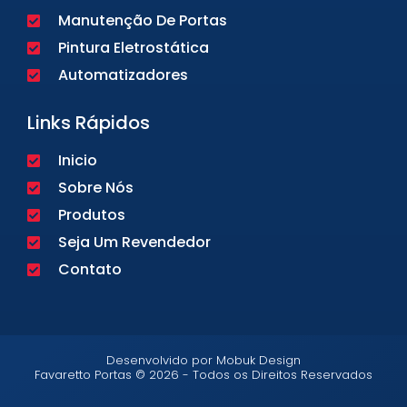
Manutenção De Portas
Pintura Eletrostática
Automatizadores
Links Rápidos
Inicio
Sobre Nós
Produtos
Seja Um Revendedor
Contato
Desenvolvido por Mobuk Design
Favaretto Portas © 2026 - Todos os Direitos Reservados