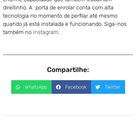
direitinho. A porta de enrolar conta com alta
tecnologia no momento de perfilar até mesmo
quando já está instalada e funcionando. Siga-nos
também no
Instagram
.
Compartilhe:
WhatsApp
Facebook
Twitter