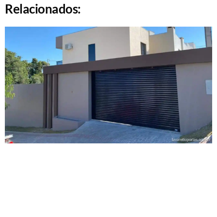
Relacionados: