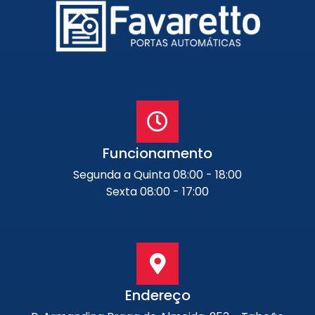
Funcionamento
Segunda a Quinta 08:00 - 18:00
Sexta 08:00 - 17:00
Endereço