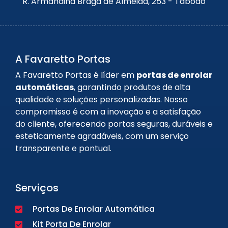
R. Armandina Braga de Almeida, 253 - Taboão
A Favaretto Portas
A Favaretto Portas é líder em
portas de enrolar
automáticas
, garantindo produtos de alta
qualidade e soluções personalizadas. Nosso
compromisso é com a inovação e a satisfação
do cliente, oferecendo portas seguras, duráveis e
esteticamente agradáveis, com um serviço
transparente e pontual.
Serviços
Portas De Enrolar Automática
Kit Porta De Enrolar