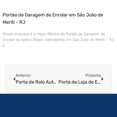
Portão de Garagem de Enrolar em São João de
Meriti – RJ
Nossa empresa é a maior fábrica de Portão de Garagem de
Enrolar de todo o Brasil. Atendemos em São João de Meriti – RJ
e
Anterior
Próximo
Porta de Rolo Automática em Itu – SP
Porta de Loja de Enrolar em Recife – PE