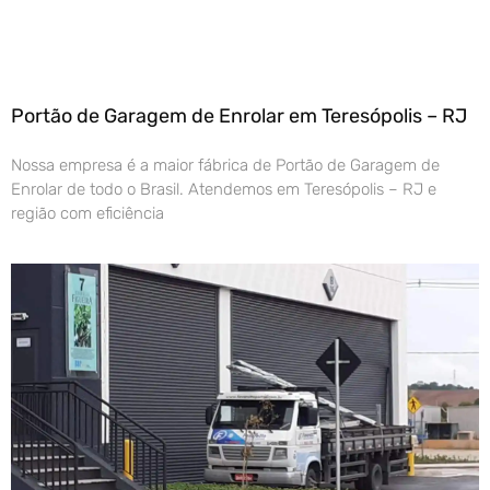
Portão de Garagem de Enrolar em Teresópolis – RJ
Nossa empresa é a maior fábrica de Portão de Garagem de
Enrolar de todo o Brasil. Atendemos em Teresópolis – RJ e
região com eficiência