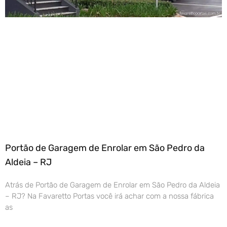
Portão de Garagem de Enrolar em São Pedro da
Aldeia – RJ
Atrás de Portão de Garagem de Enrolar em São Pedro da Aldeia
– RJ? Na Favaretto Portas você irá achar com a nossa fábrica
as