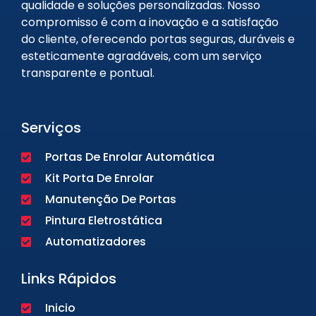
qualidade e soluções personalizadas. Nosso
compromisso é com a inovação e a satisfação
do cliente, oferecendo portas seguras, duráveis e
esteticamente agradáveis, com um serviço
transparente e pontual.
Serviços
Portas De Enrolar Automática
Kit Porta De Enrolar
Manutenção De Portas
Pintura Eletrostática
Automatizadores
Links Rápidos
Inicio