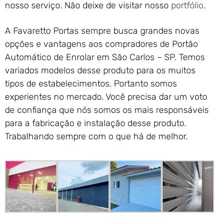
nosso serviço. Não deixe de visitar nosso
portfólio
.
A Favaretto Portas sempre busca grandes novas
opções e vantagens aos compradores de Portão
Automático de Enrolar em São Carlos – SP. Temos
variados modelos desse produto para os muitos
tipos de estabelecimentos. Portanto somos
experientes no mercado. Você precisa dar um voto
de confiança que nós somos os mais responsáveis
para a fabricação e instalação desse produto.
Trabalhando sempre com o que há de melhor.