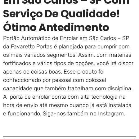
Em São Carlos – SP Com
Serviço De Qualidade!
Ótimo Antedimento
Portão Automático de Enrolar em São Carlos – SP
da Favaretto Portas é planejada para cumprir com
os mais variados segmentos. Assim, com materias
fortificados e vários tipos de opções, você irá dispor
apenas de coisas boas. Esse produto foi
confeccionado por pessoal com colossal
capacidade que também trabalham com disciplina.
A porta de enrolar conta com alta tecnologia na
hora de envio até mesmo quando já está instalada
e funcionando. Siga-nos também no
Instagram
.