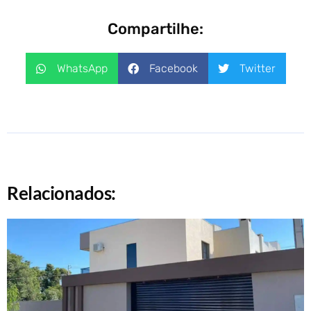
Compartilhe:
WhatsApp
Facebook
Twitter
Relacionados: