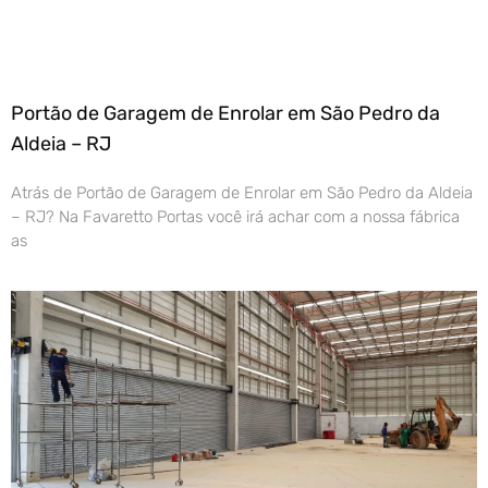
Portão de Garagem de Enrolar em São Pedro da
Aldeia – RJ
Atrás de Portão de Garagem de Enrolar em São Pedro da Aldeia
– RJ? Na Favaretto Portas você irá achar com a nossa fábrica
as