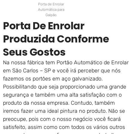
Porta de Enrolar
Automática para
Galpão
Porta De Enrolar
Produzida Conforme
Seus Gostos
Na nossa fábrica tem Portão Automático de Enrolar
em São Carlos – SP e você irá perceber que nós
fazemos os portões em aço galvanizado.
Possibilitando que seja proporcionado uma grande
segurança e também uma alta satisfação com o
produto da nossa empresa. Contudo, também
iremos fazer uma ideal pintura no produto. Não se
preocupe, pois com o nosso negócio você ficará
satisfeito, assim como com todos os vários outros