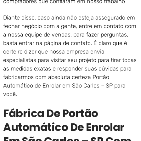
compradores que confiaram em nosso trabalho
Diante disso, caso ainda não esteja assegurado em
fechar negócio com a gente, entre em contato com
a nossa equipe de vendas, para fazer perguntas,
basta entrar na página de contato. É claro que é
certeiro dizer que nossa empresa envia
especialistas para visitar seu projeto para tirar todas
as medidas exatas e responder suas dúvidas para
fabricarmos com absoluta certeza Portão
Automático de Enrolar em São Carlos – SP para
você.
Fábrica De Portão
Automático De Enrolar