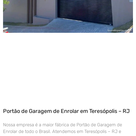
Portão de Garagem de Enrolar em Teresópolis – RJ
Nossa empresa é a maior fábrica de Portão de Garagem de
Enrolar de todo o Brasil. Atendemos em Teresópolis – RJ e