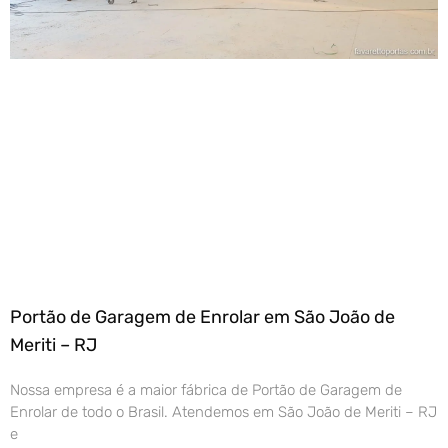
Portão de Garagem de Enrolar em São João de
Meriti – RJ
Nossa empresa é a maior fábrica de Portão de Garagem de
Enrolar de todo o Brasil. Atendemos em São João de Meriti – RJ
e