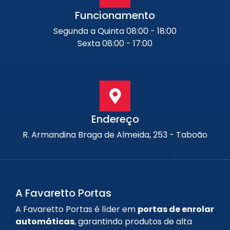
Funcionamento
Segunda a Quinta 08:00 - 18:00
Sexta 08:00 - 17:00
Endereço
R. Armandina Braga de Almeida, 253 - Taboão
A Favaretto Portas
A Favaretto Portas é líder em
portas de enrolar
automáticas
, garantindo produtos de alta