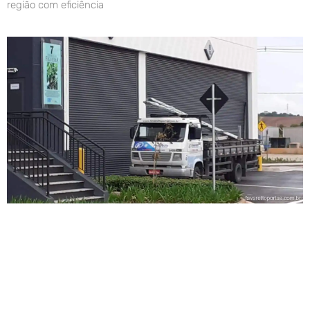
região com eficiência