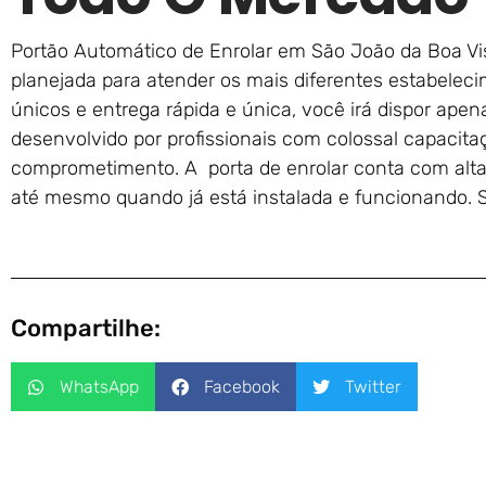
Portão Automático de Enrolar em São João da Boa Vis
planejada para atender os mais diferentes estabelec
únicos e entrega rápida e única, você irá dispor apen
desenvolvido por profissionais com colossal capaci
comprometimento. A porta de enrolar conta com alta
até mesmo quando já está instalada e funcionando
Compartilhe:
WhatsApp
Facebook
Twitter