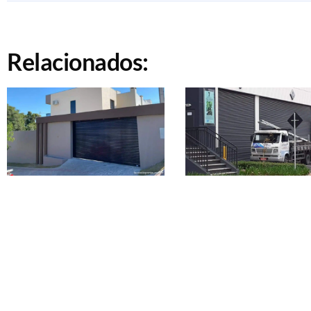
Relacionados: