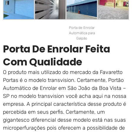
Porta de Enrolar
Automática para
Galpão
Porta De Enrolar Feita
Com Qualidade
O produto mais utilizado do mercado da Favaretto
Portas é o modelo transvision. Certamente, Portão
Automático de Enrolar em São João da Boa Vista –
SP no modelo transvision você acha aqui na nossa
empresa. A principal característica desse produto é
percebida em seus perfis. Certamente, um
gigantesco diferencial desse modelo está nas suas
microperfurações pois oferecem a possibilidade de