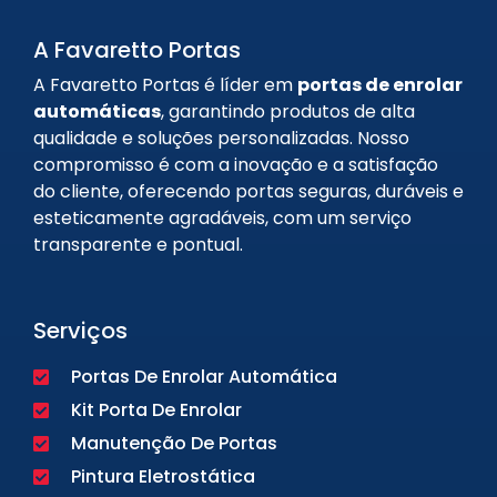
A Favaretto Portas
A Favaretto Portas é líder em
portas de enrolar
automáticas
, garantindo produtos de alta
qualidade e soluções personalizadas. Nosso
compromisso é com a inovação e a satisfação
do cliente, oferecendo portas seguras, duráveis e
esteticamente agradáveis, com um serviço
transparente e pontual.
Serviços
Portas De Enrolar Automática
Kit Porta De Enrolar
Manutenção De Portas
Pintura Eletrostática