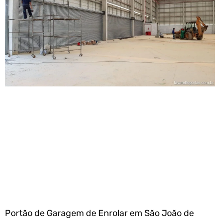
Portão de Garagem de Enrolar em São João de