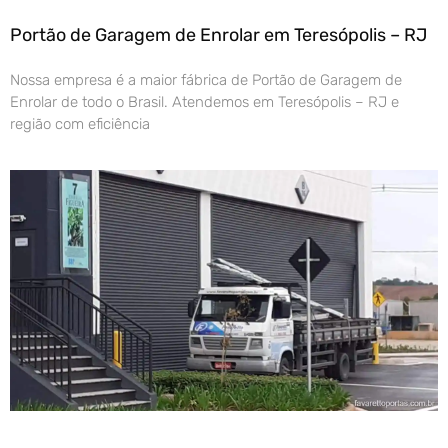
Portão de Garagem de Enrolar em Teresópolis – RJ
Nossa empresa é a maior fábrica de Portão de Garagem de
Enrolar de todo o Brasil. Atendemos em Teresópolis – RJ e
região com eficiência