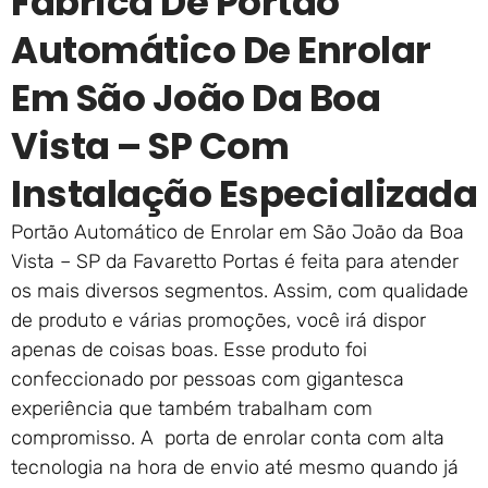
Fábrica De Portão
Automático De Enrolar
Em São João Da Boa
Vista – SP Com
Instalação Especializada
Portão Automático de Enrolar em São João da Boa
Vista – SP da Favaretto Portas é feita para atender
os mais diversos segmentos. Assim, com qualidade
de produto e várias promoções, você irá dispor
apenas de coisas boas. Esse produto foi
confeccionado por pessoas com gigantesca
experiência que também trabalham com
compromisso. A porta de enrolar conta com alta
tecnologia na hora de envio até mesmo quando já