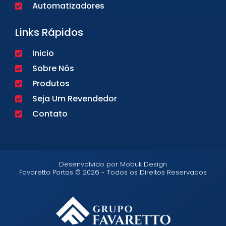
Automatizadores
Links Rápidos
Inicio
Sobre Nós
Produtos
Seja Um Revendedor
Contato
Desenvolvido por Mobuk Design
Favaretto Portas © 2026 - Todos os Direitos Reservados