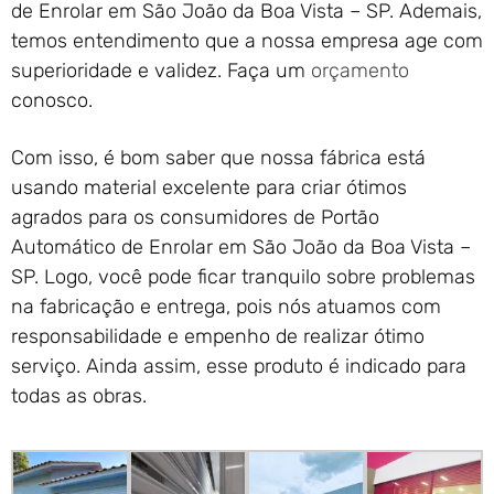
de Enrolar em São João da Boa Vista – SP. Ademais,
temos entendimento que a nossa empresa age com
superioridade e validez. Faça um
orçamento
conosco.
Com isso, é bom saber que nossa fábrica está
usando material excelente para criar ótimos
agrados para os consumidores de Portão
Automático de Enrolar em São João da Boa Vista –
SP. Logo, você pode ficar tranquilo sobre problemas
na fabricação e entrega, pois nós atuamos com
responsabilidade e empenho de realizar ótimo
serviço. Ainda assim, esse produto é indicado para
todas as obras.