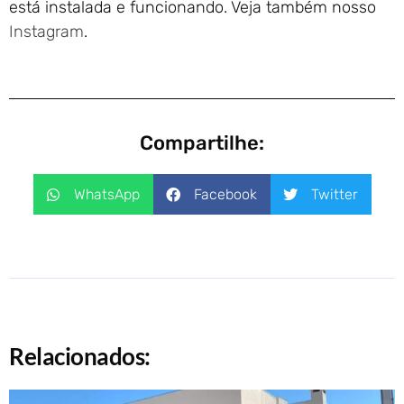
está instalada e funcionando. Veja também nosso
Instagram
.
Compartilhe:
WhatsApp
Facebook
Twitter
Relacionados: