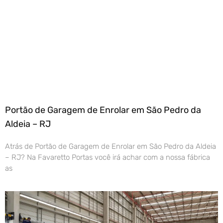
Portão de Garagem de Enrolar em São Pedro da
Aldeia – RJ
Atrás de Portão de Garagem de Enrolar em São Pedro da Aldeia
– RJ? Na Favaretto Portas você irá achar com a nossa fábrica
as