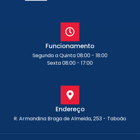
Funcionamento
Segunda a Quinta 08:00 - 18:00
Sexta 08:00 - 17:00
Endereço
R. Armandina Braga de Almeida, 253 - Taboão