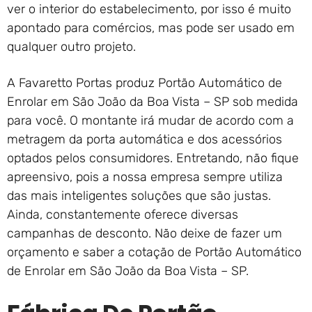
ver o interior do estabelecimento, por isso é muito
apontado para comércios, mas pode ser usado em
qualquer outro projeto.
A Favaretto Portas produz Portão Automático de
Enrolar em São João da Boa Vista – SP sob medida
para você. O montante irá mudar de acordo com a
metragem da porta automática e dos acessórios
optados pelos consumidores. Entretando, não fique
apreensivo, pois a nossa empresa sempre utiliza
das mais inteligentes soluções que são justas.
Ainda, constantemente oferece diversas
campanhas de desconto. Não deixe de fazer um
orçamento e saber a cotação de Portão Automático
de Enrolar em São João da Boa Vista – SP.