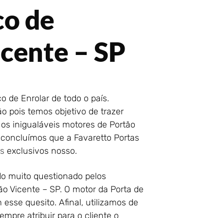
co de
cente – SP
 de Enrolar de todo o país.
 pois temos objetivo de trazer
os inigualáveis motores de Portão
 concluímos que a Favaretto Portas
s
exclusivos nosso.
o muito questionado pelos
o Vicente – SP. O motor da Porta de
esse quesito. Afinal, utilizamos de
pre atribuir para o cliente o