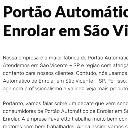
Portão Automáti
Enrolar em São Vi
Nossa empresa é a maior fábrica de Portão Automático
Atendemos em São Vicente – SP e região com atenção
contento para nossos clientes. Contudo, nós usamos 
Automático de Enrolar em São Vicente – SP. Por isso,
age com profissionalismo e validez. Veja mais
produto
Portanto, vamos falar sobre um debate que vem send
consumidores de Portão Automático de Enrolar em Sã
Enrolar. A empresa Favaretto trabalha muito bem com 
motores com bem trabalhados. Ainda assim, vamos sem