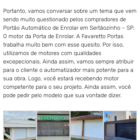
Portanto, vamos conversar sobre um tema que vem
sendo muito questionado pelos compradores de
Portão Automático de Enrolar em Sertãozinho – SP.
O motor da Porta de Enrolar. A Favaretto Portas
trabalha muito bem com esse quesito. Por isso,
utilizamos de motores com qualidades
excepecionais. Ainda assim, vamos sempre atribuir
para o cliente o automatizador mais potente para a
sua obra. Logo, você estará recebendo motor
competente para o seu projeto. Ainda assim, você
pode pedir pelo modelo que sua vontade dizer.