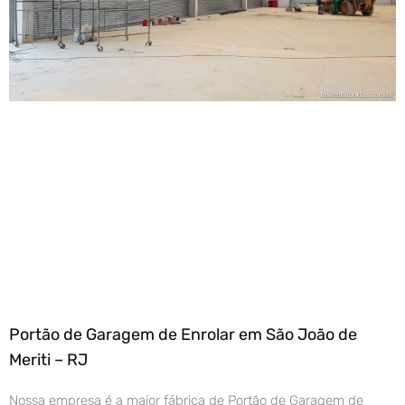
Portão de Garagem de Enrolar em São João de
Meriti – RJ
Nossa empresa é a maior fábrica de Portão de Garagem de