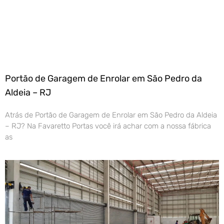
Portão de Garagem de Enrolar em São Pedro da
Aldeia – RJ
Atrás de Portão de Garagem de Enrolar em São Pedro da Aldeia
– RJ? Na Favaretto Portas você irá achar com a nossa fábrica
as