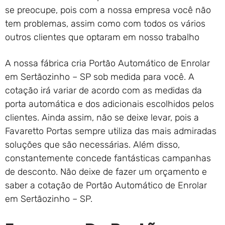
se preocupe, pois com a nossa empresa você não
tem problemas, assim como com todos os vários
outros clientes que optaram em nosso trabalho
A nossa fábrica cria Portão Automático de Enrolar
em Sertãozinho – SP sob medida para você. A
cotação irá variar de acordo com as medidas da
porta automática e dos adicionais escolhidos pelos
clientes. Ainda assim, não se deixe levar, pois a
Favaretto Portas sempre utiliza das mais admiradas
soluções que são necessárias. Além disso,
constantemente concede fantásticas campanhas
de desconto. Não deixe de fazer um orçamento e
saber a cotação de Portão Automático de Enrolar
em Sertãozinho – SP.