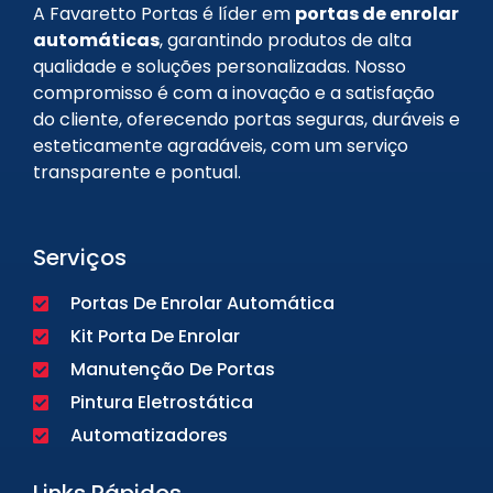
A Favaretto Portas é líder em
portas de enrolar
automáticas
, garantindo produtos de alta
qualidade e soluções personalizadas. Nosso
compromisso é com a inovação e a satisfação
do cliente, oferecendo portas seguras, duráveis e
esteticamente agradáveis, com um serviço
transparente e pontual.
Serviços
Portas De Enrolar Automática
Kit Porta De Enrolar
Manutenção De Portas
Pintura Eletrostática
Automatizadores
Links Rápidos