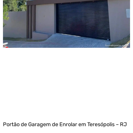
Portão de Garagem de Enrolar em Teresópolis – RJ