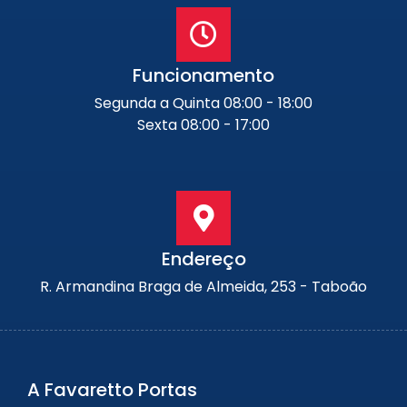
Funcionamento
Segunda a Quinta 08:00 - 18:00
Sexta 08:00 - 17:00
Endereço
R. Armandina Braga de Almeida, 253 - Taboão
A Favaretto Portas