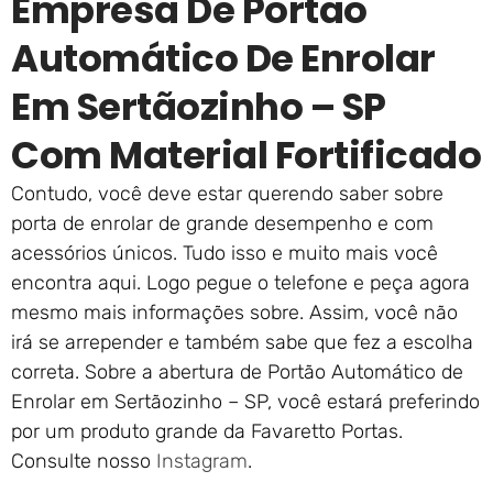
Empresa De Portão
Automático De Enrolar
Em Sertãozinho – SP
Com Material Fortificado
Contudo, você deve estar querendo saber sobre
porta de enrolar de grande desempenho e com
acessórios únicos. Tudo isso e muito mais você
encontra aqui. Logo pegue o telefone e peça agora
mesmo mais informações sobre. Assim, você não
irá se arrepender e também sabe que fez a escolha
correta. Sobre a abertura de Portão Automático de
Enrolar em Sertãozinho – SP, você estará preferindo
por um produto grande da Favaretto Portas.
Consulte nosso
Instagram
.