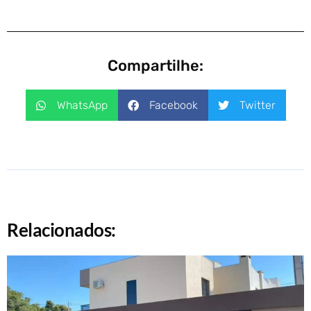
Compartilhe:
WhatsApp
Facebook
Twitter
Relacionados: