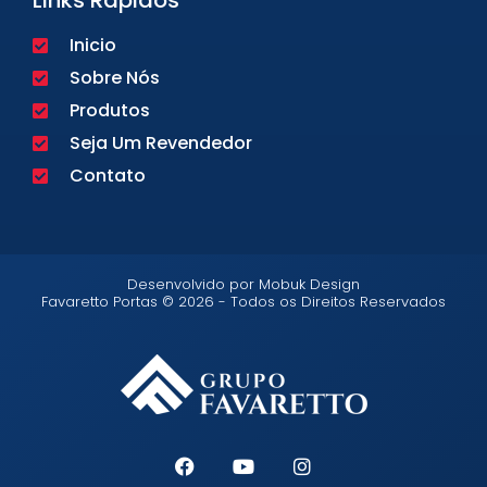
Inicio
Sobre Nós
Produtos
Seja Um Revendedor
Contato
Desenvolvido por Mobuk Design
Favaretto Portas © 2026 - Todos os Direitos Reservados